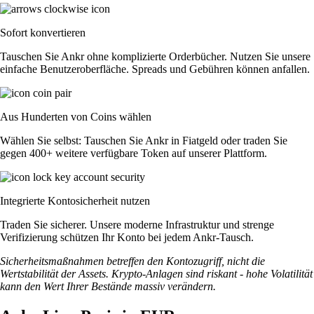
Sofort konvertieren
Tauschen Sie Ankr ohne komplizierte Orderbücher. Nutzen Sie unsere
einfache Benutzeroberfläche. Spreads und Gebühren können anfallen.
Aus Hunderten von Coins wählen
Wählen Sie selbst: Tauschen Sie Ankr in Fiatgeld oder traden Sie
gegen 400+ weitere verfügbare Token auf unserer Plattform.
Integrierte Kontosicherheit nutzen
Traden Sie sicherer. Unsere moderne Infrastruktur und strenge
Verifizierung schützen Ihr Konto bei jedem Ankr-Tausch.
Sicherheitsmaßnahmen betreffen den Kontozugriff, nicht die
Wertstabilität der Assets. Krypto-Anlagen sind riskant - hohe Volatilität
kann den Wert Ihrer Bestände massiv verändern.