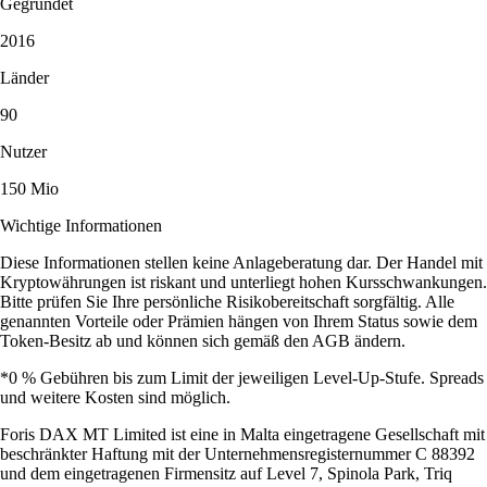
Gegründet
2016
Länder
90
Nutzer
150 Mio
Wichtige Informationen
Diese Informationen stellen keine Anlageberatung dar. Der Handel mit
Kryptowährungen ist riskant und unterliegt hohen Kursschwankungen.
Bitte prüfen Sie Ihre persönliche Risikobereitschaft sorgfältig. Alle
genannten Vorteile oder Prämien hängen von Ihrem Status sowie dem
Token-Besitz ab und können sich gemäß den AGB ändern.
*0 % Gebühren bis zum Limit der jeweiligen Level-Up-Stufe. Spreads
und weitere Kosten sind möglich.
Foris DAX MT Limited ist eine in Malta eingetragene Gesellschaft mit
beschränkter Haftung mit der Unternehmensregisternummer C 88392
und dem eingetragenen Firmensitz auf Level 7, Spinola Park, Triq