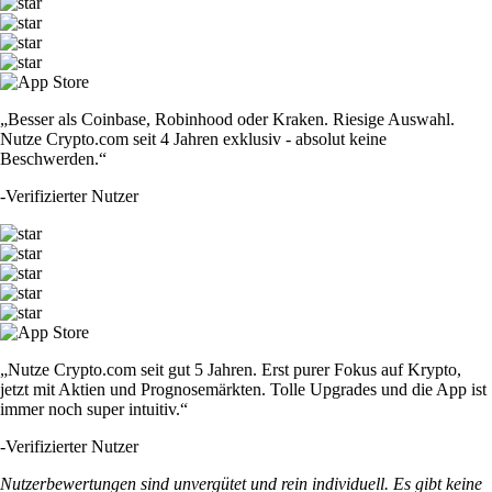
„Besser als Coinbase, Robinhood oder Kraken. Riesige Auswahl.
Nutze Crypto.com seit 4 Jahren exklusiv - absolut keine
Beschwerden.“
-
Verifizierter Nutzer
„Nutze Crypto.com seit gut 5 Jahren. Erst purer Fokus auf Krypto,
jetzt mit Aktien und Prognosemärkten. Tolle Upgrades und die App ist
immer noch super intuitiv.“
-
Verifizierter Nutzer
Nutzerbewertungen sind unvergütet und rein individuell. Es gibt keine