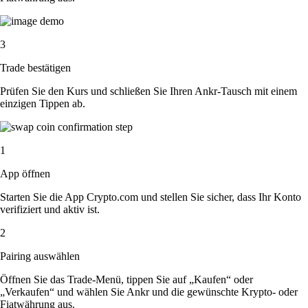
3
Trade bestätigen
Prüfen Sie den Kurs und schließen Sie Ihren Ankr-Tausch mit einem
einzigen Tippen ab.
1
App öffnen
Starten Sie die App Crypto.com und stellen Sie sicher, dass Ihr Konto
verifiziert und aktiv ist.
2
Pairing auswählen
Öffnen Sie das Trade-Menü, tippen Sie auf „Kaufen“ oder
„Verkaufen“ und wählen Sie Ankr und die gewünschte Krypto- oder
Fiatwährung aus.