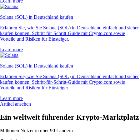
Learn more
Solana (SOL) in Deutschland kaufen
Erfahren Sie, wie Sie Solana (SOL) in Deutschland einfach und sicher
kaufen können. Schritt-für-Schritt-Guide mit Crypto.com sowie
Vorteile und Risiken für Einsteiger.
Learn more
Solana (SOL) in Deutschland kaufen
Erfahren Sie, wie Sie Solana (SOL) in Deutschland einfach und sicher
kaufen können. Schritt-für-Schritt-Guide mit Crypto.com sowie
Vorteile und Risiken für Einsteiger.
Learn more
Artikel ansehen
Ein weltweit führender Krypto-Marktplatz
Millionen Nutzer in über 90 Ländern