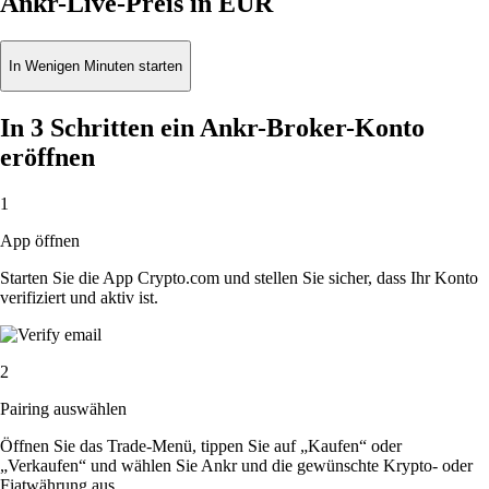
Ankr-Live-Preis in EUR
In Wenigen Minuten starten
In 3 Schritten ein Ankr-Broker-Konto
eröffnen
1
App öffnen
Starten Sie die App Crypto.com und stellen Sie sicher, dass Ihr Konto
verifiziert und aktiv ist.
2
Pairing auswählen
Öffnen Sie das Trade-Menü, tippen Sie auf „Kaufen“ oder
„Verkaufen“ und wählen Sie Ankr und die gewünschte Krypto- oder
Fiatwährung aus.