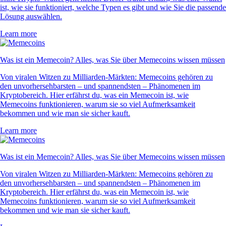
ist, wie sie funktioniert, welche Typen es gibt und wie Sie die passende
Lösung auswählen.
Learn more
Was ist ein Memecoin? Alles, was Sie über Memecoins wissen müssen
Von viralen Witzen zu Milliarden-Märkten: Memecoins gehören zu
den unvorhersehbarsten – und spannendsten – Phänomenen im
Kryptobereich. Hier erfährst du, was ein Memecoin ist, wie
Memecoins funktionieren, warum sie so viel Aufmerksamkeit
bekommen und wie man sie sicher kauft.
Learn more
Was ist ein Memecoin? Alles, was Sie über Memecoins wissen müssen
Von viralen Witzen zu Milliarden-Märkten: Memecoins gehören zu
den unvorhersehbarsten – und spannendsten – Phänomenen im
Kryptobereich. Hier erfährst du, was ein Memecoin ist, wie
Memecoins funktionieren, warum sie so viel Aufmerksamkeit
bekommen und wie man sie sicher kauft.