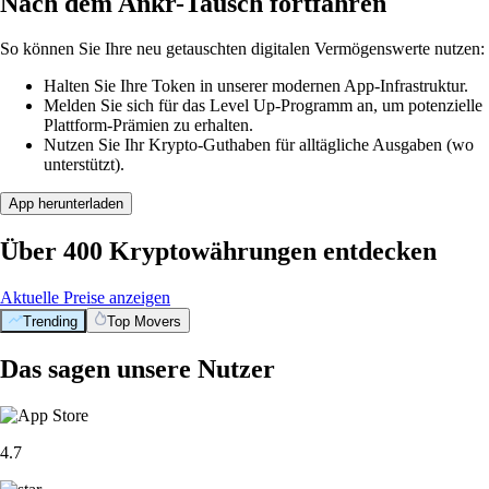
Nach dem Ankr-Tausch fortfahren
So können Sie Ihre neu getauschten digitalen Vermögenswerte nutzen:
Halten Sie Ihre Token in unserer modernen App-Infrastruktur.
Melden Sie sich für das Level Up-Programm an, um potenzielle
Plattform-Prämien zu erhalten.
Nutzen Sie Ihr Krypto-Guthaben für alltägliche Ausgaben (wo
unterstützt).
App herunterladen
Über 400 Kryptowährungen entdecken
Aktuelle Preise anzeigen
Trending
Top Movers
Das sagen unsere Nutzer
4.7