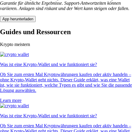
Garantie für ähnliche Ergebnisse. Support-Antwortzeiten können
variieren. Anlagen sind riskant und der Wert kann steigen oder fallen.
App herunterladen
Guides und Ressourcen
Krypto meistern
Was ist eine Krypto-Wallet und wie funktioniert sie?
Ob Sie zum ersten Mal Kryptowährungen kaufen oder aktiv handeln –
ohne Krypto-Wallet geht nichts. Dieser Guide erklärt, was eine Wallet
ist, wie sie funktioniert, welche Typen es gibt und wie Sie die passende
Lösung auswählen.
Learn more
Was ist eine Krypto-Wallet und wie funktioniert sie?
Ob Sie zum ersten Mal Kryptowährungen kaufen oder aktiv handeln –
ohne Krypto-Wallet geht nichts. Dieser Guide erklärt, was eine Wallet