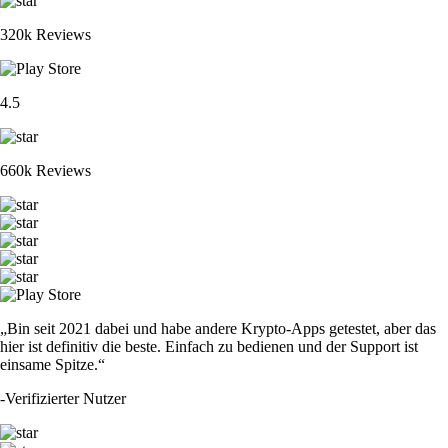
320k Reviews
4.5
660k Reviews
„Bin seit 2021 dabei und habe andere Krypto-Apps getestet, aber das
hier ist definitiv die beste. Einfach zu bedienen und der Support ist
einsame Spitze.“
-
Verifizierter Nutzer