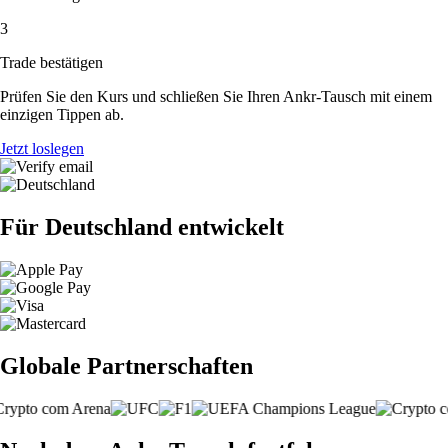
3
Trade bestätigen
Prüfen Sie den Kurs und schließen Sie Ihren Ankr-Tausch mit einem
einzigen Tippen ab.
Jetzt loslegen
Für Deutschland entwickelt
Globale Partnerschaften