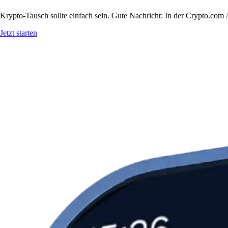
Krypto-Tausch sollte einfach sein. Gute Nachricht: In der Crypto.c
Jetzt starten