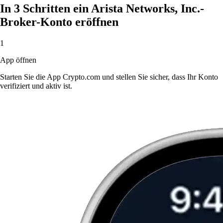
In 3 Schritten ein Arista Networks, Inc.-
Broker-Konto eröffnen
1
App öffnen
Starten Sie die App Crypto.com und stellen Sie sicher, dass Ihr Konto
verifiziert und aktiv ist.