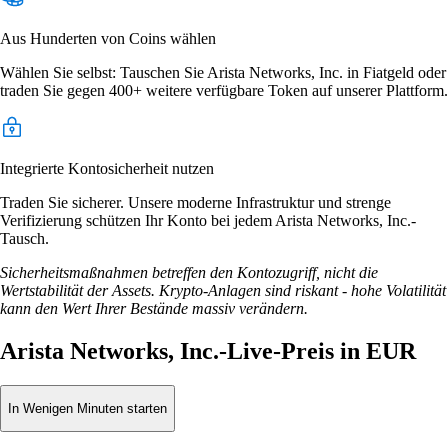
Aus Hunderten von Coins wählen
Wählen Sie selbst: Tauschen Sie Arista Networks, Inc. in Fiatgeld oder
traden Sie gegen 400+ weitere verfügbare Token auf unserer Plattform.
Integrierte Kontosicherheit nutzen
Traden Sie sicherer. Unsere moderne Infrastruktur und strenge
Verifizierung schützen Ihr Konto bei jedem Arista Networks, Inc.-
Tausch.
Sicherheitsmaßnahmen betreffen den Kontozugriff, nicht die
Wertstabilität der Assets. Krypto-Anlagen sind riskant - hohe Volatilität
kann den Wert Ihrer Bestände massiv verändern.
Arista Networks, Inc.-Live-Preis in EUR
In Wenigen Minuten starten