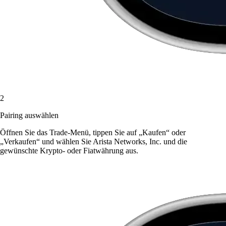
2
Pairing auswählen
Öffnen Sie das Trade-Menü, tippen Sie auf „Kaufen“ oder
„Verkaufen“ und wählen Sie Arista Networks, Inc. und die
gewünschte Krypto- oder Fiatwährung aus.