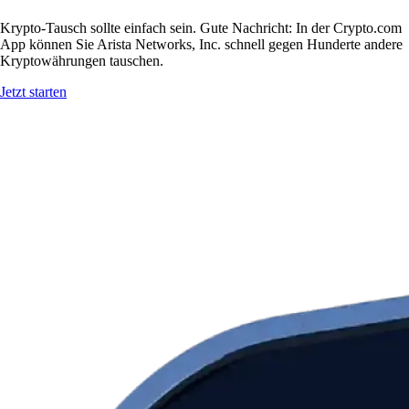
Krypto-Tausch sollte einfach sein. Gute Nachricht: In der Crypto.com
App können Sie Arista Networks, Inc. schnell gegen Hunderte andere
Kryptowährungen tauschen.
Jetzt starten