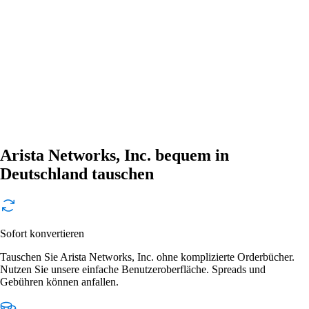
Arista Networks, Inc. bequem in
Deutschland tauschen
Sofort konvertieren
Tauschen Sie Arista Networks, Inc. ohne komplizierte Orderbücher.
Nutzen Sie unsere einfache Benutzeroberfläche. Spreads und
Gebühren können anfallen.