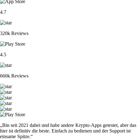
4.7
320k Reviews
4.5
660k Reviews
„Bin seit 2021 dabei und habe andere Krypto-Apps getestet, aber das
hier ist definitiv die beste. Einfach zu bedienen und der Support ist
einsame Spitze.“