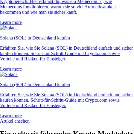
Kryptobereich. Hier erfährst du, was ein Memecoin ist, wie
Memecoins funktionieren, warum sie so viel Aufmerksamkeit
bekommen und wie man sie sicher kauft.
Learn more
Solana (SOL) in Deutschland kaufen
Erfahren Sie, wie Sie Solana (SOL) in Deutschland einfach und sicher
kaufen können. Schritt-für-Schritt-Guide mit Crypto.com sowie
Vorteile und Risiken für Einsteiger.
Learn more
Solana (SOL) in Deutschland kaufen
Erfahren Sie, wie Sie Solana (SOL) in Deutschland einfach und sicher
kaufen können. Schritt-für-Schritt-Guide mit Crypto.com sowie
Vorteile und Risiken für Einsteiger.
Learn more
Artikel ansehen
Ein weltweit führender Krypto-Marktplatz