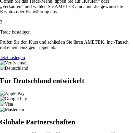
Öffnen Sie das Trade-Menü, tippen Sie auf „Kaufen“ oder
„Verkaufen“ und wählen Sie AMETEK, Inc. und die gewünschte
Krypto- oder Fiatwährung aus.
3
Trade bestätigen
Prüfen Sie den Kurs und schließen Sie Ihren AMETEK, Inc.-Tausch
mit einem einzigen Tippen ab.
Jetzt loslegen
Für Deutschland entwickelt
Globale Partnerschaften