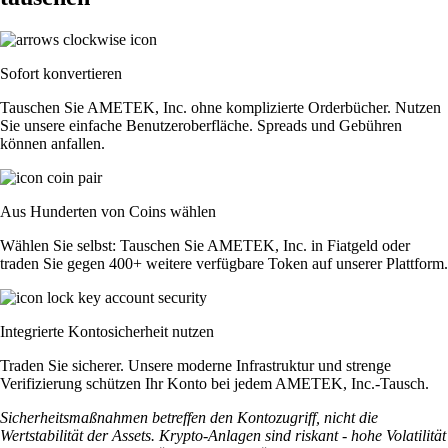
Sofort konvertieren
Tauschen Sie AMETEK, Inc. ohne komplizierte Orderbücher. Nutzen
Sie unsere einfache Benutzeroberfläche. Spreads und Gebühren
können anfallen.
Aus Hunderten von Coins wählen
Wählen Sie selbst: Tauschen Sie AMETEK, Inc. in Fiatgeld oder
traden Sie gegen 400+ weitere verfügbare Token auf unserer Plattform.
Integrierte Kontosicherheit nutzen
Traden Sie sicherer. Unsere moderne Infrastruktur und strenge
Verifizierung schützen Ihr Konto bei jedem AMETEK, Inc.-Tausch.
Sicherheitsmaßnahmen betreffen den Kontozugriff, nicht die
Wertstabilität der Assets. Krypto-Anlagen sind riskant - hohe Volatilität