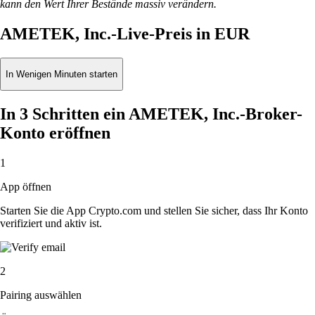
kann den Wert Ihrer Bestände massiv verändern.
AMETEK, Inc.-Live-Preis in EUR
In Wenigen Minuten starten
In 3 Schritten ein AMETEK, Inc.-Broker-
Konto eröffnen
1
App öffnen
Starten Sie die App Crypto.com und stellen Sie sicher, dass Ihr Konto
verifiziert und aktiv ist.
2
Pairing auswählen