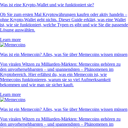
Was ist eine Krypto-Wallet und wie funktioniert sie?
Ob Sie zum ersten Mal Kryptowährungen kaufen oder aktiv handeln –
ohne Krypto-Wallet geht nichts. Dieser Guide erklärt, was eine Wallet
ist, wie sie funktioniert, welche Typen es gibt und wie Sie die passende
Lösung auswählen.
Learn more
Was ist ein Memecoin? Alles, was Sie über Memecoins wissen müssen
Von viralen Witzen zu Milliarden-Märkten: Memecoins gehören zu
den unvorhersehbarsten – und spannendsten – Phänomenen im
Kryptobereich. Hier erfährst du, was ein Memecoin ist, wie
Memecoins funktionieren, warum sie so viel Aufmerksamkeit
bekommen und wie man sie sicher kauft.
Learn more
Was ist ein Memecoin? Alles, was Sie über Memecoins wissen müssen
Von viralen Witzen zu Milliarden-Märkten: Memecoins gehören zu
den unvorhersehbarsten – und spannendsten – Phänomenen im