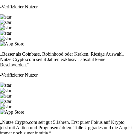
-
Verifizierter Nutzer
„Besser als Coinbase, Robinhood oder Kraken. Riesige Auswahl.
Nutze Crypto.com seit 4 Jahren exklusiv - absolut keine
Beschwerden.“
-
Verifizierter Nutzer
„Nutze Crypto.com seit gut 5 Jahren. Erst purer Fokus auf Krypto,
jetzt mit Aktien und Prognosemärkten. Tolle Upgrades und die App ist
immer noch super intuitiv.“