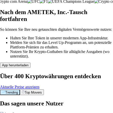
Nach dem AMETEK, Inc.-Tausch
fortfahren
So können Sie Ihre neu getauschten digitalen Vermögenswerte nutzen:
Halten Sie Ihre Token in unserer modernen App-Infrastruktur.
Melden Sie sich für das Level Up-Programm an, um potenzielle
Plattform-Prämien zu erhalten.
Nutzen Sie Ihr Krypto-Guthaben für alltägliche Ausgaben (wo
unterstützt).
App herunterladen
Über 400 Kryptowährungen entdecken
Aktuelle Preise anzeigen
Trending
Top Movers
Das sagen unsere Nutzer