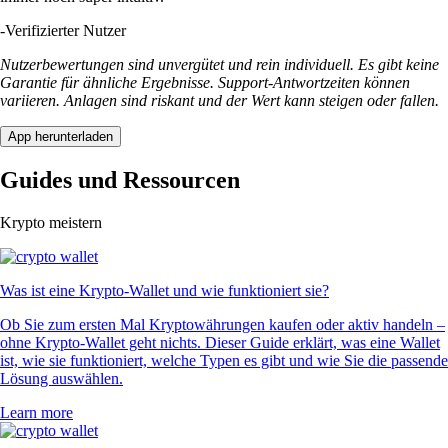
-
Verifizierter Nutzer
Nutzerbewertungen sind unvergütet und rein individuell. Es gibt keine
Garantie für ähnliche Ergebnisse. Support-Antwortzeiten können
variieren. Anlagen sind riskant und der Wert kann steigen oder fallen.
App herunterladen
Guides und Ressourcen
Krypto meistern
Was ist eine Krypto-Wallet und wie funktioniert sie?
Ob Sie zum ersten Mal Kryptowährungen kaufen oder aktiv handeln –
ohne Krypto-Wallet geht nichts. Dieser Guide erklärt, was eine Wallet
ist, wie sie funktioniert, welche Typen es gibt und wie Sie die passende
Lösung auswählen.
Learn more