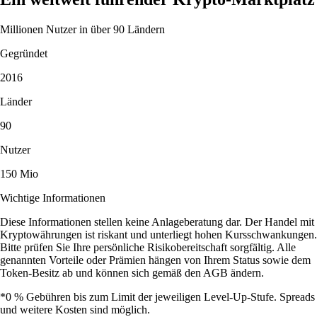
Millionen Nutzer in über 90 Ländern
Gegründet
2016
Länder
90
Nutzer
150 Mio
Wichtige Informationen
Diese Informationen stellen keine Anlageberatung dar. Der Handel mit
Kryptowährungen ist riskant und unterliegt hohen Kursschwankungen.
Bitte prüfen Sie Ihre persönliche Risikobereitschaft sorgfältig. Alle
genannten Vorteile oder Prämien hängen von Ihrem Status sowie dem
Token-Besitz ab und können sich gemäß den AGB ändern.
*0 % Gebühren bis zum Limit der jeweiligen Level-Up-Stufe. Spreads
und weitere Kosten sind möglich.