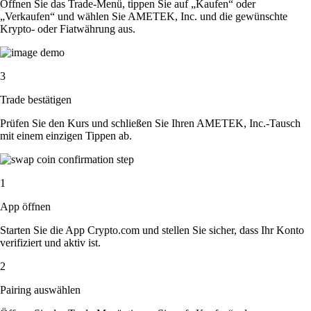
Öffnen Sie das Trade-Menü, tippen Sie auf „Kaufen“ oder
„Verkaufen“ und wählen Sie AMETEK, Inc. und die gewünschte
Krypto- oder Fiatwährung aus.
3
Trade bestätigen
Prüfen Sie den Kurs und schließen Sie Ihren AMETEK, Inc.-Tausch
mit einem einzigen Tippen ab.
1
App öffnen
Starten Sie die App Crypto.com und stellen Sie sicher, dass Ihr Konto
verifiziert und aktiv ist.
2
Pairing auswählen