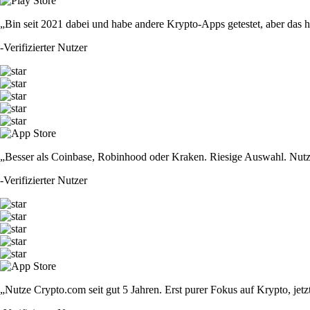
„Bin seit 2021 dabei und habe andere Krypto-Apps getestet, aber das hie
-
Verifizierter Nutzer
„Besser als Coinbase, Robinhood oder Kraken. Riesige Auswahl. Nutze
-
Verifizierter Nutzer
„Nutze Crypto.com seit gut 5 Jahren. Erst purer Fokus auf Krypto, jet