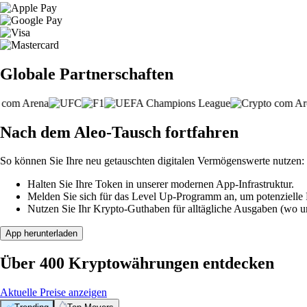
Globale Partnerschaften
Nach dem Aleo-Tausch fortfahren
So können Sie Ihre neu getauschten digitalen Vermögenswerte nutzen:
Halten Sie Ihre Token in unserer modernen App-Infrastruktur.
Melden Sie sich für das Level Up-Programm an, um potenzielle P
Nutzen Sie Ihr Krypto-Guthaben für alltägliche Ausgaben (wo unt
App herunterladen
Über 400 Kryptowährungen entdecken
Aktuelle Preise anzeigen