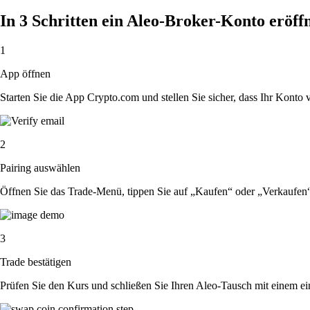
In 3 Schritten ein Aleo-Broker-Konto eröff
1
App öffnen
Starten Sie die App Crypto.com und stellen Sie sicher, dass Ihr Konto ver
2
Pairing auswählen
Öffnen Sie das Trade-Menü, tippen Sie auf „Kaufen“ oder „Verkaufen
3
Trade bestätigen
Prüfen Sie den Kurs und schließen Sie Ihren Aleo-Tausch mit einem ei