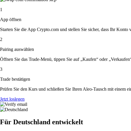
1
App öffnen
Starten Sie die App Crypto.com und stellen Sie sicher, dass Ihr Konto ver
2
Pairing auswählen
Öffnen Sie das Trade-Menü, tippen Sie auf „Kaufen“ oder „Verkaufen
3
Trade bestätigen
Prüfen Sie den Kurs und schließen Sie Ihren Aleo-Tausch mit einem ei
Jetzt loslegen
Für Deutschland entwickelt