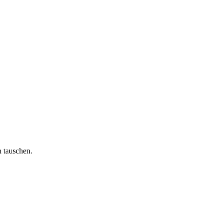
 tauschen.