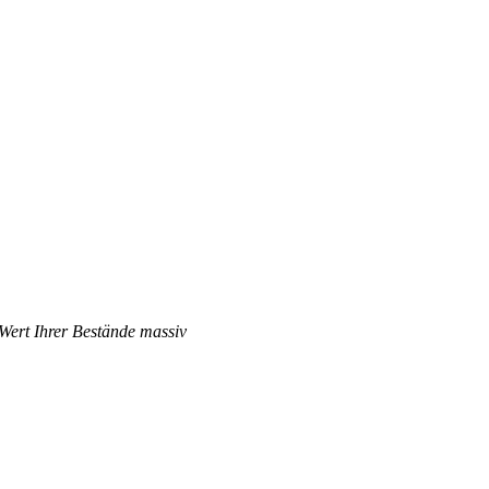
 Wert Ihrer Bestände massiv