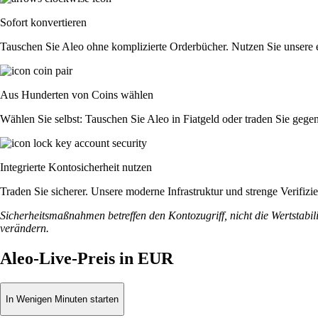
Sofort konvertieren
Tauschen Sie Aleo ohne komplizierte Orderbücher. Nutzen Sie unsere 
Aus Hunderten von Coins wählen
Wählen Sie selbst: Tauschen Sie Aleo in Fiatgeld oder traden Sie gege
Integrierte Kontosicherheit nutzen
Traden Sie sicherer. Unsere moderne Infrastruktur und strenge Verifiz
Sicherheitsmaßnahmen betreffen den Kontozugriff, nicht die Wertstabili
verändern.
Aleo-Live-Preis in EUR
In Wenigen Minuten starten