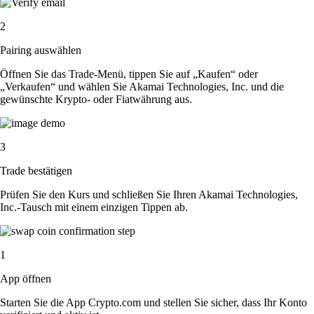
2
Pairing auswählen
Öffnen Sie das Trade-Menü, tippen Sie auf „Kaufen“ oder
„Verkaufen“ und wählen Sie Akamai Technologies, Inc. und die
gewünschte Krypto- oder Fiatwährung aus.
3
Trade bestätigen
Prüfen Sie den Kurs und schließen Sie Ihren Akamai Technologies,
Inc.-Tausch mit einem einzigen Tippen ab.
1
App öffnen
Starten Sie die App Crypto.com und stellen Sie sicher, dass Ihr Konto