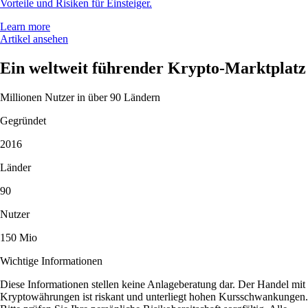
Vorteile und Risiken für Einsteiger.
Learn more
Artikel ansehen
Ein weltweit führender Krypto-Marktplatz
Millionen Nutzer in über 90 Ländern
Gegründet
2016
Länder
90
Nutzer
150 Mio
Wichtige Informationen
Diese Informationen stellen keine Anlageberatung dar. Der Handel mit
Kryptowährungen ist riskant und unterliegt hohen Kursschwankungen.