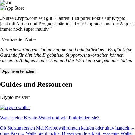
„Nutze Crypto.com seit gut 5 Jahren. Erst purer Fokus auf Krypto,
jetzt mit Aktien und Prognosemärkten. Tolle Upgrades und die App ist
immer noch super intuitiv.“
-
Verifizierter Nutzer
Nutzerbewertungen sind unvergütet und rein individuell. Es gibt keine
Garantie für ähnliche Ergebnisse. Support-Antwortzeiten können
variieren. Anlagen sind riskant und der Wert kann steigen oder fallen.
App herunterladen
Guides und Ressourcen
Krypto meistern
Was ist eine Krypto-Wallet und wie funktioniert sie?
Ob Sie zum ersten Mal Kryptowährungen kaufen oder aktiv handeln –
ohne Krypto-Wallet geht nichts. Dieser Guide erklärt, was eine Wallet