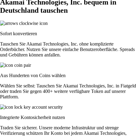
Akamai Technologies, Inc. bequem in
Deutschland tauschen
Sofort konvertieren
Tauschen Sie Akamai Technologies, Inc. ohne komplizierte
Orderbücher. Nutzen Sie unsere einfache Benutzeroberfläche. Spreads
und Gebühren können anfallen.
Aus Hunderten von Coins wählen
Wählen Sie selbst: Tauschen Sie Akamai Technologies, Inc. in Fiatgeld
oder traden Sie gegen 400+ weitere verfügbare Token auf unserer
Plattform.
Integrierte Kontosicherheit nutzen
Traden Sie sicherer. Unsere moderne Infrastruktur und strenge
Verifizierung schützen Ihr Konto bei jedem Akamai Technologies,