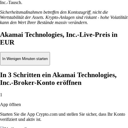
Inc.-Tausch.
Sicherheitsmaßnahmen betreffen den Kontozugriff, nicht die
Wertstabilität der Assets. Krypto-Anlagen sind riskant - hohe Volatilität
kann den Wert Ihrer Bestände massiv verändern.
Akamai Technologies, Inc.-Live-Preis in
EUR
In Wenigen Minuten starten
In 3 Schritten ein Akamai Technologies,
Inc.-Broker-Konto eröffnen
1
App öffnen
Starten Sie die App Crypto.com und stellen Sie sicher, dass Ihr Konto
verifiziert und aktiv ist.