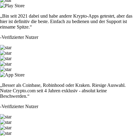
„Bin seit 2021 dabei und habe andere Krypto-Apps getestet, aber das
hier ist definitiv die beste. Einfach zu bedienen und der Support ist
einsame Spitze.“
-
Verifizierter Nutzer
„Besser als Coinbase, Robinhood oder Kraken. Riesige Auswahl.
Nutze Crypto.com seit 4 Jahren exklusiv - absolut keine
Beschwerden.“
-
Verifizierter Nutzer