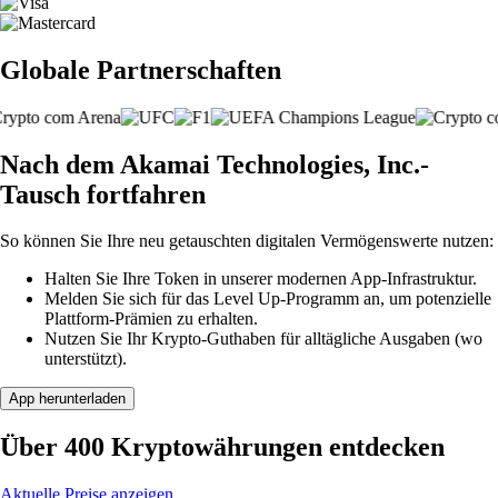
Globale Partnerschaften
Nach dem Akamai Technologies, Inc.-
Tausch fortfahren
So können Sie Ihre neu getauschten digitalen Vermögenswerte nutzen:
Halten Sie Ihre Token in unserer modernen App-Infrastruktur.
Melden Sie sich für das Level Up-Programm an, um potenzielle
Plattform-Prämien zu erhalten.
Nutzen Sie Ihr Krypto-Guthaben für alltägliche Ausgaben (wo
unterstützt).
App herunterladen
Über 400 Kryptowährungen entdecken
Aktuelle Preise anzeigen