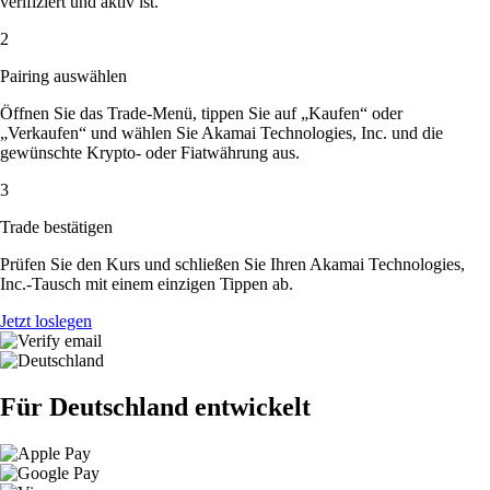
verifiziert und aktiv ist.
2
Pairing auswählen
Öffnen Sie das Trade-Menü, tippen Sie auf „Kaufen“ oder
„Verkaufen“ und wählen Sie Akamai Technologies, Inc. und die
gewünschte Krypto- oder Fiatwährung aus.
3
Trade bestätigen
Prüfen Sie den Kurs und schließen Sie Ihren Akamai Technologies,
Inc.-Tausch mit einem einzigen Tippen ab.
Jetzt loslegen
Für Deutschland entwickelt