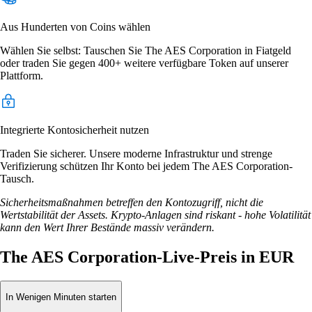
Aus Hunderten von Coins wählen
Wählen Sie selbst: Tauschen Sie The AES Corporation in Fiatgeld
oder traden Sie gegen 400+ weitere verfügbare Token auf unserer
Plattform.
Integrierte Kontosicherheit nutzen
Traden Sie sicherer. Unsere moderne Infrastruktur und strenge
Verifizierung schützen Ihr Konto bei jedem The AES Corporation-
Tausch.
Sicherheitsmaßnahmen betreffen den Kontozugriff, nicht die
Wertstabilität der Assets. Krypto-Anlagen sind riskant - hohe Volatilität
kann den Wert Ihrer Bestände massiv verändern.
The AES Corporation-Live-Preis in EUR
In Wenigen Minuten starten