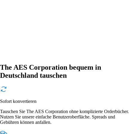
The AES Corporation bequem in
Deutschland tauschen
Sofort konvertieren
Tauschen Sie The AES Corporation ohne komplizierte Orderbücher.
Nutzen Sie unsere einfache Benutzeroberfläche. Spreads und
Gebühren können anfallen.