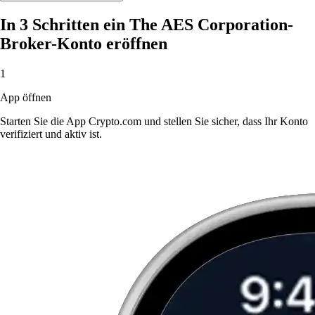
In 3 Schritten ein The AES Corporation-
Broker-Konto eröffnen
1
App öffnen
Starten Sie die App Crypto.com und stellen Sie sicher, dass Ihr Konto
verifiziert und aktiv ist.