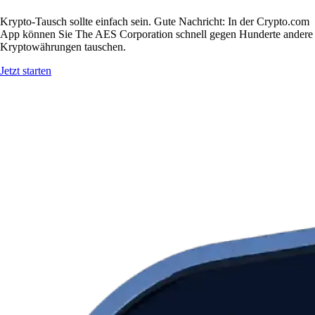
Krypto-Tausch sollte einfach sein. Gute Nachricht: In der Crypto.com
App können Sie The AES Corporation schnell gegen Hunderte andere
Kryptowährungen tauschen.
Jetzt starten