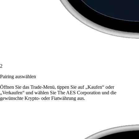
2
Pairing auswählen
Öffnen Sie das Trade-Menü, tippen Sie auf „Kaufen“ oder
„Verkaufen“ und wählen Sie The AES Corporation und die
gewünschte Krypto- oder Fiatwährung aus.