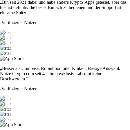
„Bin seit 2021 dabei und habe andere Krypto-Apps getestet, aber das
hier ist definitiv die beste. Einfach zu bedienen und der Support ist
einsame Spitze.“
-
Verifizierter Nutzer
„Besser als Coinbase, Robinhood oder Kraken. Riesige Auswahl.
Nutze Crypto.com seit 4 Jahren exklusiv - absolut keine
Beschwerden.“
-
Verifizierter Nutzer