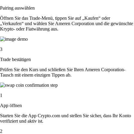
Pairing auswählen
Öffnen Sie das Trade-Menü, tippen Sie auf „Kaufen“ oder
„Verkaufen“ und wählen Sie Ameren Corporation und die gewünschte
Krypto- oder Fiatwährung aus.
3
Trade bestätigen
Prüfen Sie den Kurs und schließen Sie Ihren Ameren Corporation-
Tausch mit einem einzigen Tippen ab.
1
App öffnen
Starten Sie die App Crypto.com und stellen Sie sicher, dass Ihr Konto
verifiziert und aktiv ist.
2