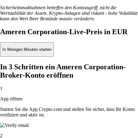
Sicherheitsmaßnahmen betreffen den Kontozugriff, nicht die
Wertstabilität der Assets. Krypto-Anlagen sind riskant - hohe Volatilität
kann den Wert Ihrer Bestände massiv verändern.
Ameren Corporation-Live-Preis in EUR
In Wenigen Minuten starten
In 3 Schritten ein Ameren Corporation-
Broker-Konto eröffnen
1
App öffnen
Starten Sie die App Crypto.com und stellen Sie sicher, dass Ihr Konto
verifiziert und aktiv ist.
2