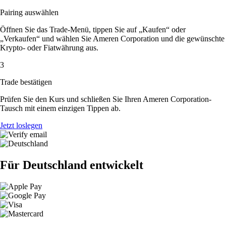
Pairing auswählen
Öffnen Sie das Trade-Menü, tippen Sie auf „Kaufen“ oder
„Verkaufen“ und wählen Sie Ameren Corporation und die gewünschte
Krypto- oder Fiatwährung aus.
3
Trade bestätigen
Prüfen Sie den Kurs und schließen Sie Ihren Ameren Corporation-
Tausch mit einem einzigen Tippen ab.
Jetzt loslegen
Für Deutschland entwickelt