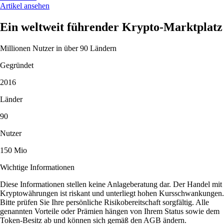
Artikel ansehen
Ein weltweit führender Krypto-Marktplatz
Millionen Nutzer in über 90 Ländern
Gegründet
2016
Länder
90
Nutzer
150 Mio
Wichtige Informationen
Diese Informationen stellen keine Anlageberatung dar. Der Handel mit
Kryptowährungen ist riskant und unterliegt hohen Kursschwankungen.
Bitte prüfen Sie Ihre persönliche Risikobereitschaft sorgfältig. Alle
genannten Vorteile oder Prämien hängen von Ihrem Status sowie dem
Token-Besitz ab und können sich gemäß den AGB ändern.