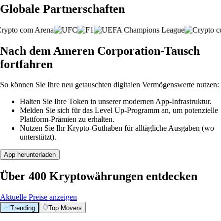
Globale Partnerschaften
Nach dem Ameren Corporation-Tausch
fortfahren
So können Sie Ihre neu getauschten digitalen Vermögenswerte nutzen:
Halten Sie Ihre Token in unserer modernen App-Infrastruktur.
Melden Sie sich für das Level Up-Programm an, um potenzielle
Plattform-Prämien zu erhalten.
Nutzen Sie Ihr Krypto-Guthaben für alltägliche Ausgaben (wo
unterstützt).
App herunterladen
Über 400 Kryptowährungen entdecken
Aktuelle Preise anzeigen
Trending
Top Movers