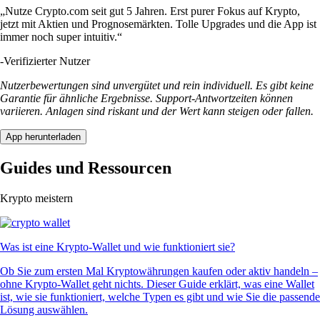
„Nutze Crypto.com seit gut 5 Jahren. Erst purer Fokus auf Krypto,
jetzt mit Aktien und Prognosemärkten. Tolle Upgrades und die App ist
immer noch super intuitiv.“
-
Verifizierter Nutzer
Nutzerbewertungen sind unvergütet und rein individuell. Es gibt keine
Garantie für ähnliche Ergebnisse. Support-Antwortzeiten können
variieren. Anlagen sind riskant und der Wert kann steigen oder fallen.
App herunterladen
Guides und Ressourcen
Krypto meistern
Was ist eine Krypto-Wallet und wie funktioniert sie?
Ob Sie zum ersten Mal Kryptowährungen kaufen oder aktiv handeln –
ohne Krypto-Wallet geht nichts. Dieser Guide erklärt, was eine Wallet
ist, wie sie funktioniert, welche Typen es gibt und wie Sie die passende
Lösung auswählen.