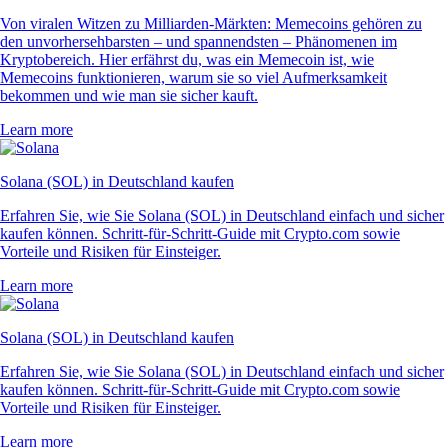
Von viralen Witzen zu Milliarden-Märkten: Memecoins gehören zu
den unvorhersehbarsten – und spannendsten – Phänomenen im
Kryptobereich. Hier erfährst du, was ein Memecoin ist, wie
Memecoins funktionieren, warum sie so viel Aufmerksamkeit
bekommen und wie man sie sicher kauft.
Learn more
Solana (SOL) in Deutschland kaufen
Erfahren Sie, wie Sie Solana (SOL) in Deutschland einfach und sicher
kaufen können. Schritt-für-Schritt-Guide mit Crypto.com sowie
Vorteile und Risiken für Einsteiger.
Learn more
Solana (SOL) in Deutschland kaufen
Erfahren Sie, wie Sie Solana (SOL) in Deutschland einfach und sicher
kaufen können. Schritt-für-Schritt-Guide mit Crypto.com sowie
Vorteile und Risiken für Einsteiger.
Learn more