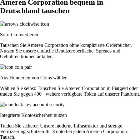
Ameren Corporation bequem in
Deutschland tauschen
Sofort konvertieren
Tauschen Sie Ameren Corporation ohne komplizierte Orderbücher.
Nutzen Sie unsere einfache Benutzeroberfläche. Spreads und
Gebühren können anfallen.
Aus Hunderten von Coins wählen
Wählen Sie selbst: Tauschen Sie Ameren Corporation in Fiatgeld oder
traden Sie gegen 400+ weitere verfügbare Token auf unserer Plattform.
Integrierte Kontosicherheit nutzen
Traden Sie sicherer. Unsere moderne Infrastruktur und strenge
Verifizierung schützen Ihr Konto bei jedem Ameren Corporation-
Tausch.