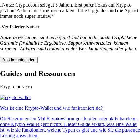
„Nutze Crypto.com seit gut 5 Jahren. Erst purer Fokus auf Krypto,
jetzt mit Aktien und Prognosemärkten. Tolle Upgrades und die App ist
immer noch super intuitiv.“
-
Verifizierter Nutzer
Nutzerbewertungen sind unvergütet und rein individuell. Es gibt keine
Garantie für ähnliche Ergebnisse. Support-Antwortzeiten können
variieren. Anlagen sind riskant und der Wert kann steigen oder fallen.
App herunterladen
Guides und Ressourcen
Krypto meistern
Was ist eine Krypto-Wallet und wie funktioniert sie?
Ob Sie zum ersten Mal Kryptowährungen kaufen oder aktiv handeln –
ohne Krypto-Wallet geht nichts. Dieser Guide erklärt, was eine Wallet
ist, wie sie funktioniert, welche Typen es gibt und wie Sie die passende
Lösung auswählen.