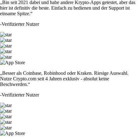
„Bin seit 2021 dabei und habe andere Krypto-Apps getestet, aber das
hier ist definitiv die beste. Einfach zu bedienen und der Support ist
einsame Spitze.“
-
Verifizierter Nutzer
„Besser als Coinbase, Robinhood oder Kraken. Riesige Auswahl.
Nutze Crypto.com seit 4 Jahren exklusiv - absolut keine
Beschwerden.“
-
Verifizierter Nutzer