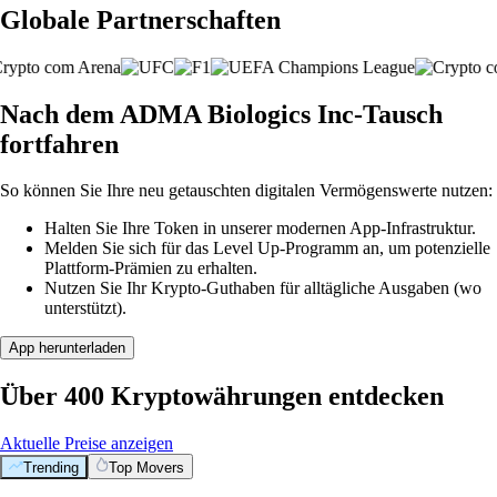
Globale Partnerschaften
Nach dem ADMA Biologics Inc-Tausch
fortfahren
So können Sie Ihre neu getauschten digitalen Vermögenswerte nutzen:
Halten Sie Ihre Token in unserer modernen App-Infrastruktur.
Melden Sie sich für das Level Up-Programm an, um potenzielle
Plattform-Prämien zu erhalten.
Nutzen Sie Ihr Krypto-Guthaben für alltägliche Ausgaben (wo
unterstützt).
App herunterladen
Über 400 Kryptowährungen entdecken
Aktuelle Preise anzeigen
Trending
Top Movers