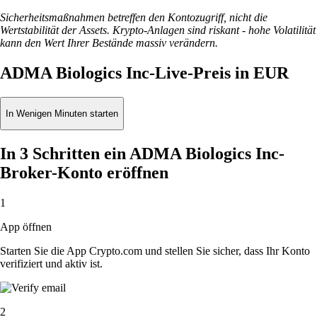
Sicherheitsmaßnahmen betreffen den Kontozugriff, nicht die
Wertstabilität der Assets. Krypto-Anlagen sind riskant - hohe Volatilität
kann den Wert Ihrer Bestände massiv verändern.
ADMA Biologics Inc-Live-Preis in EUR
In Wenigen Minuten starten
In 3 Schritten ein ADMA Biologics Inc-
Broker-Konto eröffnen
1
App öffnen
Starten Sie die App Crypto.com und stellen Sie sicher, dass Ihr Konto
verifiziert und aktiv ist.
2