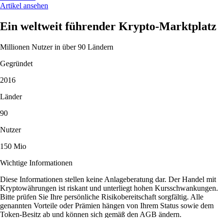
Artikel ansehen
Ein weltweit führender Krypto-Marktplatz
Millionen Nutzer in über 90 Ländern
Gegründet
2016
Länder
90
Nutzer
150 Mio
Wichtige Informationen
Diese Informationen stellen keine Anlageberatung dar. Der Handel mit
Kryptowährungen ist riskant und unterliegt hohen Kursschwankungen.
Bitte prüfen Sie Ihre persönliche Risikobereitschaft sorgfältig. Alle
genannten Vorteile oder Prämien hängen von Ihrem Status sowie dem
Token-Besitz ab und können sich gemäß den AGB ändern.