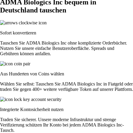
ADMA Biologics Inc bequem in
Deutschland tauschen
Sofort konvertieren
Tauschen Sie ADMA Biologics Inc ohne komplizierte Orderbücher.
Nutzen Sie unsere einfache Benutzeroberfläche. Spreads und
Gebühren können anfallen.
Aus Hunderten von Coins wählen
Wählen Sie selbst: Tauschen Sie ADMA Biologics Inc in Fiatgeld oder
traden Sie gegen 400+ weitere verfügbare Token auf unserer Plattform.
Integrierte Kontosicherheit nutzen
Traden Sie sicherer. Unsere moderne Infrastruktur und strenge
Verifizierung schützen Ihr Konto bei jedem ADMA Biologics Inc-
Tausch.