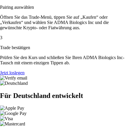
Pairing auswählen
Öffnen Sie das Trade-Menü, tippen Sie auf „Kaufen“ oder
„Verkaufen“ und wählen Sie ADMA Biologics Inc und die
gewünschte Krypto- oder Fiatwährung aus.
3
Trade bestätigen
Prüfen Sie den Kurs und schließen Sie Ihren ADMA Biologics Inc-
Tausch mit einem einzigen Tippen ab.
Jetzt loslegen
Für Deutschland entwickelt