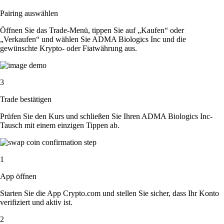
Pairing auswählen
Öffnen Sie das Trade-Menü, tippen Sie auf „Kaufen“ oder
„Verkaufen“ und wählen Sie ADMA Biologics Inc und die
gewünschte Krypto- oder Fiatwährung aus.
3
Trade bestätigen
Prüfen Sie den Kurs und schließen Sie Ihren ADMA Biologics Inc-
Tausch mit einem einzigen Tippen ab.
1
App öffnen
Starten Sie die App Crypto.com und stellen Sie sicher, dass Ihr Konto
verifiziert und aktiv ist.
2