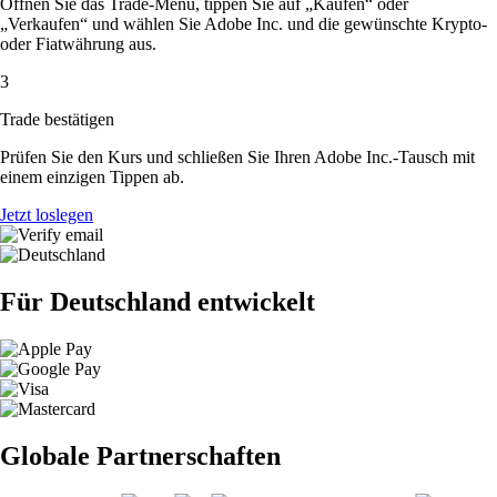
Öffnen Sie das Trade-Menü, tippen Sie auf „Kaufen“ oder
„Verkaufen“ und wählen Sie Adobe Inc. und die gewünschte Krypto-
oder Fiatwährung aus.
3
Trade bestätigen
Prüfen Sie den Kurs und schließen Sie Ihren Adobe Inc.-Tausch mit
einem einzigen Tippen ab.
Jetzt loslegen
Für Deutschland entwickelt
Globale Partnerschaften