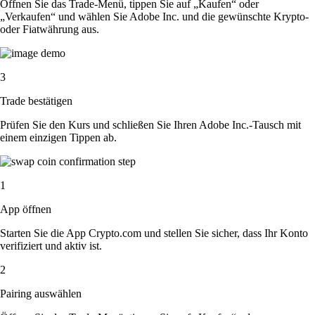
Öffnen Sie das Trade-Menü, tippen Sie auf „Kaufen“ oder
„Verkaufen“ und wählen Sie Adobe Inc. und die gewünschte Krypto-
oder Fiatwährung aus.
3
Trade bestätigen
Prüfen Sie den Kurs und schließen Sie Ihren Adobe Inc.-Tausch mit
einem einzigen Tippen ab.
1
App öffnen
Starten Sie die App Crypto.com und stellen Sie sicher, dass Ihr Konto
verifiziert und aktiv ist.
2
Pairing auswählen