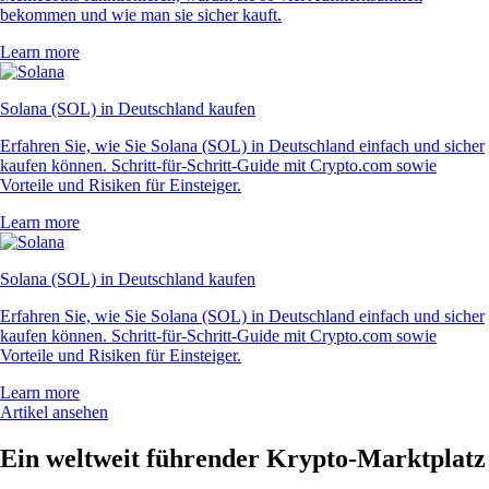
bekommen und wie man sie sicher kauft.
Learn more
Solana (SOL) in Deutschland kaufen
Erfahren Sie, wie Sie Solana (SOL) in Deutschland einfach und sicher
kaufen können. Schritt-für-Schritt-Guide mit Crypto.com sowie
Vorteile und Risiken für Einsteiger.
Learn more
Solana (SOL) in Deutschland kaufen
Erfahren Sie, wie Sie Solana (SOL) in Deutschland einfach und sicher
kaufen können. Schritt-für-Schritt-Guide mit Crypto.com sowie
Vorteile und Risiken für Einsteiger.
Learn more
Artikel ansehen
Ein weltweit führender Krypto-Marktplatz