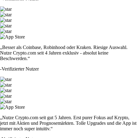
„Besser als Coinbase, Robinhood oder Kraken. Riesige Auswahl.
Nutze Crypto.com seit 4 Jahren exklusiv - absolut keine
Beschwerden.“
-
Verifizierter Nutzer
„Nutze Crypto.com seit gut 5 Jahren. Erst purer Fokus auf Krypto,
jetzt mit Aktien und Prognosemärkten. Tolle Upgrades und die App ist
immer noch super intuitiv.“