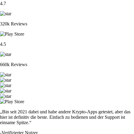
4.7
320k Reviews
4.5
660k Reviews
„Bin seit 2021 dabei und habe andere Krypto-Apps getestet, aber das
hier ist definitiv die beste. Einfach zu bedienen und der Support ist
einsame Spitze.“
-
Verifizierter Nutzer