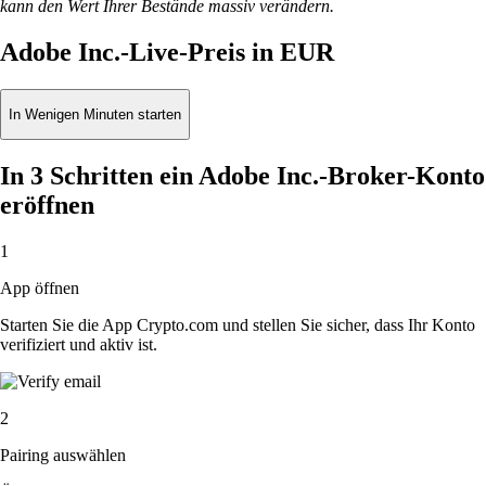
kann den Wert Ihrer Bestände massiv verändern.
Adobe Inc.-Live-Preis in EUR
In Wenigen Minuten starten
In 3 Schritten ein Adobe Inc.-Broker-Konto
eröffnen
1
App öffnen
Starten Sie die App Crypto.com und stellen Sie sicher, dass Ihr Konto
verifiziert und aktiv ist.
2
Pairing auswählen