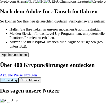
Nach dem Adobe Inc.-Tausch fortfahren
So können Sie Ihre neu getauschten digitalen Vermögenswerte nutzen:
Halten Sie Ihre Token in unserer modernen App-Infrastruktur.
Melden Sie sich für das Level Up-Programm an, um potenzielle
Plattform-Prämien zu erhalten.
Nutzen Sie Ihr Krypto-Guthaben für alltägliche Ausgaben (wo
unterstützt).
App herunterladen
Über 400 Kryptowährungen entdecken
Aktuelle Preise anzeigen
Trending
Top Movers
Das sagen unsere Nutzer