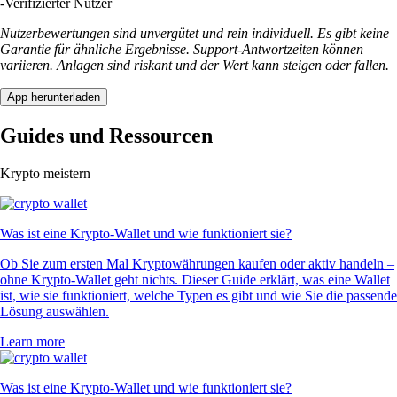
-
Verifizierter Nutzer
Nutzerbewertungen sind unvergütet und rein individuell. Es gibt keine
Garantie für ähnliche Ergebnisse. Support-Antwortzeiten können
variieren. Anlagen sind riskant und der Wert kann steigen oder fallen.
App herunterladen
Guides und Ressourcen
Krypto meistern
Was ist eine Krypto-Wallet und wie funktioniert sie?
Ob Sie zum ersten Mal Kryptowährungen kaufen oder aktiv handeln –
ohne Krypto-Wallet geht nichts. Dieser Guide erklärt, was eine Wallet
ist, wie sie funktioniert, welche Typen es gibt und wie Sie die passende
Lösung auswählen.
Learn more
Was ist eine Krypto-Wallet und wie funktioniert sie?