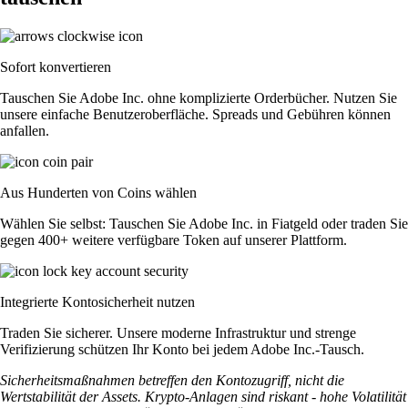
Sofort konvertieren
Tauschen Sie Adobe Inc. ohne komplizierte Orderbücher. Nutzen Sie
unsere einfache Benutzeroberfläche. Spreads und Gebühren können
anfallen.
Aus Hunderten von Coins wählen
Wählen Sie selbst: Tauschen Sie Adobe Inc. in Fiatgeld oder traden Sie
gegen 400+ weitere verfügbare Token auf unserer Plattform.
Integrierte Kontosicherheit nutzen
Traden Sie sicherer. Unsere moderne Infrastruktur und strenge
Verifizierung schützen Ihr Konto bei jedem Adobe Inc.-Tausch.
Sicherheitsmaßnahmen betreffen den Kontozugriff, nicht die
Wertstabilität der Assets. Krypto-Anlagen sind riskant - hohe Volatilität