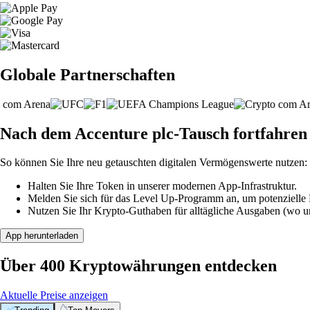
Globale Partnerschaften
Nach dem Accenture plc-Tausch fortfahren
So können Sie Ihre neu getauschten digitalen Vermögenswerte nutzen:
Halten Sie Ihre Token in unserer modernen App-Infrastruktur.
Melden Sie sich für das Level Up-Programm an, um potenzielle P
Nutzen Sie Ihr Krypto-Guthaben für alltägliche Ausgaben (wo unt
App herunterladen
Über 400 Kryptowährungen entdecken
Aktuelle Preise anzeigen