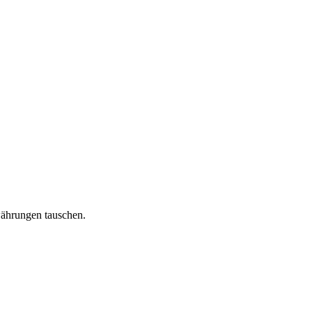
währungen tauschen.