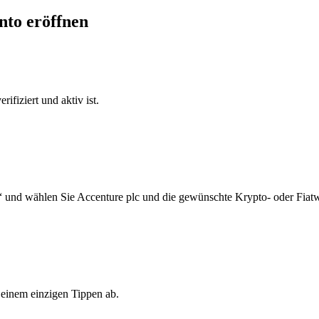
nto eröffnen
ifiziert und aktiv ist.
“ und wählen Sie Accenture plc und die gewünschte Krypto- oder Fiat
 einem einzigen Tippen ab.