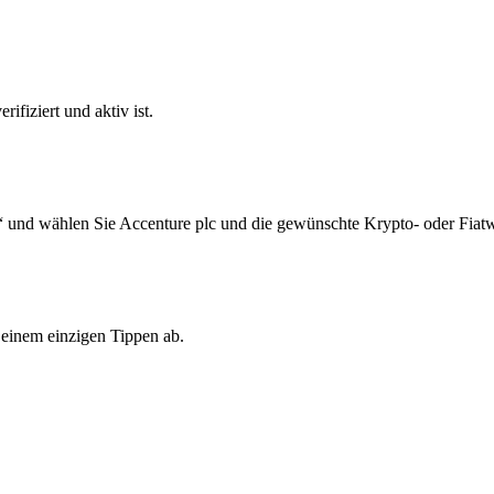
ifiziert und aktiv ist.
“ und wählen Sie Accenture plc und die gewünschte Krypto- oder Fiat
 einem einzigen Tippen ab.