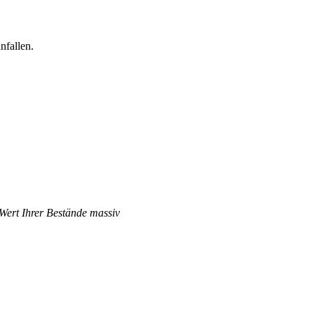
nfallen.
 Wert Ihrer Bestände massiv