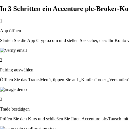
In 3 Schritten ein Accenture plc-Broker-Ko
1
App öffnen
Starten Sie die App Crypto.com und stellen Sie sicher, dass Ihr Konto ver
2
Pairing auswählen
Öffnen Sie das Trade-Menü, tippen Sie auf „Kaufen“ oder „Verkaufen
3
Trade bestätigen
Prüfen Sie den Kurs und schließen Sie Ihren Accenture plc-Tausch mit