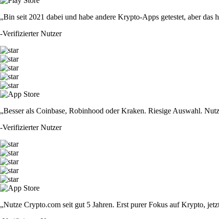
„Bin seit 2021 dabei und habe andere Krypto-Apps getestet, aber das hie
-
Verifizierter Nutzer
„Besser als Coinbase, Robinhood oder Kraken. Riesige Auswahl. Nutze
-
Verifizierter Nutzer
„Nutze Crypto.com seit gut 5 Jahren. Erst purer Fokus auf Krypto, jet