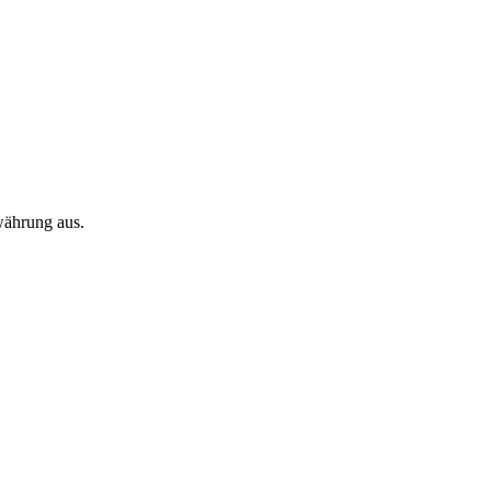
währung aus.