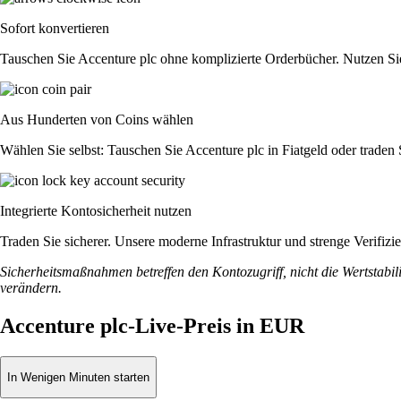
Sofort konvertieren
Tauschen Sie Accenture plc ohne komplizierte Orderbücher. Nutzen Si
Aus Hunderten von Coins wählen
Wählen Sie selbst: Tauschen Sie Accenture plc in Fiatgeld oder traden
Integrierte Kontosicherheit nutzen
Traden Sie sicherer. Unsere moderne Infrastruktur und strenge Verifiz
Sicherheitsmaßnahmen betreffen den Kontozugriff, nicht die Wertstabili
verändern.
Accenture plc-Live-Preis in EUR
In Wenigen Minuten starten