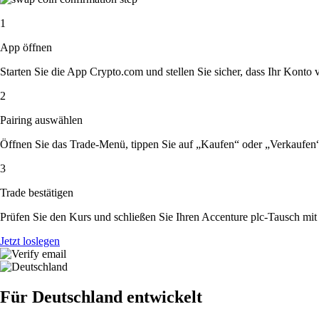
1
App öffnen
Starten Sie die App Crypto.com und stellen Sie sicher, dass Ihr Konto ver
2
Pairing auswählen
Öffnen Sie das Trade-Menü, tippen Sie auf „Kaufen“ oder „Verkaufen
3
Trade bestätigen
Prüfen Sie den Kurs und schließen Sie Ihren Accenture plc-Tausch mit
Jetzt loslegen
Für Deutschland entwickelt