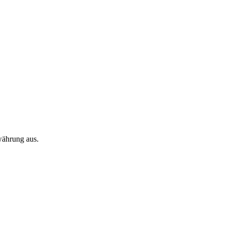
währung aus.