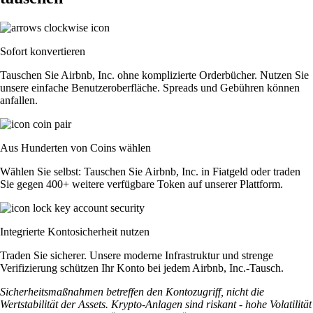
Sofort konvertieren
Tauschen Sie Airbnb, Inc. ohne komplizierte Orderbücher. Nutzen Sie
unsere einfache Benutzeroberfläche. Spreads und Gebühren können
anfallen.
Aus Hunderten von Coins wählen
Wählen Sie selbst: Tauschen Sie Airbnb, Inc. in Fiatgeld oder traden
Sie gegen 400+ weitere verfügbare Token auf unserer Plattform.
Integrierte Kontosicherheit nutzen
Traden Sie sicherer. Unsere moderne Infrastruktur und strenge
Verifizierung schützen Ihr Konto bei jedem Airbnb, Inc.-Tausch.
Sicherheitsmaßnahmen betreffen den Kontozugriff, nicht die
Wertstabilität der Assets. Krypto-Anlagen sind riskant - hohe Volatilität