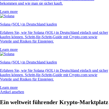
bekommen und wie man sie sicher kauft.
Learn more
Solana (SOL) in Deutschland kaufen
Erfahren Sie, wie Sie Solana (SOL) in Deutschland einfach und sicher
kaufen können. Schritt-für-Schritt-Guide mit Crypto.com sowie
Vorteile und Risiken für Einsteiger.
Learn more
Solana (SOL) in Deutschland kaufen
Erfahren Sie, wie Sie Solana (SOL) in Deutschland einfach und sicher
kaufen können. Schritt-für-Schritt-Guide mit Crypto.com sowie
Vorteile und Risiken für Einsteiger.
Learn more
Artikel ansehen
Ein weltweit führender Krypto-Marktplatz