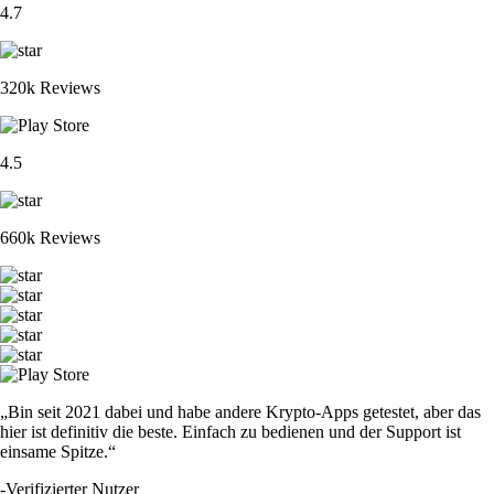
4.7
320k Reviews
4.5
660k Reviews
„Bin seit 2021 dabei und habe andere Krypto-Apps getestet, aber das
hier ist definitiv die beste. Einfach zu bedienen und der Support ist
einsame Spitze.“
-
Verifizierter Nutzer