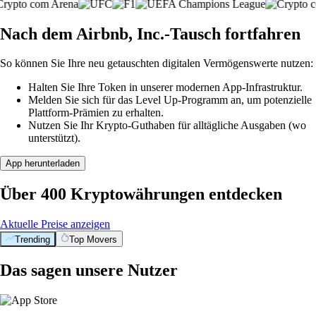
Nach dem Airbnb, Inc.-Tausch fortfahren
So können Sie Ihre neu getauschten digitalen Vermögenswerte nutzen:
Halten Sie Ihre Token in unserer modernen App-Infrastruktur.
Melden Sie sich für das Level Up-Programm an, um potenzielle
Plattform-Prämien zu erhalten.
Nutzen Sie Ihr Krypto-Guthaben für alltägliche Ausgaben (wo
unterstützt).
App herunterladen
Über 400 Kryptowährungen entdecken
Aktuelle Preise anzeigen
Trending
Top Movers
Das sagen unsere Nutzer