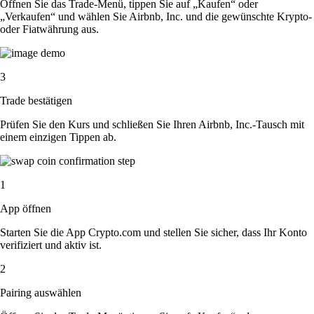
Öffnen Sie das Trade-Menü, tippen Sie auf „Kaufen“ oder
„Verkaufen“ und wählen Sie Airbnb, Inc. und die gewünschte Krypto-
oder Fiatwährung aus.
3
Trade bestätigen
Prüfen Sie den Kurs und schließen Sie Ihren Airbnb, Inc.-Tausch mit
einem einzigen Tippen ab.
1
App öffnen
Starten Sie die App Crypto.com und stellen Sie sicher, dass Ihr Konto
verifiziert und aktiv ist.
2
Pairing auswählen