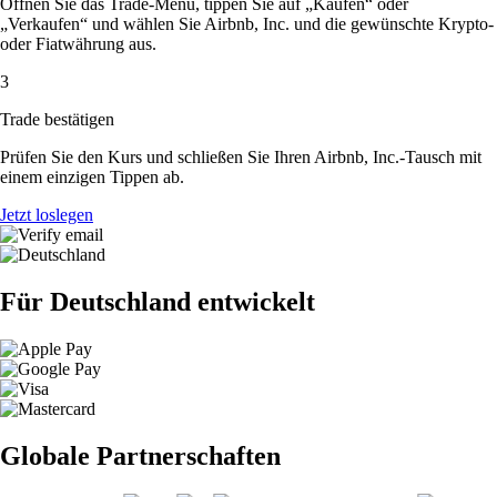
Öffnen Sie das Trade-Menü, tippen Sie auf „Kaufen“ oder
„Verkaufen“ und wählen Sie Airbnb, Inc. und die gewünschte Krypto-
oder Fiatwährung aus.
3
Trade bestätigen
Prüfen Sie den Kurs und schließen Sie Ihren Airbnb, Inc.-Tausch mit
einem einzigen Tippen ab.
Jetzt loslegen
Für Deutschland entwickelt
Globale Partnerschaften