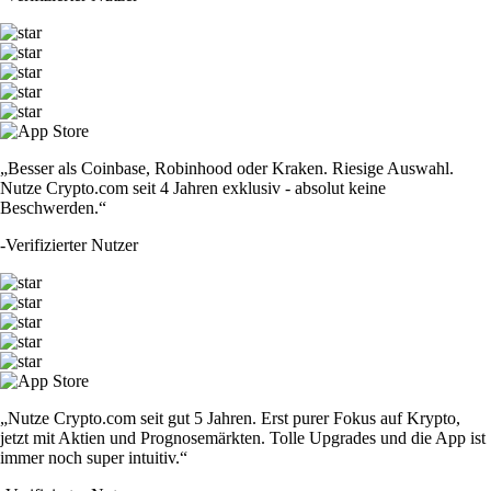
„Besser als Coinbase, Robinhood oder Kraken. Riesige Auswahl.
Nutze Crypto.com seit 4 Jahren exklusiv - absolut keine
Beschwerden.“
-
Verifizierter Nutzer
„Nutze Crypto.com seit gut 5 Jahren. Erst purer Fokus auf Krypto,
jetzt mit Aktien und Prognosemärkten. Tolle Upgrades und die App ist
immer noch super intuitiv.“