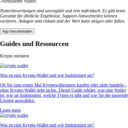
-
Verifizierter Nutzer
Nutzerbewertungen sind unvergütet und rein individuell. Es gibt keine
Garantie für ähnliche Ergebnisse. Support-Antwortzeiten können
variieren. Anlagen sind riskant und der Wert kann steigen oder fallen.
App herunterladen
Guides und Ressourcen
Krypto meistern
Was ist eine Krypto-Wallet und wie funktioniert sie?
Ob Sie zum ersten Mal Kryptowährungen kaufen oder aktiv handeln –
ohne Krypto-Wallet geht nichts. Dieser Guide erklärt, was eine Wallet
ist, wie sie funktioniert, welche Typen es gibt und wie Sie die passende
Lösung auswählen.
Learn more
Was ist eine Krypto-Wallet und wie funktioniert sie?