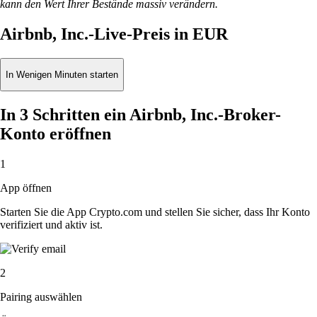
kann den Wert Ihrer Bestände massiv verändern.
Airbnb, Inc.-Live-Preis in EUR
In Wenigen Minuten starten
In 3 Schritten ein Airbnb, Inc.-Broker-
Konto eröffnen
1
App öffnen
Starten Sie die App Crypto.com und stellen Sie sicher, dass Ihr Konto
verifiziert und aktiv ist.
2
Pairing auswählen