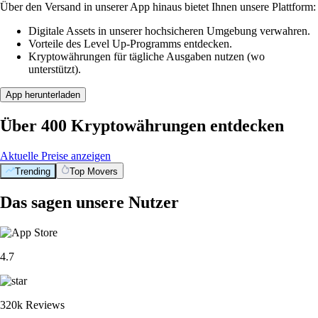
Über den Versand in unserer App hinaus bietet Ihnen unsere Plattform:
Digitale Assets in unserer hochsicheren Umgebung verwahren.
Vorteile des Level Up-Programms entdecken.
Kryptowährungen für tägliche Ausgaben nutzen (wo
unterstützt).
App herunterladen
Über 400 Kryptowährungen entdecken
Aktuelle Preise anzeigen
Trending
Top Movers
Das sagen unsere Nutzer
4.7
320k Reviews