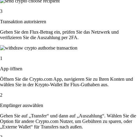
3
Transaktion autorisieren
Geben Sie den Flux-Betrag ein, prüfen Sie das Netzwerk und
verifizieren Sie die Auszahlung per 2FA.
1
App öffnen
Öffnen Sie die Crypto.com App, navigieren Sie zu Ihren Konten und
wählen Sie in der Krypto-Wallet Ihr Flux-Guthaben aus.
2
Empfänger auswählen
Gehen Sie auf „Transfer“ und dann auf „Auszahlung“. Wählen Sie die
Option für andere Crypto.com Nutzer, um Gebühren zu sparen, oder
„Externe Wallet“ für Transfers nach außen.