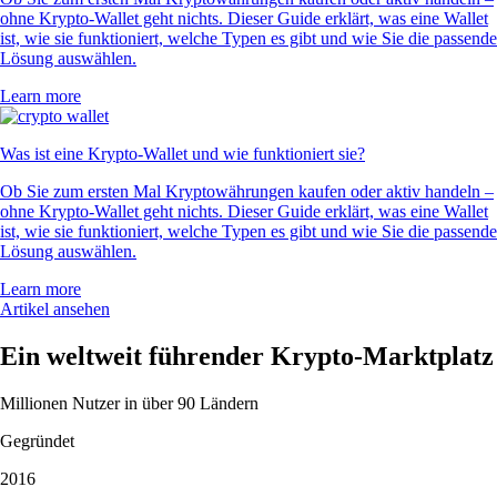
ohne Krypto-Wallet geht nichts. Dieser Guide erklärt, was eine Wallet
ist, wie sie funktioniert, welche Typen es gibt und wie Sie die passende
Lösung auswählen.
Learn more
Was ist eine Krypto-Wallet und wie funktioniert sie?
Ob Sie zum ersten Mal Kryptowährungen kaufen oder aktiv handeln –
ohne Krypto-Wallet geht nichts. Dieser Guide erklärt, was eine Wallet
ist, wie sie funktioniert, welche Typen es gibt und wie Sie die passende
Lösung auswählen.
Learn more
Artikel ansehen
Ein weltweit führender Krypto-Marktplatz
Millionen Nutzer in über 90 Ländern
Gegründet
2016