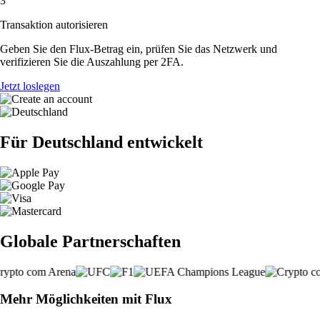
3
Transaktion autorisieren
Geben Sie den Flux-Betrag ein, prüfen Sie das Netzwerk und
verifizieren Sie die Auszahlung per 2FA.
Jetzt loslegen
Für Deutschland entwickelt
Globale Partnerschaften
Mehr Möglichkeiten mit Flux