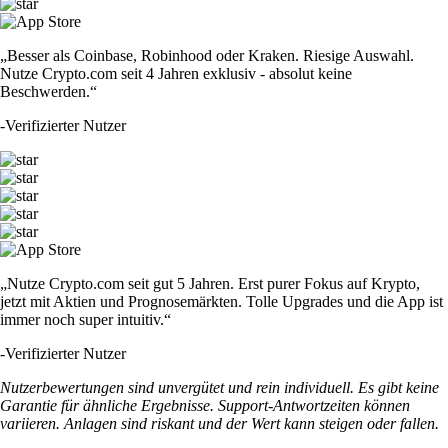
„Besser als Coinbase, Robinhood oder Kraken. Riesige Auswahl.
Nutze Crypto.com seit 4 Jahren exklusiv - absolut keine
Beschwerden.“
-
Verifizierter Nutzer
„Nutze Crypto.com seit gut 5 Jahren. Erst purer Fokus auf Krypto,
jetzt mit Aktien und Prognosemärkten. Tolle Upgrades und die App ist
immer noch super intuitiv.“
-
Verifizierter Nutzer
Nutzerbewertungen sind unvergütet und rein individuell. Es gibt keine
Garantie für ähnliche Ergebnisse. Support-Antwortzeiten können
variieren. Anlagen sind riskant und der Wert kann steigen oder fallen.