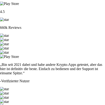
4.5
660k Reviews
„Bin seit 2021 dabei und habe andere Krypto-Apps getestet, aber das
hier ist definitiv die beste. Einfach zu bedienen und der Support ist
einsame Spitze.“
-
Verifizierter Nutzer