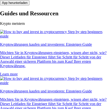
App herunterladen
Guides und Ressourcen
Krypto meistern
Kryptowährungen kaufen und investieren: Einsteiger-Guide
Möchten Sie in Kryptowährungen einsteigen, wissen aber nicht, wie?
Dieser Leitfaden für Einsteiger führt Sie Schritt für Schritt von der
Auswahl einer sicheren Plattform bis zum Kauf Ihrer ersten
Kryptowährung.
Learn more
Kryptowährungen kaufen und investieren: Einsteiger-Guide
Möchten Sie in Kryptowährungen einsteigen, wissen aber nicht, wie?
Dieser Leitfaden für Einsteiger führt Sie Schritt für Schritt von der
Auswahl einer sicheren Plattform bis zum Kauf Ihrer ersten