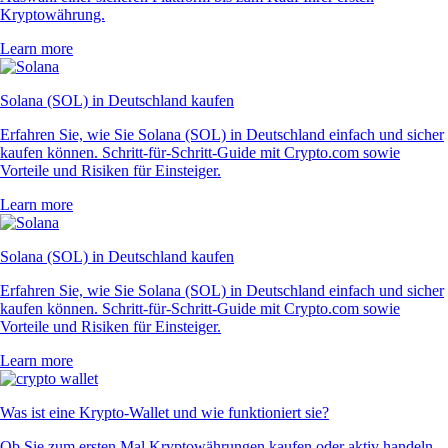
Kryptowährung.
Learn more
Solana (SOL) in Deutschland kaufen
Erfahren Sie, wie Sie Solana (SOL) in Deutschland einfach und sicher
kaufen können. Schritt-für-Schritt-Guide mit Crypto.com sowie
Vorteile und Risiken für Einsteiger.
Learn more
Solana (SOL) in Deutschland kaufen
Erfahren Sie, wie Sie Solana (SOL) in Deutschland einfach und sicher
kaufen können. Schritt-für-Schritt-Guide mit Crypto.com sowie
Vorteile und Risiken für Einsteiger.
Learn more
Was ist eine Krypto-Wallet und wie funktioniert sie?
Ob Sie zum ersten Mal Kryptowährungen kaufen oder aktiv handeln –