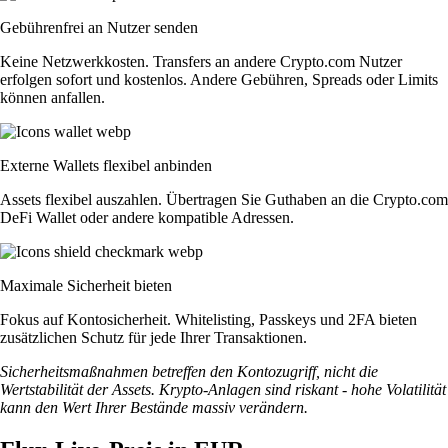
Gebührenfrei an Nutzer senden
Keine Netzwerkkosten. Transfers an andere Crypto.com Nutzer
erfolgen sofort und kostenlos. Andere Gebühren, Spreads oder Limits
können anfallen.
Externe Wallets flexibel anbinden
Assets flexibel auszahlen. Übertragen Sie Guthaben an die Crypto.com
DeFi Wallet oder andere kompatible Adressen.
Maximale Sicherheit bieten
Fokus auf Kontosicherheit. Whitelisting, Passkeys und 2FA bieten
zusätzlichen Schutz für jede Ihrer Transaktionen.
Sicherheitsmaßnahmen betreffen den Kontozugriff, nicht die
Wertstabilität der Assets. Krypto-Anlagen sind riskant - hohe Volatilität
kann den Wert Ihrer Bestände massiv verändern.