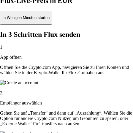
Flux-Live-Preis in EUR
In Wenigen Minuten starten
In 3 Schritten Flux senden
1
App öffnen
Öffnen Sie die Crypto.com App, navigieren Sie zu Ihren Konten und
wählen Sie in der Krypto-Wallet Ihr Flux-Guthaben aus.
2
Empfänger auswählen
Gehen Sie auf „Transfer“ und dann auf „Auszahlung“. Wählen Sie die
Option für andere Crypto.com Nutzer, um Gebühren zu sparen, oder
„Externe Wallet“ für Transfers nach außen.