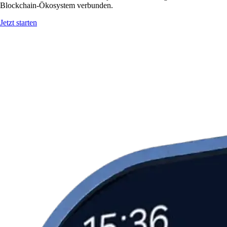
Blockchain-Ökosystem verbunden.
Jetzt starten