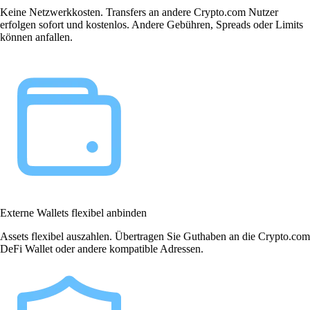
Keine Netzwerkkosten. Transfers an andere Crypto.com Nutzer
erfolgen sofort und kostenlos. Andere Gebühren, Spreads oder Limits
können anfallen.
Externe Wallets flexibel anbinden
Assets flexibel auszahlen. Übertragen Sie Guthaben an die Crypto.com
DeFi Wallet oder andere kompatible Adressen.