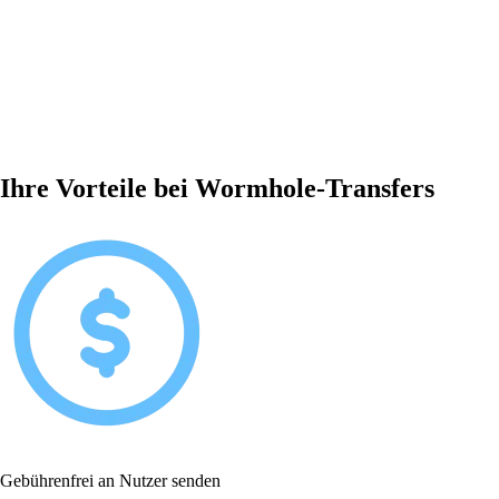
Ihre Vorteile bei Wormhole-Transfers
Gebührenfrei an Nutzer senden