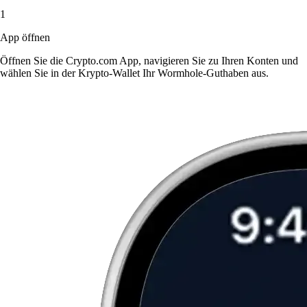
1
App öffnen
Öffnen Sie die Crypto.com App, navigieren Sie zu Ihren Konten und
wählen Sie in der Krypto-Wallet Ihr Wormhole-Guthaben aus.