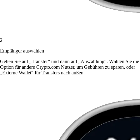
2
Empfänger auswählen
Gehen Sie auf „Transfer“ und dann auf „Auszahlung“. Wählen Sie die
Option für andere Crypto.com Nutzer, um Gebühren zu sparen, oder
„Externe Wallet“ für Transfers nach außen.