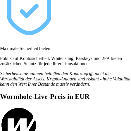
Maximale Sicherheit bieten
Fokus auf Kontosicherheit. Whitelisting, Passkeys und 2FA bieten
zusätzlichen Schutz für jede Ihrer Transaktionen.
Sicherheitsmaßnahmen betreffen den Kontozugriff, nicht die
Wertstabilität der Assets. Krypto-Anlagen sind riskant - hohe Volatilität
kann den Wert Ihrer Bestände massiv verändern.
Wormhole-Live-Preis in EUR