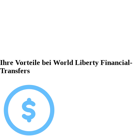
Ihre Vorteile bei World Liberty Financial-
Transfers