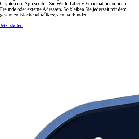
Crypto.com App senden Sie World Liberty Financial bequem an
Freunde oder externe Adressen. So bleiben Sie jederzeit mit dem
gesamten Blockchain-Ökosystem verbunden.
Jetzt starten