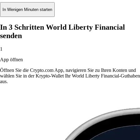
In Wenigen Minuten starten
In 3 Schritten World Liberty Financial
senden
1
App öffnen
Öffnen Sie die Crypto.com App, navigieren Sie zu Ihren Konten und
wählen Sie in der Krypto-Wallet Ihr World Liberty Financial-Guthaben
aus.