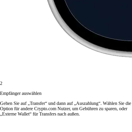
2
Empfänger auswählen
Gehen Sie auf „Transfer“ und dann auf „Auszahlung“. Wählen Sie die
Option für andere Crypto.com Nutzer, um Gebühren zu sparen, oder
„Externe Wallet“ für Transfers nach außen.