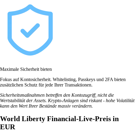
Maximale Sicherheit bieten
Fokus auf Kontosicherheit. Whitelisting, Passkeys und 2FA bieten
zusätzlichen Schutz für jede Ihrer Transaktionen.
Sicherheitsmaßnahmen betreffen den Kontozugriff, nicht die
Wertstabilität der Assets. Krypto-Anlagen sind riskant - hohe Volatilität
kann den Wert Ihrer Bestände massiv verändern.
World Liberty Financial-Live-Preis in
EUR