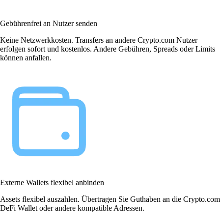
Gebührenfrei an Nutzer senden
Keine Netzwerkkosten. Transfers an andere Crypto.com Nutzer
erfolgen sofort und kostenlos. Andere Gebühren, Spreads oder Limits
können anfallen.
Externe Wallets flexibel anbinden
Assets flexibel auszahlen. Übertragen Sie Guthaben an die Crypto.com
DeFi Wallet oder andere kompatible Adressen.