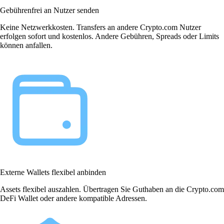
Gebührenfrei an Nutzer senden
Keine Netzwerkkosten. Transfers an andere Crypto.com Nutzer
erfolgen sofort und kostenlos. Andere Gebühren, Spreads oder Limits
können anfallen.
Externe Wallets flexibel anbinden
Assets flexibel auszahlen. Übertragen Sie Guthaben an die Crypto.com
DeFi Wallet oder andere kompatible Adressen.