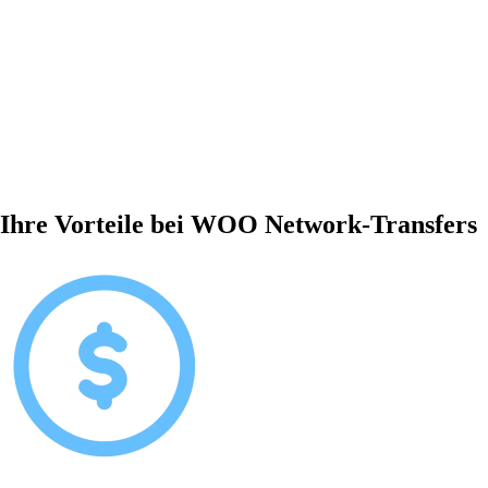
Ihre Vorteile bei WOO Network-Transfers