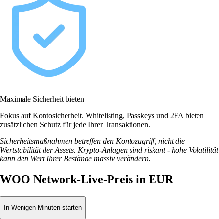
Maximale Sicherheit bieten
Fokus auf Kontosicherheit. Whitelisting, Passkeys und 2FA bieten
zusätzlichen Schutz für jede Ihrer Transaktionen.
Sicherheitsmaßnahmen betreffen den Kontozugriff, nicht die
Wertstabilität der Assets. Krypto-Anlagen sind riskant - hohe Volatilität
kann den Wert Ihrer Bestände massiv verändern.
WOO Network-Live-Preis in EUR
In Wenigen Minuten starten