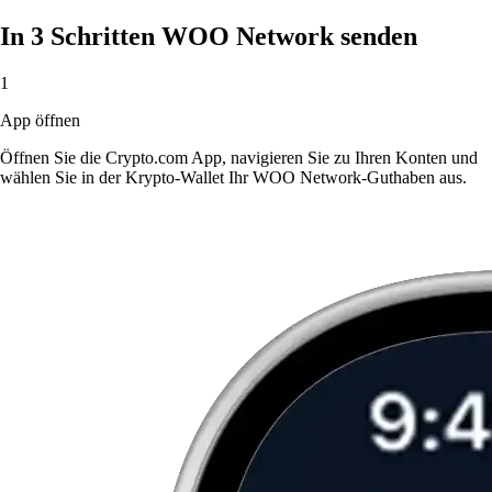
In 3 Schritten WOO Network senden
1
App öffnen
Öffnen Sie die Crypto.com App, navigieren Sie zu Ihren Konten und
wählen Sie in der Krypto-Wallet Ihr WOO Network-Guthaben aus.