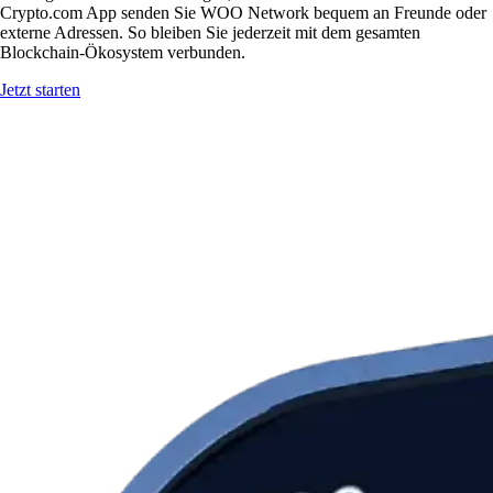
Crypto.com App senden Sie WOO Network bequem an Freunde oder
externe Adressen. So bleiben Sie jederzeit mit dem gesamten
Blockchain-Ökosystem verbunden.
Jetzt starten