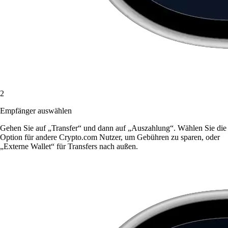
2
Empfänger auswählen
Gehen Sie auf „Transfer“ und dann auf „Auszahlung“. Wählen Sie die
Option für andere Crypto.com Nutzer, um Gebühren zu sparen, oder
„Externe Wallet“ für Transfers nach außen.