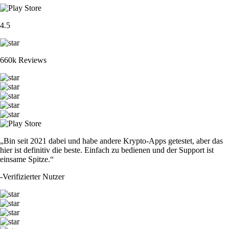
4.5
660k Reviews
„Bin seit 2021 dabei und habe andere Krypto-Apps getestet, aber das
hier ist definitiv die beste. Einfach zu bedienen und der Support ist
einsame Spitze.“
-
Verifizierter Nutzer