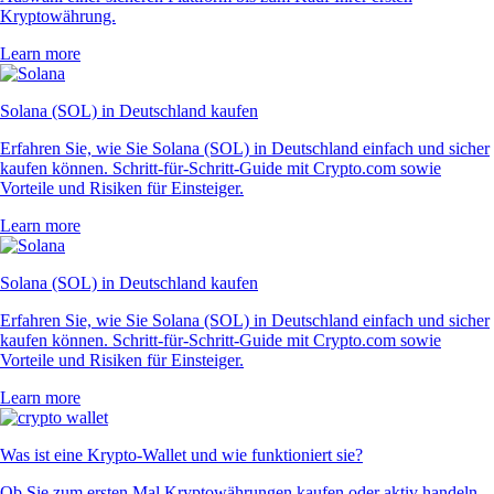
Kryptowährung.
Learn more
Solana (SOL) in Deutschland kaufen
Erfahren Sie, wie Sie Solana (SOL) in Deutschland einfach und sicher
kaufen können. Schritt-für-Schritt-Guide mit Crypto.com sowie
Vorteile und Risiken für Einsteiger.
Learn more
Solana (SOL) in Deutschland kaufen
Erfahren Sie, wie Sie Solana (SOL) in Deutschland einfach und sicher
kaufen können. Schritt-für-Schritt-Guide mit Crypto.com sowie
Vorteile und Risiken für Einsteiger.
Learn more
Was ist eine Krypto-Wallet und wie funktioniert sie?
Ob Sie zum ersten Mal Kryptowährungen kaufen oder aktiv handeln –