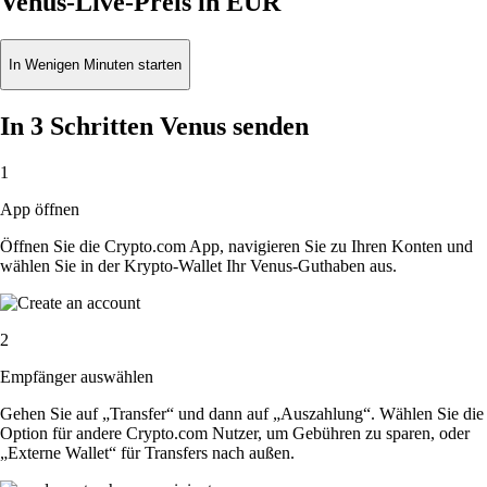
Venus-Live-Preis in EUR
In Wenigen Minuten starten
In 3 Schritten Venus senden
1
App öffnen
Öffnen Sie die Crypto.com App, navigieren Sie zu Ihren Konten und
wählen Sie in der Krypto-Wallet Ihr Venus-Guthaben aus.
2
Empfänger auswählen
Gehen Sie auf „Transfer“ und dann auf „Auszahlung“. Wählen Sie die
Option für andere Crypto.com Nutzer, um Gebühren zu sparen, oder
„Externe Wallet“ für Transfers nach außen.