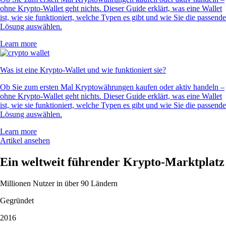
ohne Krypto-Wallet geht nichts. Dieser Guide erklärt, was eine Wallet
ist, wie sie funktioniert, welche Typen es gibt und wie Sie die passende
Lösung auswählen.
Learn more
Was ist eine Krypto-Wallet und wie funktioniert sie?
Ob Sie zum ersten Mal Kryptowährungen kaufen oder aktiv handeln –
ohne Krypto-Wallet geht nichts. Dieser Guide erklärt, was eine Wallet
ist, wie sie funktioniert, welche Typen es gibt und wie Sie die passende
Lösung auswählen.
Learn more
Artikel ansehen
Ein weltweit führender Krypto-Marktplatz
Millionen Nutzer in über 90 Ländern
Gegründet
2016