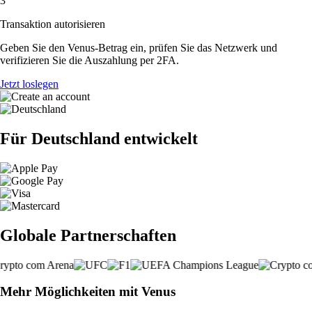
3
Transaktion autorisieren
Geben Sie den Venus-Betrag ein, prüfen Sie das Netzwerk und
verifizieren Sie die Auszahlung per 2FA.
Jetzt loslegen
Für Deutschland entwickelt
Globale Partnerschaften
Mehr Möglichkeiten mit Venus