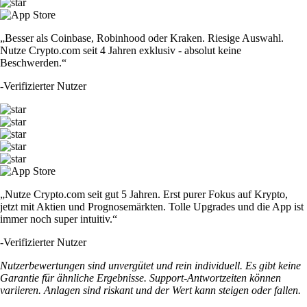
„Besser als Coinbase, Robinhood oder Kraken. Riesige Auswahl.
Nutze Crypto.com seit 4 Jahren exklusiv - absolut keine
Beschwerden.“
-
Verifizierter Nutzer
„Nutze Crypto.com seit gut 5 Jahren. Erst purer Fokus auf Krypto,
jetzt mit Aktien und Prognosemärkten. Tolle Upgrades und die App ist
immer noch super intuitiv.“
-
Verifizierter Nutzer
Nutzerbewertungen sind unvergütet und rein individuell. Es gibt keine
Garantie für ähnliche Ergebnisse. Support-Antwortzeiten können
variieren. Anlagen sind riskant und der Wert kann steigen oder fallen.