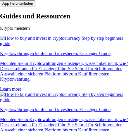
App herunterladen
Guides und Ressourcen
Krypto meistern
Kryptowährungen kaufen und investieren: Einsteiger-Guide
Möchten Sie in Kryptowährungen einsteigen, wissen aber nicht, wie?
Dieser Leitfaden für Einsteiger führt Sie Schritt für Schritt von der
Auswahl einer sicheren Plattform bis zum Kauf Ihrer ersten
Kryptowährung.
Learn more
Kryptowährungen kaufen und investieren: Einsteiger-Guide
Möchten Sie in Kryptowährungen einsteigen, wissen aber nicht, wie?
Dieser Leitfaden für Einsteiger führt Sie Schritt für Schritt von der
Auswahl einer sicheren Plattform bis zum Kauf Ihrer ersten