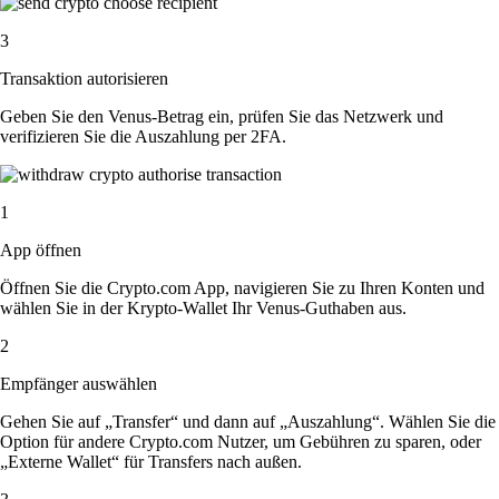
3
Transaktion autorisieren
Geben Sie den Venus-Betrag ein, prüfen Sie das Netzwerk und
verifizieren Sie die Auszahlung per 2FA.
1
App öffnen
Öffnen Sie die Crypto.com App, navigieren Sie zu Ihren Konten und
wählen Sie in der Krypto-Wallet Ihr Venus-Guthaben aus.
2
Empfänger auswählen
Gehen Sie auf „Transfer“ und dann auf „Auszahlung“. Wählen Sie die
Option für andere Crypto.com Nutzer, um Gebühren zu sparen, oder
„Externe Wallet“ für Transfers nach außen.