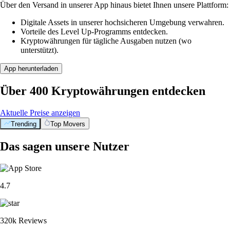
Über den Versand in unserer App hinaus bietet Ihnen unsere Plattform:
Digitale Assets in unserer hochsicheren Umgebung verwahren.
Vorteile des Level Up-Programms entdecken.
Kryptowährungen für tägliche Ausgaben nutzen (wo
unterstützt).
App herunterladen
Über 400 Kryptowährungen entdecken
Aktuelle Preise anzeigen
Trending
Top Movers
Das sagen unsere Nutzer
4.7
320k Reviews