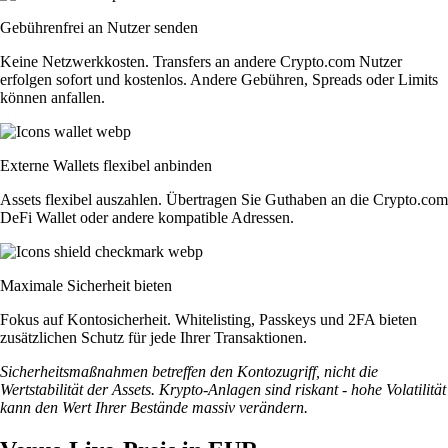
Gebührenfrei an Nutzer senden
Keine Netzwerkkosten. Transfers an andere Crypto.com Nutzer
erfolgen sofort und kostenlos. Andere Gebühren, Spreads oder Limits
können anfallen.
Externe Wallets flexibel anbinden
Assets flexibel auszahlen. Übertragen Sie Guthaben an die Crypto.com
DeFi Wallet oder andere kompatible Adressen.
Maximale Sicherheit bieten
Fokus auf Kontosicherheit. Whitelisting, Passkeys und 2FA bieten
zusätzlichen Schutz für jede Ihrer Transaktionen.
Sicherheitsmaßnahmen betreffen den Kontozugriff, nicht die
Wertstabilität der Assets. Krypto-Anlagen sind riskant - hohe Volatilität
kann den Wert Ihrer Bestände massiv verändern.