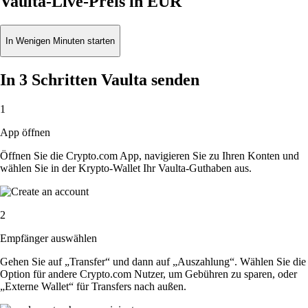
Vaulta-Live-Preis in EUR
In Wenigen Minuten starten
In 3 Schritten Vaulta senden
1
App öffnen
Öffnen Sie die Crypto.com App, navigieren Sie zu Ihren Konten und
wählen Sie in der Krypto-Wallet Ihr Vaulta-Guthaben aus.
2
Empfänger auswählen
Gehen Sie auf „Transfer“ und dann auf „Auszahlung“. Wählen Sie die
Option für andere Crypto.com Nutzer, um Gebühren zu sparen, oder
„Externe Wallet“ für Transfers nach außen.