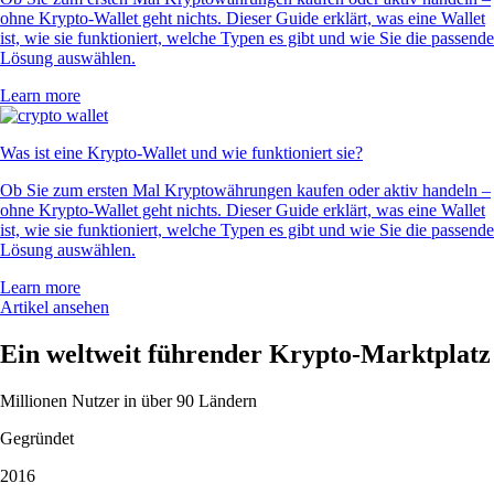
ohne Krypto-Wallet geht nichts. Dieser Guide erklärt, was eine Wallet
ist, wie sie funktioniert, welche Typen es gibt und wie Sie die passende
Lösung auswählen.
Learn more
Was ist eine Krypto-Wallet und wie funktioniert sie?
Ob Sie zum ersten Mal Kryptowährungen kaufen oder aktiv handeln –
ohne Krypto-Wallet geht nichts. Dieser Guide erklärt, was eine Wallet
ist, wie sie funktioniert, welche Typen es gibt und wie Sie die passende
Lösung auswählen.
Learn more
Artikel ansehen
Ein weltweit führender Krypto-Marktplatz
Millionen Nutzer in über 90 Ländern
Gegründet
2016