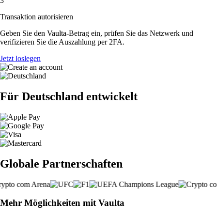
3
Transaktion autorisieren
Geben Sie den Vaulta-Betrag ein, prüfen Sie das Netzwerk und
verifizieren Sie die Auszahlung per 2FA.
Jetzt loslegen
Für Deutschland entwickelt
Globale Partnerschaften
Mehr Möglichkeiten mit Vaulta