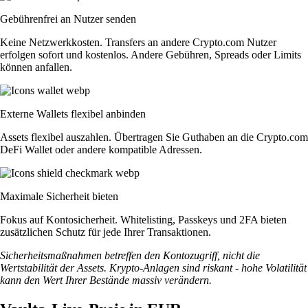
Gebührenfrei an Nutzer senden
Keine Netzwerkkosten. Transfers an andere Crypto.com Nutzer
erfolgen sofort und kostenlos. Andere Gebühren, Spreads oder Limits
können anfallen.
Externe Wallets flexibel anbinden
Assets flexibel auszahlen. Übertragen Sie Guthaben an die Crypto.com
DeFi Wallet oder andere kompatible Adressen.
Maximale Sicherheit bieten
Fokus auf Kontosicherheit. Whitelisting, Passkeys und 2FA bieten
zusätzlichen Schutz für jede Ihrer Transaktionen.
Sicherheitsmaßnahmen betreffen den Kontozugriff, nicht die
Wertstabilität der Assets. Krypto-Anlagen sind riskant - hohe Volatilität
kann den Wert Ihrer Bestände massiv verändern.