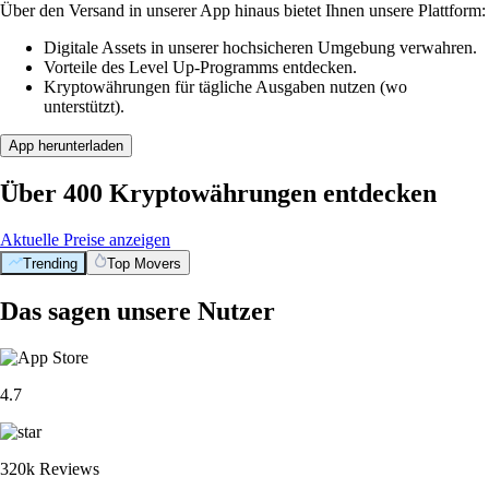
Über den Versand in unserer App hinaus bietet Ihnen unsere Plattform:
Digitale Assets in unserer hochsicheren Umgebung verwahren.
Vorteile des Level Up-Programms entdecken.
Kryptowährungen für tägliche Ausgaben nutzen (wo
unterstützt).
App herunterladen
Über 400 Kryptowährungen entdecken
Aktuelle Preise anzeigen
Trending
Top Movers
Das sagen unsere Nutzer
4.7
320k Reviews