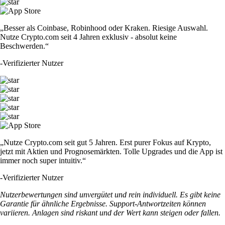
„Besser als Coinbase, Robinhood oder Kraken. Riesige Auswahl.
Nutze Crypto.com seit 4 Jahren exklusiv - absolut keine
Beschwerden.“
-
Verifizierter Nutzer
„Nutze Crypto.com seit gut 5 Jahren. Erst purer Fokus auf Krypto,
jetzt mit Aktien und Prognosemärkten. Tolle Upgrades und die App ist
immer noch super intuitiv.“
-
Verifizierter Nutzer
Nutzerbewertungen sind unvergütet und rein individuell. Es gibt keine
Garantie für ähnliche Ergebnisse. Support-Antwortzeiten können
variieren. Anlagen sind riskant und der Wert kann steigen oder fallen.