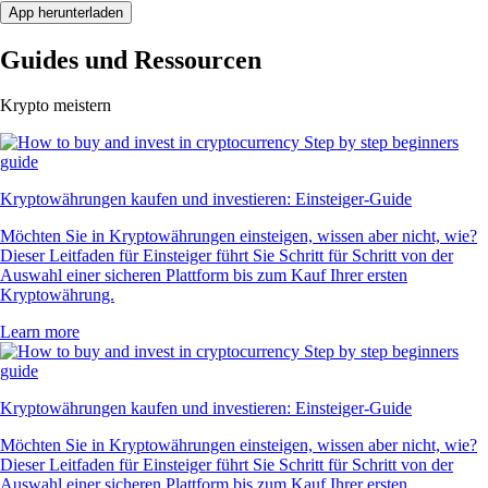
App herunterladen
Guides und Ressourcen
Krypto meistern
Kryptowährungen kaufen und investieren: Einsteiger-Guide
Möchten Sie in Kryptowährungen einsteigen, wissen aber nicht, wie?
Dieser Leitfaden für Einsteiger führt Sie Schritt für Schritt von der
Auswahl einer sicheren Plattform bis zum Kauf Ihrer ersten
Kryptowährung.
Learn more
Kryptowährungen kaufen und investieren: Einsteiger-Guide
Möchten Sie in Kryptowährungen einsteigen, wissen aber nicht, wie?
Dieser Leitfaden für Einsteiger führt Sie Schritt für Schritt von der
Auswahl einer sicheren Plattform bis zum Kauf Ihrer ersten