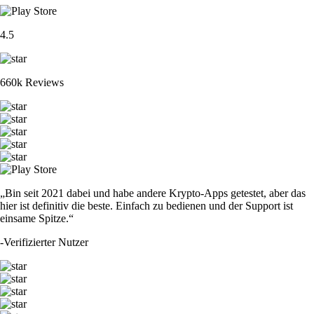
4.5
660k Reviews
„Bin seit 2021 dabei und habe andere Krypto-Apps getestet, aber das
hier ist definitiv die beste. Einfach zu bedienen und der Support ist
einsame Spitze.“
-
Verifizierter Nutzer