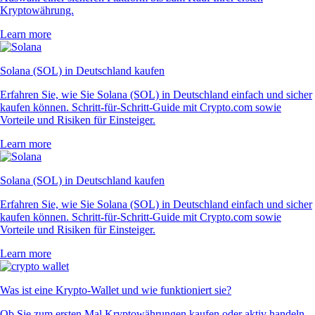
Kryptowährung.
Learn more
Solana (SOL) in Deutschland kaufen
Erfahren Sie, wie Sie Solana (SOL) in Deutschland einfach und sicher
kaufen können. Schritt-für-Schritt-Guide mit Crypto.com sowie
Vorteile und Risiken für Einsteiger.
Learn more
Solana (SOL) in Deutschland kaufen
Erfahren Sie, wie Sie Solana (SOL) in Deutschland einfach und sicher
kaufen können. Schritt-für-Schritt-Guide mit Crypto.com sowie
Vorteile und Risiken für Einsteiger.
Learn more
Was ist eine Krypto-Wallet und wie funktioniert sie?
Ob Sie zum ersten Mal Kryptowährungen kaufen oder aktiv handeln –