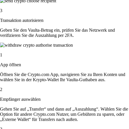
3
Transaktion autorisieren
Geben Sie den Vaulta-Betrag ein, prüfen Sie das Netzwerk und
verifizieren Sie die Auszahlung per 2FA.
1
App öffnen
Öffnen Sie die Crypto.com App, navigieren Sie zu Ihren Konten und
wählen Sie in der Krypto-Wallet Ihr Vaulta-Guthaben aus.
2
Empfänger auswählen
Gehen Sie auf „Transfer“ und dann auf „Auszahlung“. Wählen Sie die
Option für andere Crypto.com Nutzer, um Gebühren zu sparen, oder
„Externe Wallet“ für Transfers nach außen.