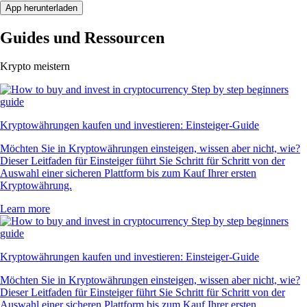
App herunterladen
Guides und Ressourcen
Krypto meistern
Kryptowährungen kaufen und investieren: Einsteiger-Guide
Möchten Sie in Kryptowährungen einsteigen, wissen aber nicht, wie?
Dieser Leitfaden für Einsteiger führt Sie Schritt für Schritt von der
Auswahl einer sicheren Plattform bis zum Kauf Ihrer ersten
Kryptowährung.
Learn more
Kryptowährungen kaufen und investieren: Einsteiger-Guide
Möchten Sie in Kryptowährungen einsteigen, wissen aber nicht, wie?
Dieser Leitfaden für Einsteiger führt Sie Schritt für Schritt von der
Auswahl einer sicheren Plattform bis zum Kauf Ihrer ersten