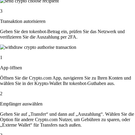
3
Transaktion autorisieren
Geben Sie den tokenbot-Betrag ein, prüfen Sie das Netzwerk und
verifizieren Sie die Auszahlung per 2FA.
1
App öffnen
Öffnen Sie die Crypto.com App, navigieren Sie zu Ihren Konten und
wählen Sie in der Krypto-Wallet Ihr tokenbot-Guthaben aus.
2
Empfänger auswählen
Gehen Sie auf „Transfer“ und dann auf „Auszahlung“. Wählen Sie die
Option für andere Crypto.com Nutzer, um Gebühren zu sparen, oder
„Externe Wallet“ für Transfers nach außen.