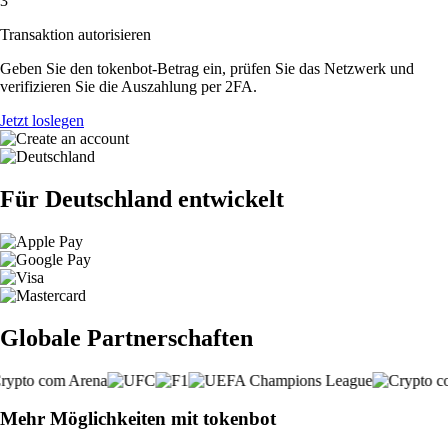
3
Transaktion autorisieren
Geben Sie den tokenbot-Betrag ein, prüfen Sie das Netzwerk und
verifizieren Sie die Auszahlung per 2FA.
Jetzt loslegen
Für Deutschland entwickelt
Globale Partnerschaften
Mehr Möglichkeiten mit tokenbot