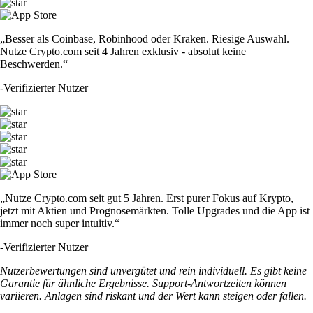
„Besser als Coinbase, Robinhood oder Kraken. Riesige Auswahl.
Nutze Crypto.com seit 4 Jahren exklusiv - absolut keine
Beschwerden.“
-
Verifizierter Nutzer
„Nutze Crypto.com seit gut 5 Jahren. Erst purer Fokus auf Krypto,
jetzt mit Aktien und Prognosemärkten. Tolle Upgrades und die App ist
immer noch super intuitiv.“
-
Verifizierter Nutzer
Nutzerbewertungen sind unvergütet und rein individuell. Es gibt keine
Garantie für ähnliche Ergebnisse. Support-Antwortzeiten können
variieren. Anlagen sind riskant und der Wert kann steigen oder fallen.