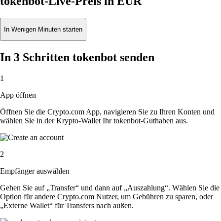
tokenbot-Live-Preis in EUR
In Wenigen Minuten starten
In 3 Schritten tokenbot senden
1
App öffnen
Öffnen Sie die Crypto.com App, navigieren Sie zu Ihren Konten und
wählen Sie in der Krypto-Wallet Ihr tokenbot-Guthaben aus.
2
Empfänger auswählen
Gehen Sie auf „Transfer“ und dann auf „Auszahlung“. Wählen Sie die
Option für andere Crypto.com Nutzer, um Gebühren zu sparen, oder
„Externe Wallet“ für Transfers nach außen.