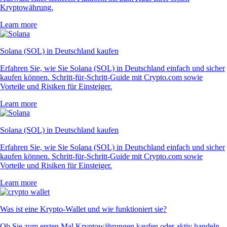
Kryptowährung.
Learn more
Solana (SOL) in Deutschland kaufen
Erfahren Sie, wie Sie Solana (SOL) in Deutschland einfach und sicher
kaufen können. Schritt-für-Schritt-Guide mit Crypto.com sowie
Vorteile und Risiken für Einsteiger.
Learn more
Solana (SOL) in Deutschland kaufen
Erfahren Sie, wie Sie Solana (SOL) in Deutschland einfach und sicher
kaufen können. Schritt-für-Schritt-Guide mit Crypto.com sowie
Vorteile und Risiken für Einsteiger.
Learn more
Was ist eine Krypto-Wallet und wie funktioniert sie?
Ob Sie zum ersten Mal Kryptowährungen kaufen oder aktiv handeln –