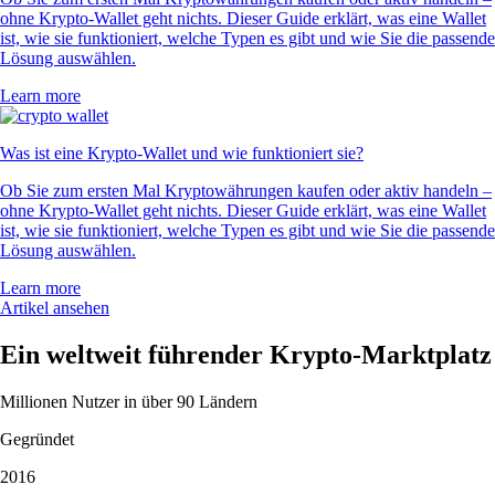
ohne Krypto-Wallet geht nichts. Dieser Guide erklärt, was eine Wallet
ist, wie sie funktioniert, welche Typen es gibt und wie Sie die passende
Lösung auswählen.
Learn more
Was ist eine Krypto-Wallet und wie funktioniert sie?
Ob Sie zum ersten Mal Kryptowährungen kaufen oder aktiv handeln –
ohne Krypto-Wallet geht nichts. Dieser Guide erklärt, was eine Wallet
ist, wie sie funktioniert, welche Typen es gibt und wie Sie die passende
Lösung auswählen.
Learn more
Artikel ansehen
Ein weltweit führender Krypto-Marktplatz
Millionen Nutzer in über 90 Ländern
Gegründet
2016