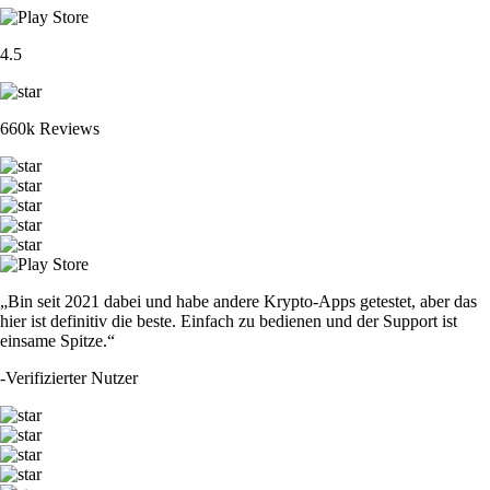
4.5
660k Reviews
„Bin seit 2021 dabei und habe andere Krypto-Apps getestet, aber das
hier ist definitiv die beste. Einfach zu bedienen und der Support ist
einsame Spitze.“
-
Verifizierter Nutzer