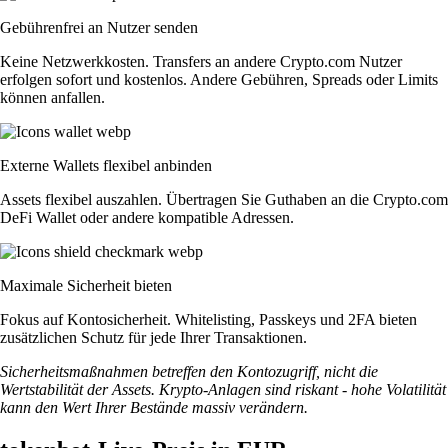
Gebührenfrei an Nutzer senden
Keine Netzwerkkosten. Transfers an andere Crypto.com Nutzer
erfolgen sofort und kostenlos. Andere Gebühren, Spreads oder Limits
können anfallen.
Externe Wallets flexibel anbinden
Assets flexibel auszahlen. Übertragen Sie Guthaben an die Crypto.com
DeFi Wallet oder andere kompatible Adressen.
Maximale Sicherheit bieten
Fokus auf Kontosicherheit. Whitelisting, Passkeys und 2FA bieten
zusätzlichen Schutz für jede Ihrer Transaktionen.
Sicherheitsmaßnahmen betreffen den Kontozugriff, nicht die
Wertstabilität der Assets. Krypto-Anlagen sind riskant - hohe Volatilität
kann den Wert Ihrer Bestände massiv verändern.