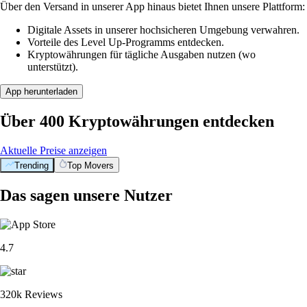
Über den Versand in unserer App hinaus bietet Ihnen unsere Plattform:
Digitale Assets in unserer hochsicheren Umgebung verwahren.
Vorteile des Level Up-Programms entdecken.
Kryptowährungen für tägliche Ausgaben nutzen (wo
unterstützt).
App herunterladen
Über 400 Kryptowährungen entdecken
Aktuelle Preise anzeigen
Trending
Top Movers
Das sagen unsere Nutzer
4.7
320k Reviews