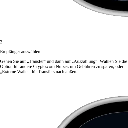
2
Empfänger auswählen
Gehen Sie auf „Transfer“ und dann auf „Auszahlung“. Wählen Sie die
Option für andere Crypto.com Nutzer, um Gebühren zu sparen, oder
„Externe Wallet“ für Transfers nach außen.