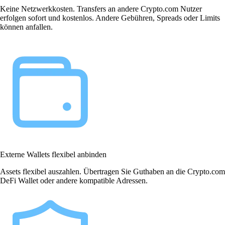
Keine Netzwerkkosten. Transfers an andere Crypto.com Nutzer
erfolgen sofort und kostenlos. Andere Gebühren, Spreads oder Limits
können anfallen.
Externe Wallets flexibel anbinden
Assets flexibel auszahlen. Übertragen Sie Guthaben an die Crypto.com
DeFi Wallet oder andere kompatible Adressen.