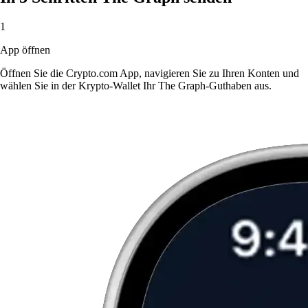
1
App öffnen
Öffnen Sie die Crypto.com App, navigieren Sie zu Ihren Konten und
wählen Sie in der Krypto-Wallet Ihr The Graph-Guthaben aus.