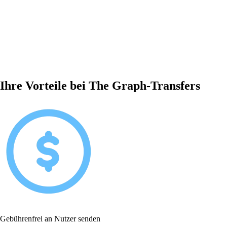
Ihre Vorteile bei The Graph-Transfers
Gebührenfrei an Nutzer senden