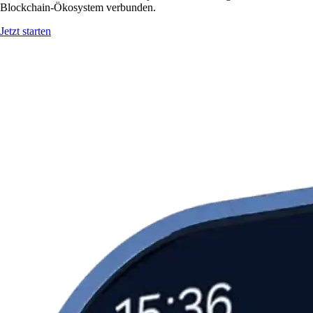
Blockchain-Ökosystem verbunden.
Jetzt starten