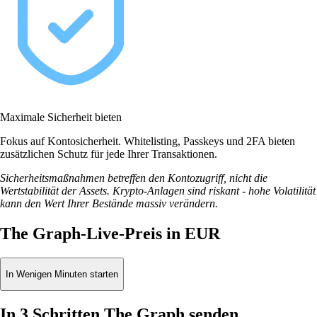
Maximale Sicherheit bieten
Fokus auf Kontosicherheit. Whitelisting, Passkeys und 2FA bieten
zusätzlichen Schutz für jede Ihrer Transaktionen.
Sicherheitsmaßnahmen betreffen den Kontozugriff, nicht die
Wertstabilität der Assets. Krypto-Anlagen sind riskant - hohe Volatilität
kann den Wert Ihrer Bestände massiv verändern.
The Graph-Live-Preis in EUR
In Wenigen Minuten starten
In 3 Schritten The Graph senden