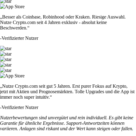
„Besser als Coinbase, Robinhood oder Kraken. Riesige Auswahl.
Nutze Crypto.com seit 4 Jahren exklusiv - absolut keine
Beschwerden.“
-
Verifizierter Nutzer
„Nutze Crypto.com seit gut 5 Jahren. Erst purer Fokus auf Krypto,
jetzt mit Aktien und Prognosemärkten. Tolle Upgrades und die App ist
immer noch super intuitiv.“
-
Verifizierter Nutzer
Nutzerbewertungen sind unvergütet und rein individuell. Es gibt keine
Garantie für ähnliche Ergebnisse. Support-Antwortzeiten können
variieren. Anlagen sind riskant und der Wert kann steigen oder fallen.