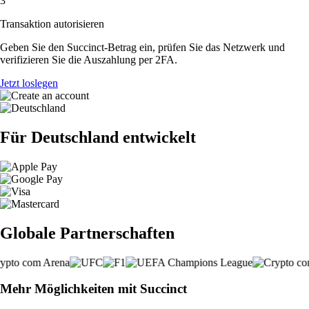
3
Transaktion autorisieren
Geben Sie den Succinct-Betrag ein, prüfen Sie das Netzwerk und
verifizieren Sie die Auszahlung per 2FA.
Jetzt loslegen
Für Deutschland entwickelt
Globale Partnerschaften
Mehr Möglichkeiten mit Succinct