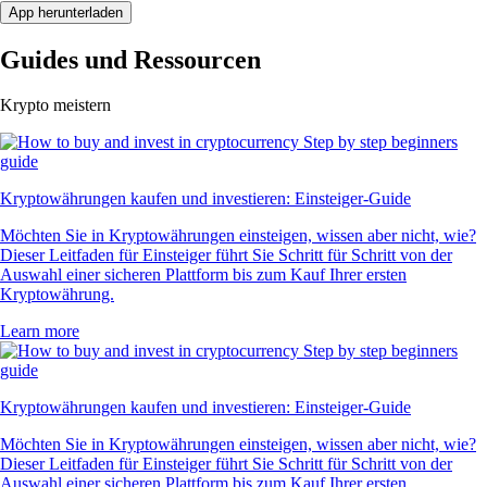
App herunterladen
Guides und Ressourcen
Krypto meistern
Kryptowährungen kaufen und investieren: Einsteiger-Guide
Möchten Sie in Kryptowährungen einsteigen, wissen aber nicht, wie?
Dieser Leitfaden für Einsteiger führt Sie Schritt für Schritt von der
Auswahl einer sicheren Plattform bis zum Kauf Ihrer ersten
Kryptowährung.
Learn more
Kryptowährungen kaufen und investieren: Einsteiger-Guide
Möchten Sie in Kryptowährungen einsteigen, wissen aber nicht, wie?
Dieser Leitfaden für Einsteiger führt Sie Schritt für Schritt von der
Auswahl einer sicheren Plattform bis zum Kauf Ihrer ersten