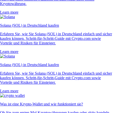
Kryptowährung.
Learn more
Solana (SOL) in Deutschland kaufen
Erfahren Sie, wie Sie Solana (SOL) in Deutschland einfach und sicher
kaufen können. Schritt-für-Schritt-Guide mit Crypto.com sowie
Vorteile und Risiken für Einsteiger.
Learn more
Solana (SOL) in Deutschland kaufen
Erfahren Sie, wie Sie Solana (SOL) in Deutschland einfach und sicher
kaufen können. Schritt-für-Schritt-Guide mit Crypto.com sowie
Vorteile und Risiken für Einsteiger.
Learn more
Was ist eine Krypto-Wallet und wie funktioniert sie?
Ob Sie zum ersten Mal Kryptowährungen kaufen oder aktiv handeln –