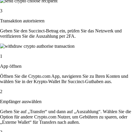
3
Transaktion autorisieren
Geben Sie den Succinct-Betrag ein, prüfen Sie das Netzwerk und
verifizieren Sie die Auszahlung per 2FA.
1
App öffnen
Öffnen Sie die Crypto.com App, navigieren Sie zu Ihren Konten und
wählen Sie in der Krypto-Wallet Ihr Succinct-Guthaben aus.
2
Empfänger auswählen
Gehen Sie auf „Transfer“ und dann auf „Auszahlung“. Wählen Sie die
Option für andere Crypto.com Nutzer, um Gebühren zu sparen, oder
„Externe Wallet“ für Transfers nach außen.