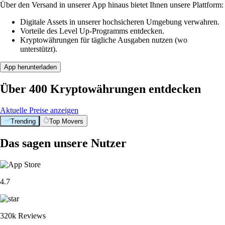
Über den Versand in unserer App hinaus bietet Ihnen unsere Plattform:
Digitale Assets in unserer hochsicheren Umgebung verwahren.
Vorteile des Level Up-Programms entdecken.
Kryptowährungen für tägliche Ausgaben nutzen (wo
unterstützt).
App herunterladen
Über 400 Kryptowährungen entdecken
Aktuelle Preise anzeigen
Trending
Top Movers
Das sagen unsere Nutzer
4.7
320k Reviews