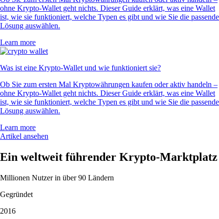
ohne Krypto-Wallet geht nichts. Dieser Guide erklärt, was eine Wallet
ist, wie sie funktioniert, welche Typen es gibt und wie Sie die passende
Lösung auswählen.
Learn more
Was ist eine Krypto-Wallet und wie funktioniert sie?
Ob Sie zum ersten Mal Kryptowährungen kaufen oder aktiv handeln –
ohne Krypto-Wallet geht nichts. Dieser Guide erklärt, was eine Wallet
ist, wie sie funktioniert, welche Typen es gibt und wie Sie die passende
Lösung auswählen.
Learn more
Artikel ansehen
Ein weltweit führender Krypto-Marktplatz
Millionen Nutzer in über 90 Ländern
Gegründet
2016