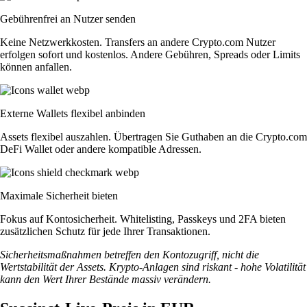
Gebührenfrei an Nutzer senden
Keine Netzwerkkosten. Transfers an andere Crypto.com Nutzer
erfolgen sofort und kostenlos. Andere Gebühren, Spreads oder Limits
können anfallen.
Externe Wallets flexibel anbinden
Assets flexibel auszahlen. Übertragen Sie Guthaben an die Crypto.com
DeFi Wallet oder andere kompatible Adressen.
Maximale Sicherheit bieten
Fokus auf Kontosicherheit. Whitelisting, Passkeys und 2FA bieten
zusätzlichen Schutz für jede Ihrer Transaktionen.
Sicherheitsmaßnahmen betreffen den Kontozugriff, nicht die
Wertstabilität der Assets. Krypto-Anlagen sind riskant - hohe Volatilität
kann den Wert Ihrer Bestände massiv verändern.