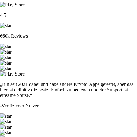
4.5
660k Reviews
„Bin seit 2021 dabei und habe andere Krypto-Apps getestet, aber das
hier ist definitiv die beste. Einfach zu bedienen und der Support ist
einsame Spitze.“
-
Verifizierter Nutzer