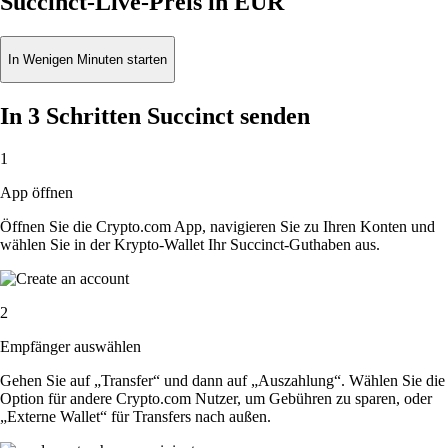
Succinct-Live-Preis in EUR
In Wenigen Minuten starten
In 3 Schritten Succinct senden
1
App öffnen
Öffnen Sie die Crypto.com App, navigieren Sie zu Ihren Konten und
wählen Sie in der Krypto-Wallet Ihr Succinct-Guthaben aus.
2
Empfänger auswählen
Gehen Sie auf „Transfer“ und dann auf „Auszahlung“. Wählen Sie die
Option für andere Crypto.com Nutzer, um Gebühren zu sparen, oder
„Externe Wallet“ für Transfers nach außen.