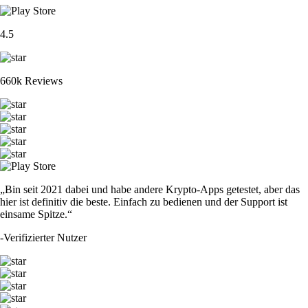
4.5
660k Reviews
„Bin seit 2021 dabei und habe andere Krypto-Apps getestet, aber das
hier ist definitiv die beste. Einfach zu bedienen und der Support ist
einsame Spitze.“
-
Verifizierter Nutzer