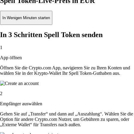
Spell Token-Live-Preis in EUR
In Wenigen Minuten starten
In 3 Schritten Spell Token senden
1
App öffnen
Öffnen Sie die Crypto.com App, navigieren Sie zu Ihren Konten und
wählen Sie in der Krypto-Wallet Ihr Spell Token-Guthaben aus.
2
Empfänger auswählen
Gehen Sie auf „Transfer“ und dann auf „Auszahlung“. Wählen Sie die
Option für andere Crypto.com Nutzer, um Gebühren zu sparen, oder
„Externe Wallet“ für Transfers nach außen.