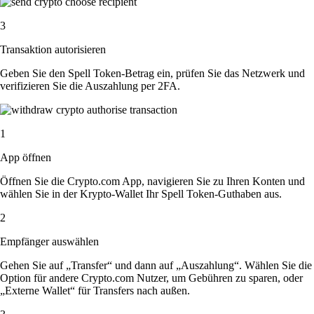
3
Transaktion autorisieren
Geben Sie den Spell Token-Betrag ein, prüfen Sie das Netzwerk und
verifizieren Sie die Auszahlung per 2FA.
1
App öffnen
Öffnen Sie die Crypto.com App, navigieren Sie zu Ihren Konten und
wählen Sie in der Krypto-Wallet Ihr Spell Token-Guthaben aus.
2
Empfänger auswählen
Gehen Sie auf „Transfer“ und dann auf „Auszahlung“. Wählen Sie die
Option für andere Crypto.com Nutzer, um Gebühren zu sparen, oder
„Externe Wallet“ für Transfers nach außen.