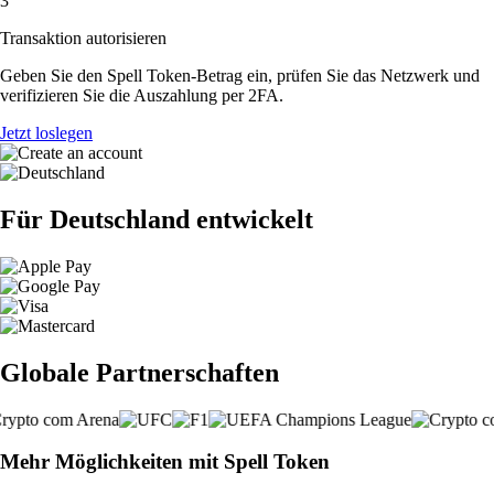
3
Transaktion autorisieren
Geben Sie den Spell Token-Betrag ein, prüfen Sie das Netzwerk und
verifizieren Sie die Auszahlung per 2FA.
Jetzt loslegen
Für Deutschland entwickelt
Globale Partnerschaften
Mehr Möglichkeiten mit Spell Token