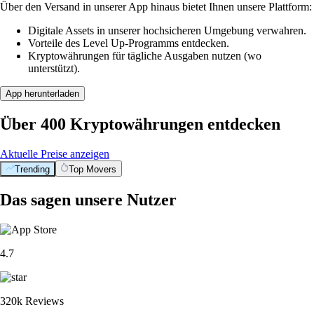
Über den Versand in unserer App hinaus bietet Ihnen unsere Plattform:
Digitale Assets in unserer hochsicheren Umgebung verwahren.
Vorteile des Level Up-Programms entdecken.
Kryptowährungen für tägliche Ausgaben nutzen (wo
unterstützt).
App herunterladen
Über 400 Kryptowährungen entdecken
Aktuelle Preise anzeigen
Trending
Top Movers
Das sagen unsere Nutzer
4.7
320k Reviews