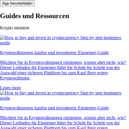
App herunterladen
Guides und Ressourcen
Krypto meistern
Kryptowährungen kaufen und investieren: Einsteiger-Guide
Möchten Sie in Kryptowährungen einsteigen, wissen aber nicht, wie?
Dieser Leitfaden für Einsteiger führt Sie Schritt für Schritt von der
Auswahl einer sicheren Plattform bis zum Kauf Ihrer ersten
Kryptowährung.
Learn more
Kryptowährungen kaufen und investieren: Einsteiger-Guide
Möchten Sie in Kryptowährungen einsteigen, wissen aber nicht, wie?
Dieser Leitfaden für Einsteiger führt Sie Schritt für Schritt von der
Auswahl einer sicheren Plattform bis zum Kauf Ihrer ersten