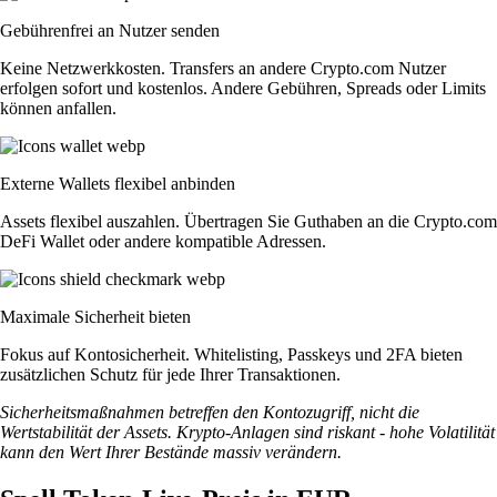
Gebührenfrei an Nutzer senden
Keine Netzwerkkosten. Transfers an andere Crypto.com Nutzer
erfolgen sofort und kostenlos. Andere Gebühren, Spreads oder Limits
können anfallen.
Externe Wallets flexibel anbinden
Assets flexibel auszahlen. Übertragen Sie Guthaben an die Crypto.com
DeFi Wallet oder andere kompatible Adressen.
Maximale Sicherheit bieten
Fokus auf Kontosicherheit. Whitelisting, Passkeys und 2FA bieten
zusätzlichen Schutz für jede Ihrer Transaktionen.
Sicherheitsmaßnahmen betreffen den Kontozugriff, nicht die
Wertstabilität der Assets. Krypto-Anlagen sind riskant - hohe Volatilität
kann den Wert Ihrer Bestände massiv verändern.