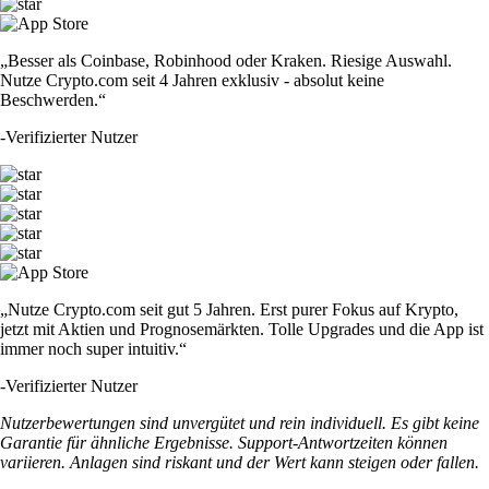
„Besser als Coinbase, Robinhood oder Kraken. Riesige Auswahl.
Nutze Crypto.com seit 4 Jahren exklusiv - absolut keine
Beschwerden.“
-
Verifizierter Nutzer
„Nutze Crypto.com seit gut 5 Jahren. Erst purer Fokus auf Krypto,
jetzt mit Aktien und Prognosemärkten. Tolle Upgrades und die App ist
immer noch super intuitiv.“
-
Verifizierter Nutzer
Nutzerbewertungen sind unvergütet und rein individuell. Es gibt keine
Garantie für ähnliche Ergebnisse. Support-Antwortzeiten können
variieren. Anlagen sind riskant und der Wert kann steigen oder fallen.