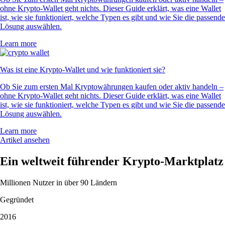
ohne Krypto-Wallet geht nichts. Dieser Guide erklärt, was eine Wallet
ist, wie sie funktioniert, welche Typen es gibt und wie Sie die passende
Lösung auswählen.
Learn more
Was ist eine Krypto-Wallet und wie funktioniert sie?
Ob Sie zum ersten Mal Kryptowährungen kaufen oder aktiv handeln –
ohne Krypto-Wallet geht nichts. Dieser Guide erklärt, was eine Wallet
ist, wie sie funktioniert, welche Typen es gibt und wie Sie die passende
Lösung auswählen.
Learn more
Artikel ansehen
Ein weltweit führender Krypto-Marktplatz
Millionen Nutzer in über 90 Ländern
Gegründet
2016