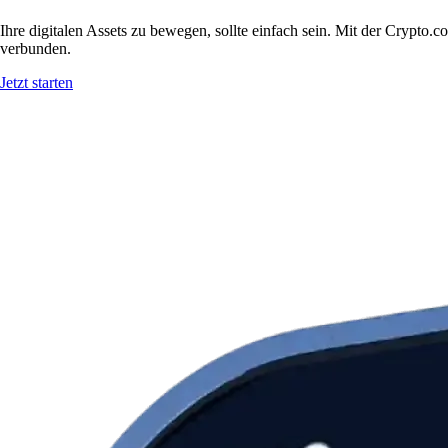
Ihre digitalen Assets zu bewegen, sollte einfach sein. Mit der Crypt
verbunden.
Jetzt starten