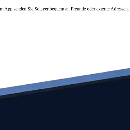
o.com App senden Sie Solayer bequem an Freunde oder externe Adressen