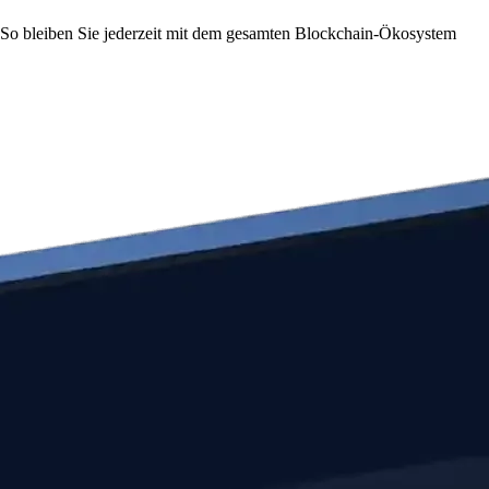
. So bleiben Sie jederzeit mit dem gesamten Blockchain-Ökosystem