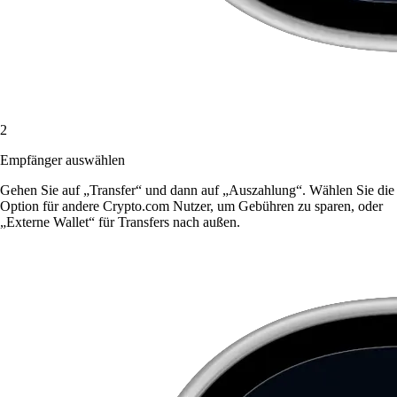
2
Empfänger auswählen
Gehen Sie auf „Transfer“ und dann auf „Auszahlung“. Wählen Sie die
Option für andere Crypto.com Nutzer, um Gebühren zu sparen, oder
„Externe Wallet“ für Transfers nach außen.