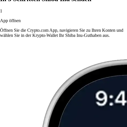
1
App öffnen
Öffnen Sie die Crypto.com App, navigieren Sie zu Ihren Konten und
wählen Sie in der Krypto-Wallet Ihr Shiba Inu-Guthaben aus.