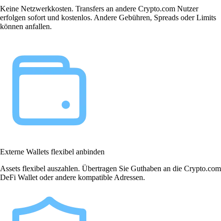
Keine Netzwerkkosten. Transfers an andere Crypto.com Nutzer
erfolgen sofort und kostenlos. Andere Gebühren, Spreads oder Limits
können anfallen.
Externe Wallets flexibel anbinden
Assets flexibel auszahlen. Übertragen Sie Guthaben an die Crypto.com
DeFi Wallet oder andere kompatible Adressen.