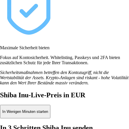
Maximale Sicherheit bieten
Fokus auf Kontosicherheit. Whitelisting, Passkeys und 2FA bieten
zusätzlichen Schutz für jede Ihrer Transaktionen.
Sicherheitsmaßnahmen betreffen den Kontozugriff, nicht die
Wertstabilität der Assets. Krypto-Anlagen sind riskant - hohe Volatilität
kann den Wert Ihrer Bestände massiv verändern.
Shiba Inu-Live-Preis in EUR
In Wenigen Minuten starten
In 3 Schritten Shiba Inu senden