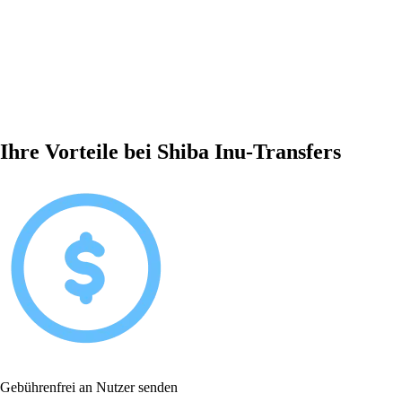
Ihre Vorteile bei Shiba Inu-Transfers
Gebührenfrei an Nutzer senden