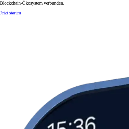
Blockchain-Ökosystem verbunden.
Jetzt starten