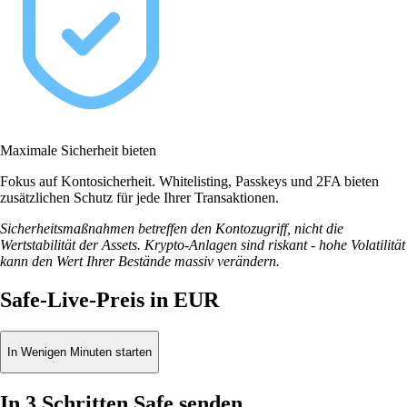
Maximale Sicherheit bieten
Fokus auf Kontosicherheit. Whitelisting, Passkeys und 2FA bieten
zusätzlichen Schutz für jede Ihrer Transaktionen.
Sicherheitsmaßnahmen betreffen den Kontozugriff, nicht die
Wertstabilität der Assets. Krypto-Anlagen sind riskant - hohe Volatilität
kann den Wert Ihrer Bestände massiv verändern.
Safe-Live-Preis in EUR
In Wenigen Minuten starten
In 3 Schritten Safe senden