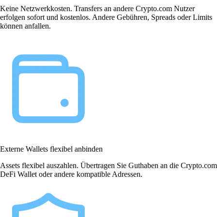
Keine Netzwerkkosten. Transfers an andere Crypto.com Nutzer
erfolgen sofort und kostenlos. Andere Gebühren, Spreads oder Limits
können anfallen.
Externe Wallets flexibel anbinden
Assets flexibel auszahlen. Übertragen Sie Guthaben an die Crypto.com
DeFi Wallet oder andere kompatible Adressen.