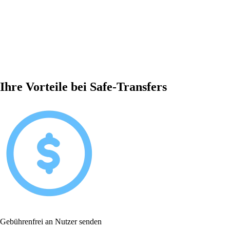
Ihre Vorteile bei Safe-Transfers
Gebührenfrei an Nutzer senden