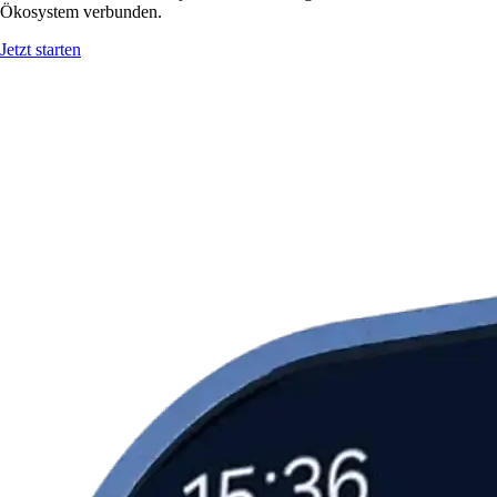
Ökosystem verbunden.
Jetzt starten