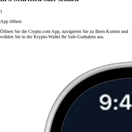
1
App öffnen
Öffnen Sie die Crypto.com App, navigieren Sie zu Ihren Konten und
wählen Sie in der Krypto-Wallet Ihr Safe-Guthaben aus.