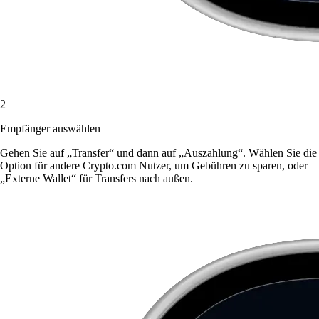
2
Empfänger auswählen
Gehen Sie auf „Transfer“ und dann auf „Auszahlung“. Wählen Sie die
Option für andere Crypto.com Nutzer, um Gebühren zu sparen, oder
„Externe Wallet“ für Transfers nach außen.