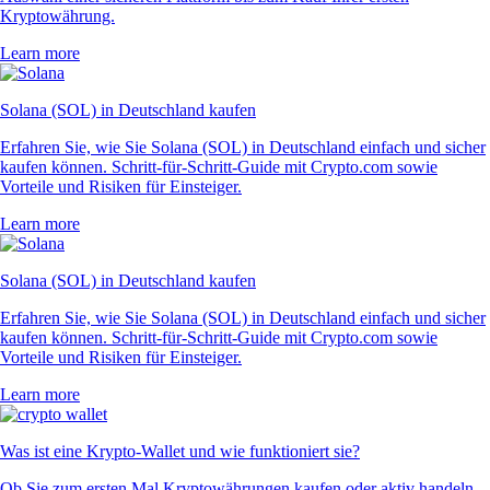
Kryptowährung.
Learn more
Solana (SOL) in Deutschland kaufen
Erfahren Sie, wie Sie Solana (SOL) in Deutschland einfach und sicher
kaufen können. Schritt-für-Schritt-Guide mit Crypto.com sowie
Vorteile und Risiken für Einsteiger.
Learn more
Solana (SOL) in Deutschland kaufen
Erfahren Sie, wie Sie Solana (SOL) in Deutschland einfach und sicher
kaufen können. Schritt-für-Schritt-Guide mit Crypto.com sowie
Vorteile und Risiken für Einsteiger.
Learn more
Was ist eine Krypto-Wallet und wie funktioniert sie?
Ob Sie zum ersten Mal Kryptowährungen kaufen oder aktiv handeln –