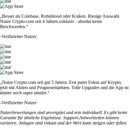
„Besser als Coinbase, Robinhood oder Kraken. Riesige Auswahl.
Nutze Crypto.com seit 4 Jahren exklusiv - absolut keine
Beschwerden.“
-
Verifizierter Nutzer
„Nutze Crypto.com seit gut 5 Jahren. Erst purer Fokus auf Krypto,
jetzt mit Aktien und Prognosemärkten. Tolle Upgrades und die App ist
immer noch super intuitiv.“
-
Verifizierter Nutzer
Nutzerbewertungen sind unvergütet und rein individuell. Es gibt keine
Garantie für ähnliche Ergebnisse. Support-Antwortzeiten können
variieren. Anlagen sind riskant und der Wert kann steigen oder fallen.