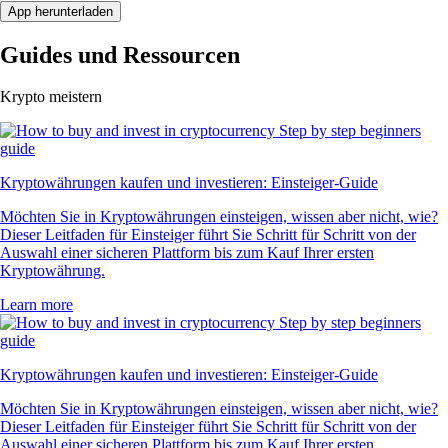
App herunterladen
Guides und Ressourcen
Krypto meistern
Kryptowährungen kaufen und investieren: Einsteiger-Guide
Möchten Sie in Kryptowährungen einsteigen, wissen aber nicht, wie?
Dieser Leitfaden für Einsteiger führt Sie Schritt für Schritt von der
Auswahl einer sicheren Plattform bis zum Kauf Ihrer ersten
Kryptowährung.
Learn more
Kryptowährungen kaufen und investieren: Einsteiger-Guide
Möchten Sie in Kryptowährungen einsteigen, wissen aber nicht, wie?
Dieser Leitfaden für Einsteiger führt Sie Schritt für Schritt von der
Auswahl einer sicheren Plattform bis zum Kauf Ihrer ersten