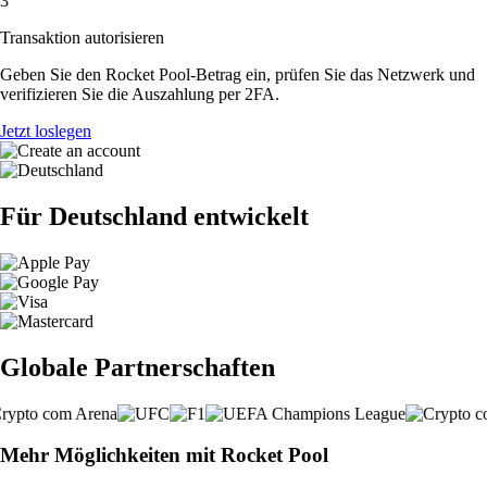
3
Transaktion autorisieren
Geben Sie den Rocket Pool-Betrag ein, prüfen Sie das Netzwerk und
verifizieren Sie die Auszahlung per 2FA.
Jetzt loslegen
Für Deutschland entwickelt
Globale Partnerschaften
Mehr Möglichkeiten mit Rocket Pool