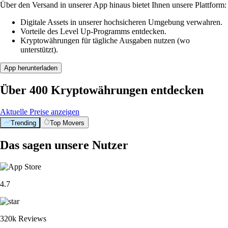
Über den Versand in unserer App hinaus bietet Ihnen unsere Plattform:
Digitale Assets in unserer hochsicheren Umgebung verwahren.
Vorteile des Level Up-Programms entdecken.
Kryptowährungen für tägliche Ausgaben nutzen (wo
unterstützt).
App herunterladen
Über 400 Kryptowährungen entdecken
Aktuelle Preise anzeigen
Trending
Top Movers
Das sagen unsere Nutzer
4.7
320k Reviews