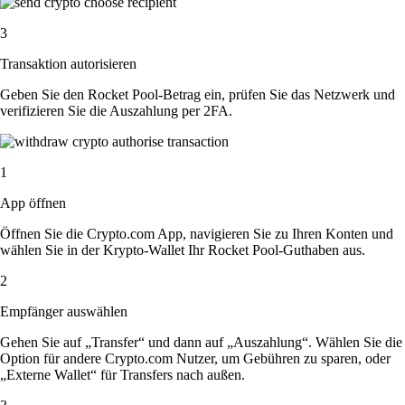
3
Transaktion autorisieren
Geben Sie den Rocket Pool-Betrag ein, prüfen Sie das Netzwerk und
verifizieren Sie die Auszahlung per 2FA.
1
App öffnen
Öffnen Sie die Crypto.com App, navigieren Sie zu Ihren Konten und
wählen Sie in der Krypto-Wallet Ihr Rocket Pool-Guthaben aus.
2
Empfänger auswählen
Gehen Sie auf „Transfer“ und dann auf „Auszahlung“. Wählen Sie die
Option für andere Crypto.com Nutzer, um Gebühren zu sparen, oder
„Externe Wallet“ für Transfers nach außen.