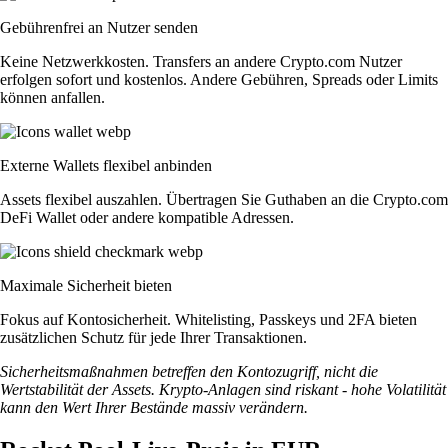
Gebührenfrei an Nutzer senden
Keine Netzwerkkosten. Transfers an andere Crypto.com Nutzer
erfolgen sofort und kostenlos. Andere Gebühren, Spreads oder Limits
können anfallen.
Externe Wallets flexibel anbinden
Assets flexibel auszahlen. Übertragen Sie Guthaben an die Crypto.com
DeFi Wallet oder andere kompatible Adressen.
Maximale Sicherheit bieten
Fokus auf Kontosicherheit. Whitelisting, Passkeys und 2FA bieten
zusätzlichen Schutz für jede Ihrer Transaktionen.
Sicherheitsmaßnahmen betreffen den Kontozugriff, nicht die
Wertstabilität der Assets. Krypto-Anlagen sind riskant - hohe Volatilität
kann den Wert Ihrer Bestände massiv verändern.