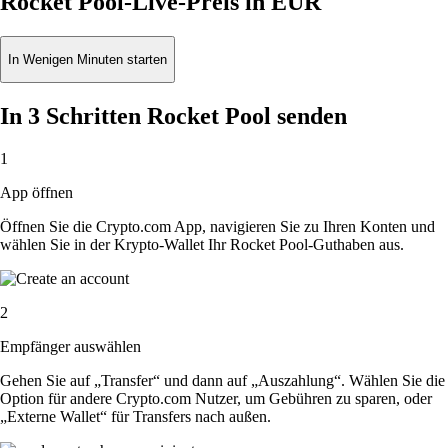
Rocket Pool-Live-Preis in EUR
In Wenigen Minuten starten
In 3 Schritten Rocket Pool senden
1
App öffnen
Öffnen Sie die Crypto.com App, navigieren Sie zu Ihren Konten und
wählen Sie in der Krypto-Wallet Ihr Rocket Pool-Guthaben aus.
2
Empfänger auswählen
Gehen Sie auf „Transfer“ und dann auf „Auszahlung“. Wählen Sie die
Option für andere Crypto.com Nutzer, um Gebühren zu sparen, oder
„Externe Wallet“ für Transfers nach außen.