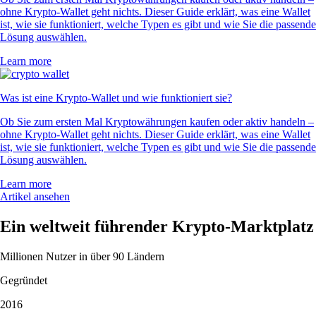
ohne Krypto-Wallet geht nichts. Dieser Guide erklärt, was eine Wallet
ist, wie sie funktioniert, welche Typen es gibt und wie Sie die passende
Lösung auswählen.
Learn more
Was ist eine Krypto-Wallet und wie funktioniert sie?
Ob Sie zum ersten Mal Kryptowährungen kaufen oder aktiv handeln –
ohne Krypto-Wallet geht nichts. Dieser Guide erklärt, was eine Wallet
ist, wie sie funktioniert, welche Typen es gibt und wie Sie die passende
Lösung auswählen.
Learn more
Artikel ansehen
Ein weltweit führender Krypto-Marktplatz
Millionen Nutzer in über 90 Ländern
Gegründet
2016