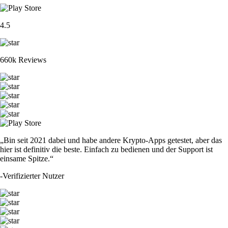
4.5
660k Reviews
„Bin seit 2021 dabei und habe andere Krypto-Apps getestet, aber das
hier ist definitiv die beste. Einfach zu bedienen und der Support ist
einsame Spitze.“
-
Verifizierter Nutzer