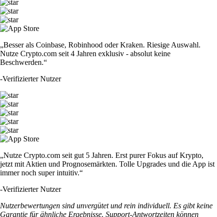
„Besser als Coinbase, Robinhood oder Kraken. Riesige Auswahl.
Nutze Crypto.com seit 4 Jahren exklusiv - absolut keine
Beschwerden.“
-
Verifizierter Nutzer
„Nutze Crypto.com seit gut 5 Jahren. Erst purer Fokus auf Krypto,
jetzt mit Aktien und Prognosemärkten. Tolle Upgrades und die App ist
immer noch super intuitiv.“
-
Verifizierter Nutzer
Nutzerbewertungen sind unvergütet und rein individuell. Es gibt keine
Garantie für ähnliche Ergebnisse. Support-Antwortzeiten können