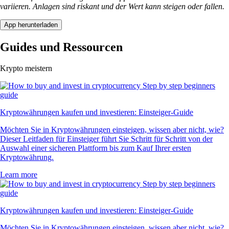
variieren. Anlagen sind riskant und der Wert kann steigen oder fallen.
App herunterladen
Guides und Ressourcen
Krypto meistern
Kryptowährungen kaufen und investieren: Einsteiger-Guide
Möchten Sie in Kryptowährungen einsteigen, wissen aber nicht, wie?
Dieser Leitfaden für Einsteiger führt Sie Schritt für Schritt von der
Auswahl einer sicheren Plattform bis zum Kauf Ihrer ersten
Kryptowährung.
Learn more
Kryptowährungen kaufen und investieren: Einsteiger-Guide
Möchten Sie in Kryptowährungen einsteigen, wissen aber nicht, wie?