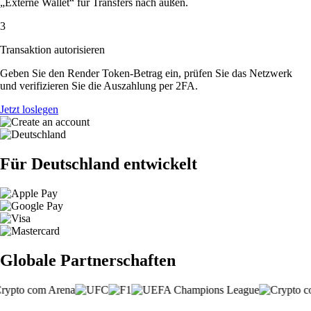
„Externe Wallet“ für Transfers nach außen.
3
Transaktion autorisieren
Geben Sie den Render Token-Betrag ein, prüfen Sie das Netzwerk
und verifizieren Sie die Auszahlung per 2FA.
Jetzt loslegen
Für Deutschland entwickelt
Globale Partnerschaften