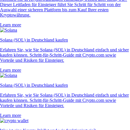
Dieser Leitfaden für Einsteiger führt Sie Schritt für Schritt von der
Auswahl einer sicheren Plattform bis zum Kauf Ihrer ersten
Kryptowährung.
Learn more
Solana (SOL) in Deutschland kaufen
Erfahren Sie, wie Sie Solana (SOL) in Deutschland einfach und sicher
kaufen können. Schritt-für-Schritt-Guide mit Crypto.com sowie
Vorteile und Risiken für Einsteiger.
Learn more
Solana (SOL) in Deutschland kaufen
Erfahren Sie, wie Sie Solana (SOL) in Deutschland einfach und sicher
kaufen können. Schritt-für-Schritt-Guide mit Crypto.com sowie
Vorteile und Risiken für Einsteiger.
Learn more