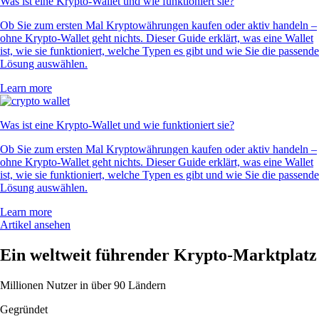
Was ist eine Krypto-Wallet und wie funktioniert sie?
Ob Sie zum ersten Mal Kryptowährungen kaufen oder aktiv handeln –
ohne Krypto-Wallet geht nichts. Dieser Guide erklärt, was eine Wallet
ist, wie sie funktioniert, welche Typen es gibt und wie Sie die passende
Lösung auswählen.
Learn more
Was ist eine Krypto-Wallet und wie funktioniert sie?
Ob Sie zum ersten Mal Kryptowährungen kaufen oder aktiv handeln –
ohne Krypto-Wallet geht nichts. Dieser Guide erklärt, was eine Wallet
ist, wie sie funktioniert, welche Typen es gibt und wie Sie die passende
Lösung auswählen.
Learn more
Artikel ansehen
Ein weltweit führender Krypto-Marktplatz
Millionen Nutzer in über 90 Ländern
Gegründet