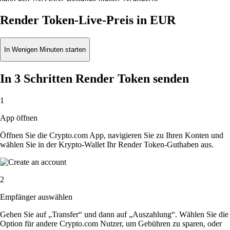
Render Token-Live-Preis in EUR
In Wenigen Minuten starten
In 3 Schritten Render Token senden
1
App öffnen
Öffnen Sie die Crypto.com App, navigieren Sie zu Ihren Konten und
wählen Sie in der Krypto-Wallet Ihr Render Token-Guthaben aus.
2
Empfänger auswählen
Gehen Sie auf „Transfer“ und dann auf „Auszahlung“. Wählen Sie die
Option für andere Crypto.com Nutzer, um Gebühren zu sparen, oder