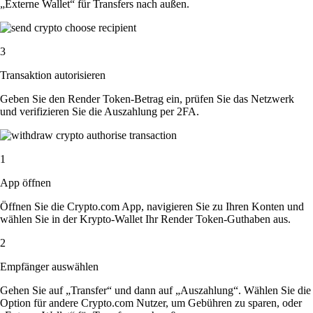
„Externe Wallet“ für Transfers nach außen.
3
Transaktion autorisieren
Geben Sie den Render Token-Betrag ein, prüfen Sie das Netzwerk
und verifizieren Sie die Auszahlung per 2FA.
1
App öffnen
Öffnen Sie die Crypto.com App, navigieren Sie zu Ihren Konten und
wählen Sie in der Krypto-Wallet Ihr Render Token-Guthaben aus.
2
Empfänger auswählen
Gehen Sie auf „Transfer“ und dann auf „Auszahlung“. Wählen Sie die
Option für andere Crypto.com Nutzer, um Gebühren zu sparen, oder