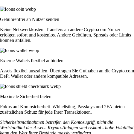
Gebührenfrei an Nutzer senden
Keine Netzwerkkosten. Transfers an andere Crypto.com Nutzer
erfolgen sofort und kostenlos. Andere Gebühren, Spreads oder Limits
können anfallen.
Externe Wallets flexibel anbinden
Assets flexibel auszahlen. Übertragen Sie Guthaben an die Crypto.com
DeFi Wallet oder andere kompatible Adressen.
Maximale Sicherheit bieten
Fokus auf Kontosicherheit. Whitelisting, Passkeys und 2FA bieten
zusätzlichen Schutz für jede Ihrer Transaktionen.
Sicherheitsmaßnahmen betreffen den Kontozugriff, nicht die
Wertstabilität der Assets. Krypto-Anlagen sind riskant - hohe Volatilität
kann den Wert Ihrer Bestände massiv verändern.