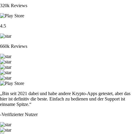
320k Reviews
4.5
660k Reviews
„Bin seit 2021 dabei und habe andere Krypto-Apps getestet, aber das
hier ist definitiv die beste. Einfach zu bedienen und der Support ist
einsame Spitze.“
-
Verifizierter Nutzer