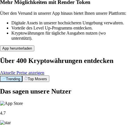
Mehr Möglichkeiten mit Render Token
Über den Versand in unserer App hinaus bietet Ihnen unsere Plattform:
Digitale Assets in unserer hochsicheren Umgebung verwahren.
Vorteile des Level Up-Programms entdecken.
Kryptowährungen für tägliche Ausgaben nutzen (wo
unterstützt).
App herunterladen
Über 400 Kryptowährungen entdecken
Aktuelle Preise anzeigen
Trending
Top Movers
Das sagen unsere Nutzer
4.7