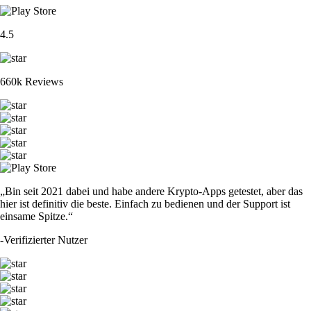
4.5
660k Reviews
„Bin seit 2021 dabei und habe andere Krypto-Apps getestet, aber das
hier ist definitiv die beste. Einfach zu bedienen und der Support ist
einsame Spitze.“
-
Verifizierter Nutzer