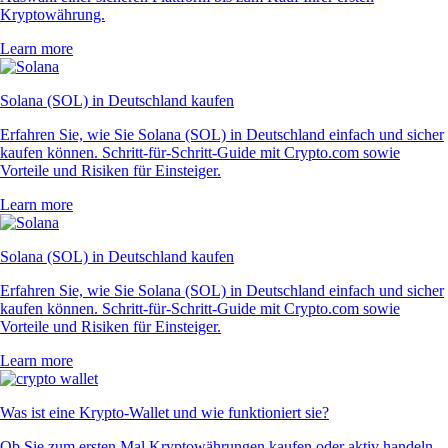
Kryptowährung.
Learn more
Solana (SOL) in Deutschland kaufen
Erfahren Sie, wie Sie Solana (SOL) in Deutschland einfach und sicher
kaufen können. Schritt-für-Schritt-Guide mit Crypto.com sowie
Vorteile und Risiken für Einsteiger.
Learn more
Solana (SOL) in Deutschland kaufen
Erfahren Sie, wie Sie Solana (SOL) in Deutschland einfach und sicher
kaufen können. Schritt-für-Schritt-Guide mit Crypto.com sowie
Vorteile und Risiken für Einsteiger.
Learn more
Was ist eine Krypto-Wallet und wie funktioniert sie?
Ob Sie zum ersten Mal Kryptowährungen kaufen oder aktiv handeln –