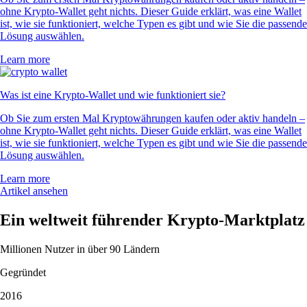
ohne Krypto-Wallet geht nichts. Dieser Guide erklärt, was eine Wallet
ist, wie sie funktioniert, welche Typen es gibt und wie Sie die passende
Lösung auswählen.
Learn more
Was ist eine Krypto-Wallet und wie funktioniert sie?
Ob Sie zum ersten Mal Kryptowährungen kaufen oder aktiv handeln –
ohne Krypto-Wallet geht nichts. Dieser Guide erklärt, was eine Wallet
ist, wie sie funktioniert, welche Typen es gibt und wie Sie die passende
Lösung auswählen.
Learn more
Artikel ansehen
Ein weltweit führender Krypto-Marktplatz
Millionen Nutzer in über 90 Ländern
Gegründet
2016