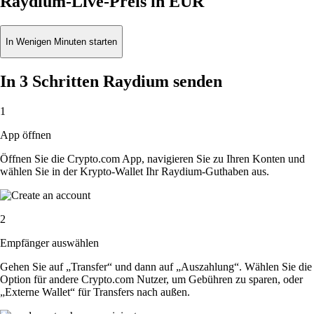
Raydium-Live-Preis in EUR
In Wenigen Minuten starten
In 3 Schritten Raydium senden
1
App öffnen
Öffnen Sie die Crypto.com App, navigieren Sie zu Ihren Konten und
wählen Sie in der Krypto-Wallet Ihr Raydium-Guthaben aus.
2
Empfänger auswählen
Gehen Sie auf „Transfer“ und dann auf „Auszahlung“. Wählen Sie die
Option für andere Crypto.com Nutzer, um Gebühren zu sparen, oder
„Externe Wallet“ für Transfers nach außen.