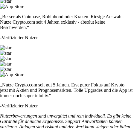
„Besser als Coinbase, Robinhood oder Kraken. Riesige Auswahl.
Nutze Crypto.com seit 4 Jahren exklusiv - absolut keine
Beschwerden.“
-
Verifizierter Nutzer
„Nutze Crypto.com seit gut 5 Jahren. Erst purer Fokus auf Krypto,
jetzt mit Aktien und Prognosemärkten. Tolle Upgrades und die App ist
immer noch super intuitiv.“
-
Verifizierter Nutzer
Nutzerbewertungen sind unvergütet und rein individuell. Es gibt keine
Garantie für ähnliche Ergebnisse. Support-Antwortzeiten können
variieren. Anlagen sind riskant und der Wert kann steigen oder fallen.