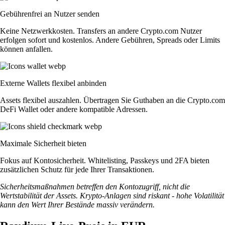
Gebührenfrei an Nutzer senden
Keine Netzwerkkosten. Transfers an andere Crypto.com Nutzer
erfolgen sofort und kostenlos. Andere Gebühren, Spreads oder Limits
können anfallen.
Externe Wallets flexibel anbinden
Assets flexibel auszahlen. Übertragen Sie Guthaben an die Crypto.com
DeFi Wallet oder andere kompatible Adressen.
Maximale Sicherheit bieten
Fokus auf Kontosicherheit. Whitelisting, Passkeys und 2FA bieten
zusätzlichen Schutz für jede Ihrer Transaktionen.
Sicherheitsmaßnahmen betreffen den Kontozugriff, nicht die
Wertstabilität der Assets. Krypto-Anlagen sind riskant - hohe Volatilität
kann den Wert Ihrer Bestände massiv verändern.