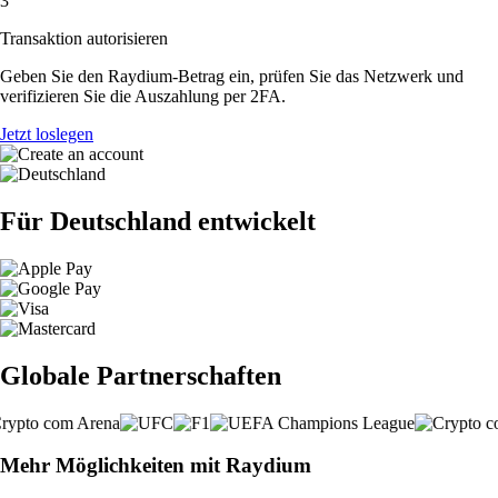
3
Transaktion autorisieren
Geben Sie den Raydium-Betrag ein, prüfen Sie das Netzwerk und
verifizieren Sie die Auszahlung per 2FA.
Jetzt loslegen
Für Deutschland entwickelt
Globale Partnerschaften
Mehr Möglichkeiten mit Raydium