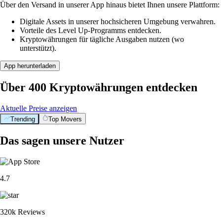
Über den Versand in unserer App hinaus bietet Ihnen unsere Plattform:
Digitale Assets in unserer hochsicheren Umgebung verwahren.
Vorteile des Level Up-Programms entdecken.
Kryptowährungen für tägliche Ausgaben nutzen (wo
unterstützt).
App herunterladen
Über 400 Kryptowährungen entdecken
Aktuelle Preise anzeigen
Trending
Top Movers
Das sagen unsere Nutzer
4.7
320k Reviews