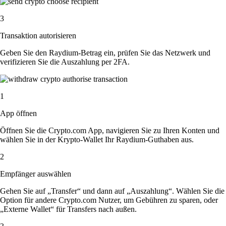
3
Transaktion autorisieren
Geben Sie den Raydium-Betrag ein, prüfen Sie das Netzwerk und
verifizieren Sie die Auszahlung per 2FA.
1
App öffnen
Öffnen Sie die Crypto.com App, navigieren Sie zu Ihren Konten und
wählen Sie in der Krypto-Wallet Ihr Raydium-Guthaben aus.
2
Empfänger auswählen
Gehen Sie auf „Transfer“ und dann auf „Auszahlung“. Wählen Sie die
Option für andere Crypto.com Nutzer, um Gebühren zu sparen, oder
„Externe Wallet“ für Transfers nach außen.