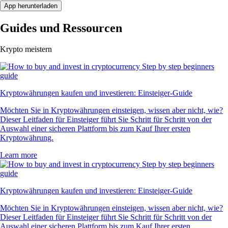
App herunterladen
Guides und Ressourcen
Krypto meistern
Kryptowährungen kaufen und investieren: Einsteiger-Guide
Möchten Sie in Kryptowährungen einsteigen, wissen aber nicht, wie?
Dieser Leitfaden für Einsteiger führt Sie Schritt für Schritt von der
Auswahl einer sicheren Plattform bis zum Kauf Ihrer ersten
Kryptowährung.
Learn more
Kryptowährungen kaufen und investieren: Einsteiger-Guide
Möchten Sie in Kryptowährungen einsteigen, wissen aber nicht, wie?
Dieser Leitfaden für Einsteiger führt Sie Schritt für Schritt von der
Auswahl einer sicheren Plattform bis zum Kauf Ihrer ersten