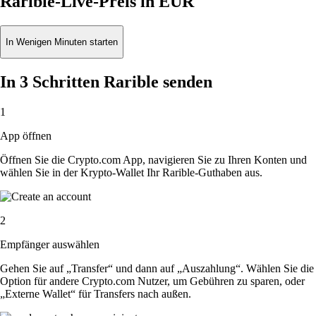
Rarible-Live-Preis in EUR
In Wenigen Minuten starten
In 3 Schritten Rarible senden
1
App öffnen
Öffnen Sie die Crypto.com App, navigieren Sie zu Ihren Konten und
wählen Sie in der Krypto-Wallet Ihr Rarible-Guthaben aus.
2
Empfänger auswählen
Gehen Sie auf „Transfer“ und dann auf „Auszahlung“. Wählen Sie die
Option für andere Crypto.com Nutzer, um Gebühren zu sparen, oder
„Externe Wallet“ für Transfers nach außen.