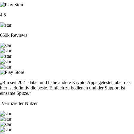
4.5
660k Reviews
„Bin seit 2021 dabei und habe andere Krypto-Apps getestet, aber das
hier ist definitiv die beste. Einfach zu bedienen und der Support ist
einsame Spitze.“
-
Verifizierter Nutzer