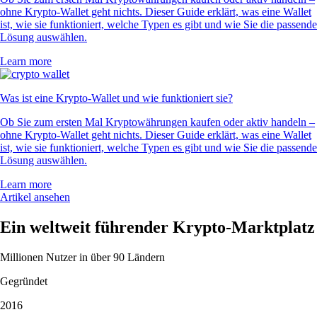
ohne Krypto-Wallet geht nichts. Dieser Guide erklärt, was eine Wallet
ist, wie sie funktioniert, welche Typen es gibt und wie Sie die passende
Lösung auswählen.
Learn more
Was ist eine Krypto-Wallet und wie funktioniert sie?
Ob Sie zum ersten Mal Kryptowährungen kaufen oder aktiv handeln –
ohne Krypto-Wallet geht nichts. Dieser Guide erklärt, was eine Wallet
ist, wie sie funktioniert, welche Typen es gibt und wie Sie die passende
Lösung auswählen.
Learn more
Artikel ansehen
Ein weltweit führender Krypto-Marktplatz
Millionen Nutzer in über 90 Ländern
Gegründet
2016