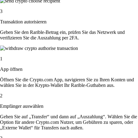
3
Transaktion autorisieren
Geben Sie den Rarible-Betrag ein, prüfen Sie das Netzwerk und
verifizieren Sie die Auszahlung per 2FA.
1
App öffnen
Öffnen Sie die Crypto.com App, navigieren Sie zu Ihren Konten und
wählen Sie in der Krypto-Wallet Ihr Rarible-Guthaben aus.
2
Empfänger auswählen
Gehen Sie auf „Transfer“ und dann auf „Auszahlung“. Wählen Sie die
Option für andere Crypto.com Nutzer, um Gebühren zu sparen, oder
„Externe Wallet“ für Transfers nach außen.