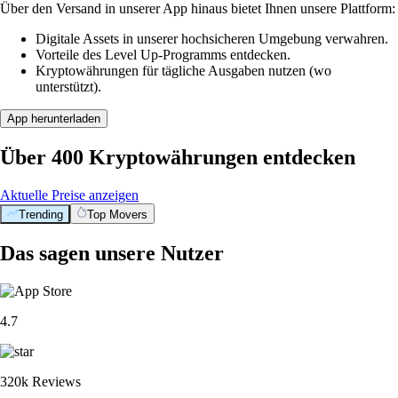
Über den Versand in unserer App hinaus bietet Ihnen unsere Plattform:
Digitale Assets in unserer hochsicheren Umgebung verwahren.
Vorteile des Level Up-Programms entdecken.
Kryptowährungen für tägliche Ausgaben nutzen (wo
unterstützt).
App herunterladen
Über 400 Kryptowährungen entdecken
Aktuelle Preise anzeigen
Trending
Top Movers
Das sagen unsere Nutzer
4.7
320k Reviews