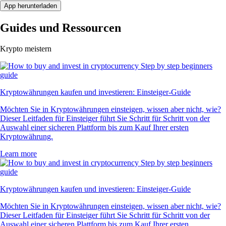
App herunterladen
Guides und Ressourcen
Krypto meistern
Kryptowährungen kaufen und investieren: Einsteiger-Guide
Möchten Sie in Kryptowährungen einsteigen, wissen aber nicht, wie?
Dieser Leitfaden für Einsteiger führt Sie Schritt für Schritt von der
Auswahl einer sicheren Plattform bis zum Kauf Ihrer ersten
Kryptowährung.
Learn more
Kryptowährungen kaufen und investieren: Einsteiger-Guide
Möchten Sie in Kryptowährungen einsteigen, wissen aber nicht, wie?
Dieser Leitfaden für Einsteiger führt Sie Schritt für Schritt von der
Auswahl einer sicheren Plattform bis zum Kauf Ihrer ersten