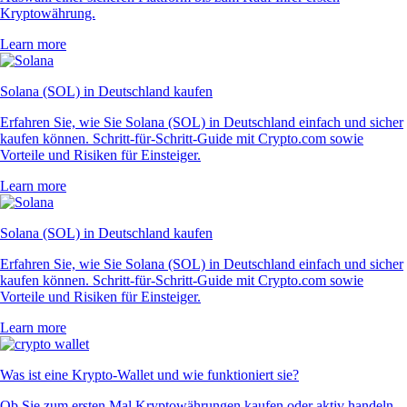
Kryptowährung.
Learn more
Solana (SOL) in Deutschland kaufen
Erfahren Sie, wie Sie Solana (SOL) in Deutschland einfach und sicher
kaufen können. Schritt-für-Schritt-Guide mit Crypto.com sowie
Vorteile und Risiken für Einsteiger.
Learn more
Solana (SOL) in Deutschland kaufen
Erfahren Sie, wie Sie Solana (SOL) in Deutschland einfach und sicher
kaufen können. Schritt-für-Schritt-Guide mit Crypto.com sowie
Vorteile und Risiken für Einsteiger.
Learn more
Was ist eine Krypto-Wallet und wie funktioniert sie?
Ob Sie zum ersten Mal Kryptowährungen kaufen oder aktiv handeln –