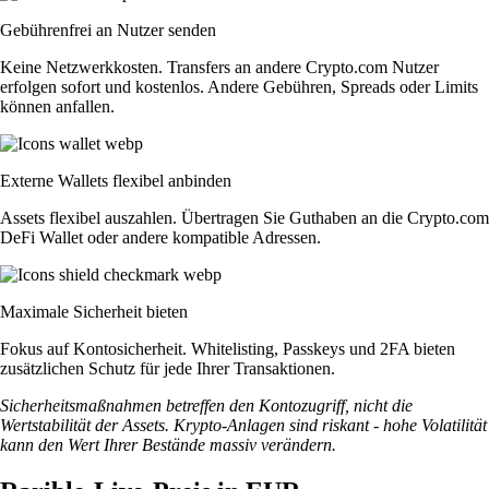
Gebührenfrei an Nutzer senden
Keine Netzwerkkosten. Transfers an andere Crypto.com Nutzer
erfolgen sofort und kostenlos. Andere Gebühren, Spreads oder Limits
können anfallen.
Externe Wallets flexibel anbinden
Assets flexibel auszahlen. Übertragen Sie Guthaben an die Crypto.com
DeFi Wallet oder andere kompatible Adressen.
Maximale Sicherheit bieten
Fokus auf Kontosicherheit. Whitelisting, Passkeys und 2FA bieten
zusätzlichen Schutz für jede Ihrer Transaktionen.
Sicherheitsmaßnahmen betreffen den Kontozugriff, nicht die
Wertstabilität der Assets. Krypto-Anlagen sind riskant - hohe Volatilität
kann den Wert Ihrer Bestände massiv verändern.