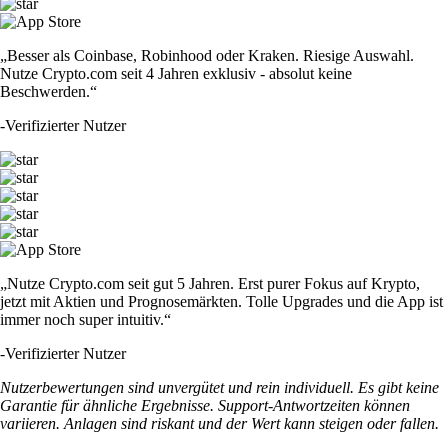
„Besser als Coinbase, Robinhood oder Kraken. Riesige Auswahl.
Nutze Crypto.com seit 4 Jahren exklusiv - absolut keine
Beschwerden.“
-
Verifizierter Nutzer
„Nutze Crypto.com seit gut 5 Jahren. Erst purer Fokus auf Krypto,
jetzt mit Aktien und Prognosemärkten. Tolle Upgrades und die App ist
immer noch super intuitiv.“
-
Verifizierter Nutzer
Nutzerbewertungen sind unvergütet und rein individuell. Es gibt keine
Garantie für ähnliche Ergebnisse. Support-Antwortzeiten können
variieren. Anlagen sind riskant und der Wert kann steigen oder fallen.