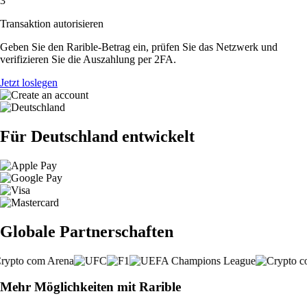
3
Transaktion autorisieren
Geben Sie den Rarible-Betrag ein, prüfen Sie das Netzwerk und
verifizieren Sie die Auszahlung per 2FA.
Jetzt loslegen
Für Deutschland entwickelt
Globale Partnerschaften
Mehr Möglichkeiten mit Rarible