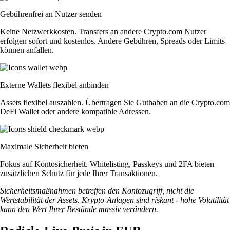
Gebührenfrei an Nutzer senden
Keine Netzwerkkosten. Transfers an andere Crypto.com Nutzer
erfolgen sofort und kostenlos. Andere Gebühren, Spreads oder Limits
können anfallen.
Externe Wallets flexibel anbinden
Assets flexibel auszahlen. Übertragen Sie Guthaben an die Crypto.com
DeFi Wallet oder andere kompatible Adressen.
Maximale Sicherheit bieten
Fokus auf Kontosicherheit. Whitelisting, Passkeys und 2FA bieten
zusätzlichen Schutz für jede Ihrer Transaktionen.
Sicherheitsmaßnahmen betreffen den Kontozugriff, nicht die
Wertstabilität der Assets. Krypto-Anlagen sind riskant - hohe Volatilität
kann den Wert Ihrer Bestände massiv verändern.