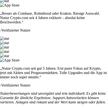
„Besser als Coinbase, Robinhood oder Kraken. Riesige Auswahl.
Nutze Crypto.com seit 4 Jahren exklusiv - absolut keine
Beschwerden.“
-
Verifizierter Nutzer
„Nutze Crypto.com seit gut 5 Jahren. Erst purer Fokus auf Krypto,
jetzt mit Aktien und Prognosemärkten. Tolle Upgrades und die App ist
immer noch super intuitiv.“
-
Verifizierter Nutzer
Nutzerbewertungen sind unvergütet und rein individuell. Es gibt keine
Garantie für ähnliche Ergebnisse. Support-Antwortzeiten können
variieren. Anlagen sind riskant und der Wert kann steigen oder fallen.