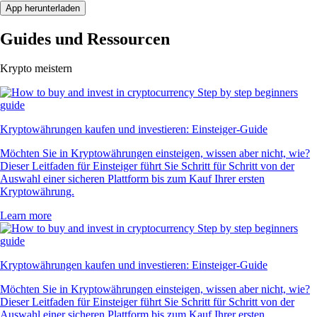
App herunterladen
Guides und Ressourcen
Krypto meistern
Kryptowährungen kaufen und investieren: Einsteiger-Guide
Möchten Sie in Kryptowährungen einsteigen, wissen aber nicht, wie?
Dieser Leitfaden für Einsteiger führt Sie Schritt für Schritt von der
Auswahl einer sicheren Plattform bis zum Kauf Ihrer ersten
Kryptowährung.
Learn more
Kryptowährungen kaufen und investieren: Einsteiger-Guide
Möchten Sie in Kryptowährungen einsteigen, wissen aber nicht, wie?
Dieser Leitfaden für Einsteiger führt Sie Schritt für Schritt von der
Auswahl einer sicheren Plattform bis zum Kauf Ihrer ersten