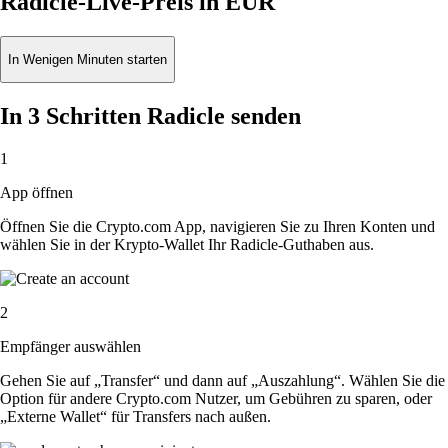
Radicle-Live-Preis in EUR
In Wenigen Minuten starten
In 3 Schritten Radicle senden
1
App öffnen
Öffnen Sie die Crypto.com App, navigieren Sie zu Ihren Konten und
wählen Sie in der Krypto-Wallet Ihr Radicle-Guthaben aus.
2
Empfänger auswählen
Gehen Sie auf „Transfer“ und dann auf „Auszahlung“. Wählen Sie die
Option für andere Crypto.com Nutzer, um Gebühren zu sparen, oder
„Externe Wallet“ für Transfers nach außen.