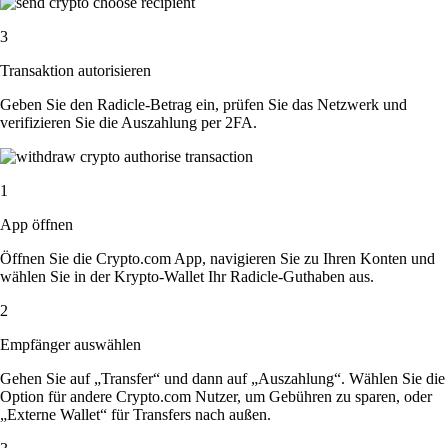
3
Transaktion autorisieren
Geben Sie den Radicle-Betrag ein, prüfen Sie das Netzwerk und
verifizieren Sie die Auszahlung per 2FA.
1
App öffnen
Öffnen Sie die Crypto.com App, navigieren Sie zu Ihren Konten und
wählen Sie in der Krypto-Wallet Ihr Radicle-Guthaben aus.
2
Empfänger auswählen
Gehen Sie auf „Transfer“ und dann auf „Auszahlung“. Wählen Sie die
Option für andere Crypto.com Nutzer, um Gebühren zu sparen, oder
„Externe Wallet“ für Transfers nach außen.