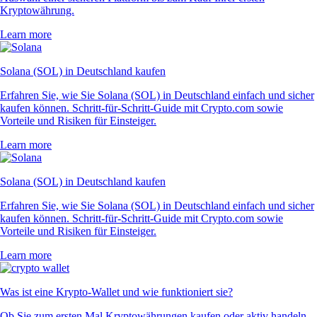
Kryptowährung.
Learn more
Solana (SOL) in Deutschland kaufen
Erfahren Sie, wie Sie Solana (SOL) in Deutschland einfach und sicher
kaufen können. Schritt-für-Schritt-Guide mit Crypto.com sowie
Vorteile und Risiken für Einsteiger.
Learn more
Solana (SOL) in Deutschland kaufen
Erfahren Sie, wie Sie Solana (SOL) in Deutschland einfach und sicher
kaufen können. Schritt-für-Schritt-Guide mit Crypto.com sowie
Vorteile und Risiken für Einsteiger.
Learn more
Was ist eine Krypto-Wallet und wie funktioniert sie?
Ob Sie zum ersten Mal Kryptowährungen kaufen oder aktiv handeln –