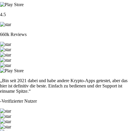
4.5
660k Reviews
„Bin seit 2021 dabei und habe andere Krypto-Apps getestet, aber das
hier ist definitiv die beste. Einfach zu bedienen und der Support ist
einsame Spitze.“
-
Verifizierter Nutzer