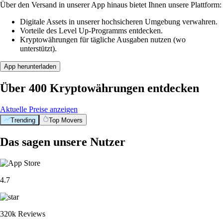
Über den Versand in unserer App hinaus bietet Ihnen unsere Plattform:
Digitale Assets in unserer hochsicheren Umgebung verwahren.
Vorteile des Level Up-Programms entdecken.
Kryptowährungen für tägliche Ausgaben nutzen (wo
unterstützt).
App herunterladen
Über 400 Kryptowährungen entdecken
Aktuelle Preise anzeigen
Trending
Top Movers
Das sagen unsere Nutzer
4.7
320k Reviews