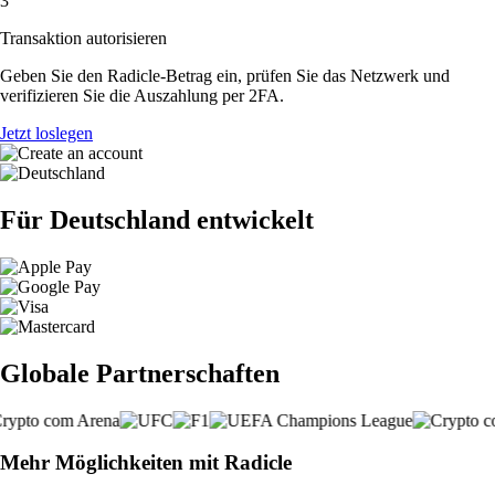
3
Transaktion autorisieren
Geben Sie den Radicle-Betrag ein, prüfen Sie das Netzwerk und
verifizieren Sie die Auszahlung per 2FA.
Jetzt loslegen
Für Deutschland entwickelt
Globale Partnerschaften
Mehr Möglichkeiten mit Radicle