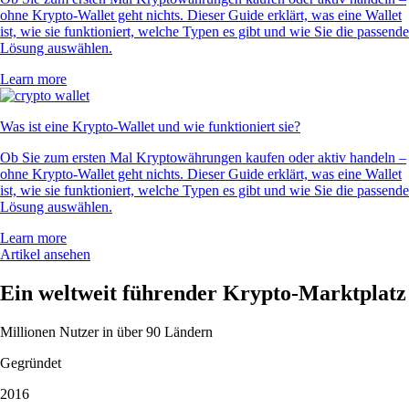
ohne Krypto-Wallet geht nichts. Dieser Guide erklärt, was eine Wallet
ist, wie sie funktioniert, welche Typen es gibt und wie Sie die passende
Lösung auswählen.
Learn more
Was ist eine Krypto-Wallet und wie funktioniert sie?
Ob Sie zum ersten Mal Kryptowährungen kaufen oder aktiv handeln –
ohne Krypto-Wallet geht nichts. Dieser Guide erklärt, was eine Wallet
ist, wie sie funktioniert, welche Typen es gibt und wie Sie die passende
Lösung auswählen.
Learn more
Artikel ansehen
Ein weltweit führender Krypto-Marktplatz
Millionen Nutzer in über 90 Ländern
Gegründet
2016