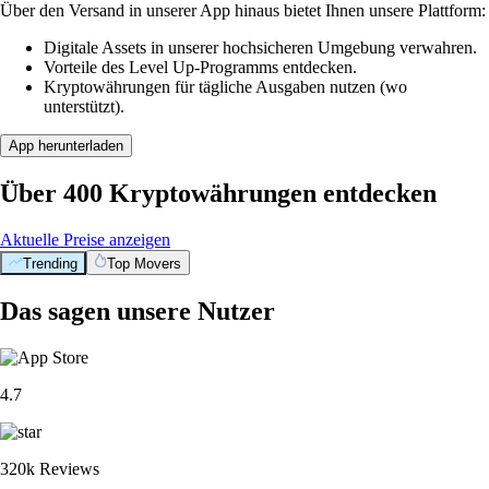
Über den Versand in unserer App hinaus bietet Ihnen unsere Plattform:
Digitale Assets in unserer hochsicheren Umgebung verwahren.
Vorteile des Level Up-Programms entdecken.
Kryptowährungen für tägliche Ausgaben nutzen (wo
unterstützt).
App herunterladen
Über 400 Kryptowährungen entdecken
Aktuelle Preise anzeigen
Trending
Top Movers
Das sagen unsere Nutzer
4.7
320k Reviews