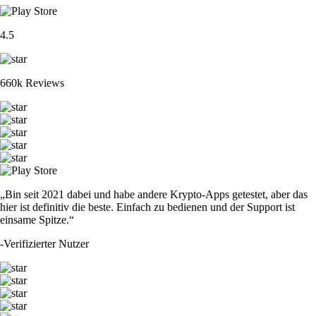
4.5
660k Reviews
„Bin seit 2021 dabei und habe andere Krypto-Apps getestet, aber das
hier ist definitiv die beste. Einfach zu bedienen und der Support ist
einsame Spitze.“
-
Verifizierter Nutzer