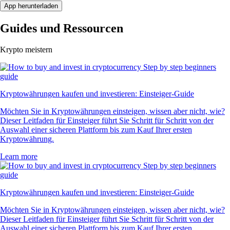
App herunterladen
Guides und Ressourcen
Krypto meistern
Kryptowährungen kaufen und investieren: Einsteiger-Guide
Möchten Sie in Kryptowährungen einsteigen, wissen aber nicht, wie?
Dieser Leitfaden für Einsteiger führt Sie Schritt für Schritt von der
Auswahl einer sicheren Plattform bis zum Kauf Ihrer ersten
Kryptowährung.
Learn more
Kryptowährungen kaufen und investieren: Einsteiger-Guide
Möchten Sie in Kryptowährungen einsteigen, wissen aber nicht, wie?
Dieser Leitfaden für Einsteiger führt Sie Schritt für Schritt von der
Auswahl einer sicheren Plattform bis zum Kauf Ihrer ersten