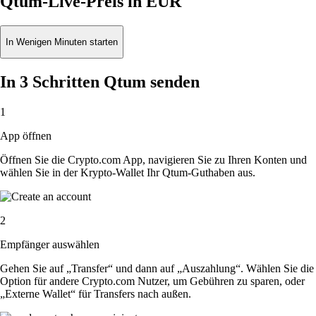
Qtum-Live-Preis in EUR
In Wenigen Minuten starten
In 3 Schritten Qtum senden
1
App öffnen
Öffnen Sie die Crypto.com App, navigieren Sie zu Ihren Konten und
wählen Sie in der Krypto-Wallet Ihr Qtum-Guthaben aus.
2
Empfänger auswählen
Gehen Sie auf „Transfer“ und dann auf „Auszahlung“. Wählen Sie die
Option für andere Crypto.com Nutzer, um Gebühren zu sparen, oder
„Externe Wallet“ für Transfers nach außen.