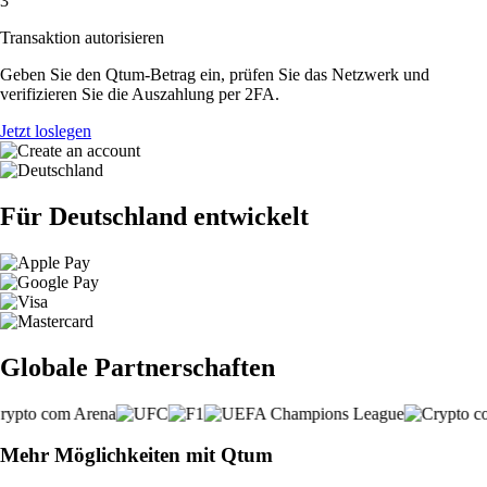
3
Transaktion autorisieren
Geben Sie den Qtum-Betrag ein, prüfen Sie das Netzwerk und
verifizieren Sie die Auszahlung per 2FA.
Jetzt loslegen
Für Deutschland entwickelt
Globale Partnerschaften
Mehr Möglichkeiten mit Qtum