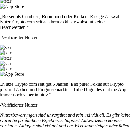
„Besser als Coinbase, Robinhood oder Kraken. Riesige Auswahl.
Nutze Crypto.com seit 4 Jahren exklusiv - absolut keine
Beschwerden.“
-
Verifizierter Nutzer
„Nutze Crypto.com seit gut 5 Jahren. Erst purer Fokus auf Krypto,
jetzt mit Aktien und Prognosemärkten. Tolle Upgrades und die App ist
immer noch super intuitiv.“
-
Verifizierter Nutzer
Nutzerbewertungen sind unvergütet und rein individuell. Es gibt keine
Garantie für ähnliche Ergebnisse. Support-Antwortzeiten können
variieren. Anlagen sind riskant und der Wert kann steigen oder fallen.