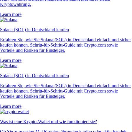
Kryptowährung.
Learn more
Solana (SOL) in Deutschland kaufen
Erfahren Sie, wie Sie Solana (SOL) in Deutschland einfach und sicher
kaufen können. Schritt-für-Schritt-Guide mit Crypto.com sowie
Vorteile und Risiken für Einsteiger.
Learn more
Solana (SOL) in Deutschland kaufen
Erfahren Sie, wie Sie Solana (SOL) in Deutschland einfach und sicher
kaufen können. Schritt-für-Schritt-Guide mit Crypto.com sowie
Vorteile und Risiken für Einsteiger.
Learn more
Was ist eine Krypto-Wallet und wie funktioniert sie?
Ob Sie zum ersten Mal Kryptowährungen kaufen oder aktiv handeln –