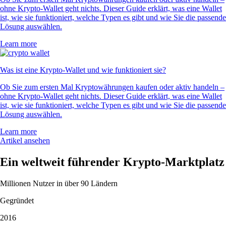
ohne Krypto-Wallet geht nichts. Dieser Guide erklärt, was eine Wallet
ist, wie sie funktioniert, welche Typen es gibt und wie Sie die passende
Lösung auswählen.
Learn more
Was ist eine Krypto-Wallet und wie funktioniert sie?
Ob Sie zum ersten Mal Kryptowährungen kaufen oder aktiv handeln –
ohne Krypto-Wallet geht nichts. Dieser Guide erklärt, was eine Wallet
ist, wie sie funktioniert, welche Typen es gibt und wie Sie die passende
Lösung auswählen.
Learn more
Artikel ansehen
Ein weltweit führender Krypto-Marktplatz
Millionen Nutzer in über 90 Ländern
Gegründet
2016