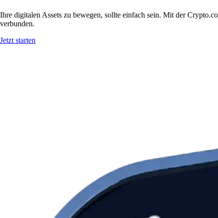
Ihre digitalen Assets zu bewegen, sollte einfach sein. Mit der Cryp
verbunden.
Jetzt starten