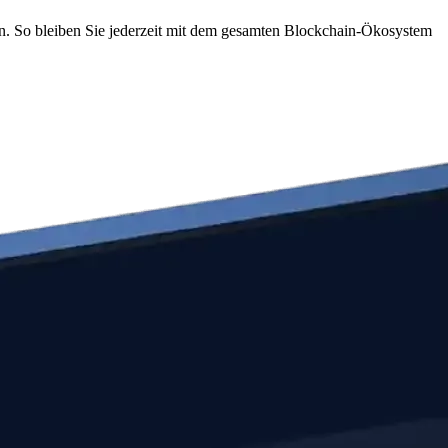
en. So bleiben Sie jederzeit mit dem gesamten Blockchain-Ökosystem