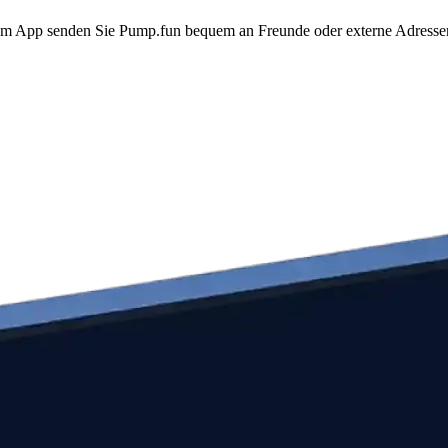
to.com App senden Sie Pump.fun bequem an Freunde oder externe Adress