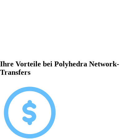
Ihre Vorteile bei Polyhedra Network-
Transfers