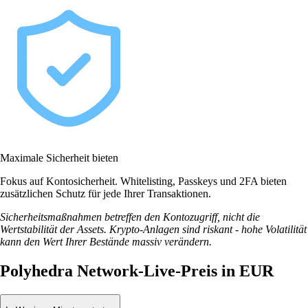
Maximale Sicherheit bieten
Fokus auf Kontosicherheit. Whitelisting, Passkeys und 2FA bieten
zusätzlichen Schutz für jede Ihrer Transaktionen.
Sicherheitsmaßnahmen betreffen den Kontozugriff, nicht die
Wertstabilität der Assets. Krypto-Anlagen sind riskant - hohe Volatilität
kann den Wert Ihrer Bestände massiv verändern.
Polyhedra Network-Live-Preis in EUR