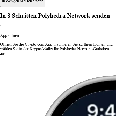
In Wenigen Minuten starten
In 3 Schritten Polyhedra Network senden
1
App öffnen
Öffnen Sie die Crypto.com App, navigieren Sie zu Ihren Konten und
wählen Sie in der Krypto-Wallet Ihr Polyhedra Network-Guthaben
aus.