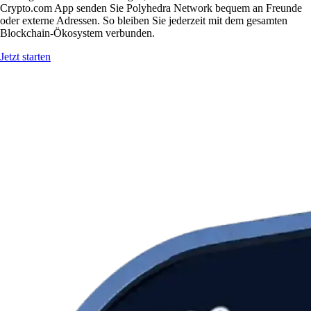
Crypto.com App senden Sie Polyhedra Network bequem an Freunde
oder externe Adressen. So bleiben Sie jederzeit mit dem gesamten
Blockchain-Ökosystem verbunden.
Jetzt starten