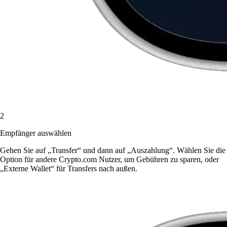
2
Empfänger auswählen
Gehen Sie auf „Transfer“ und dann auf „Auszahlung“. Wählen Sie die
Option für andere Crypto.com Nutzer, um Gebühren zu sparen, oder
„Externe Wallet“ für Transfers nach außen.