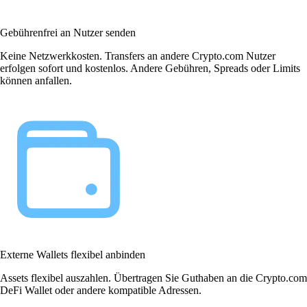
Gebührenfrei an Nutzer senden
Keine Netzwerkkosten. Transfers an andere Crypto.com Nutzer
erfolgen sofort und kostenlos. Andere Gebühren, Spreads oder Limits
können anfallen.
Externe Wallets flexibel anbinden
Assets flexibel auszahlen. Übertragen Sie Guthaben an die Crypto.com
DeFi Wallet oder andere kompatible Adressen.