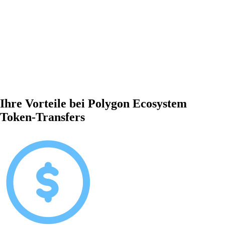
Ihre Vorteile bei Polygon Ecosystem
Token-Transfers