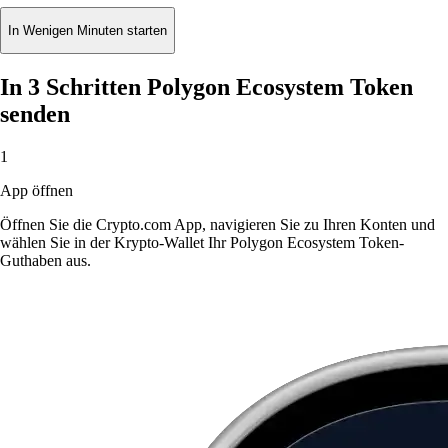
In Wenigen Minuten starten
In 3 Schritten Polygon Ecosystem Token
senden
1
App öffnen
Öffnen Sie die Crypto.com App, navigieren Sie zu Ihren Konten und
wählen Sie in der Krypto-Wallet Ihr Polygon Ecosystem Token-
Guthaben aus.