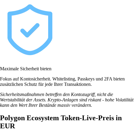
Maximale Sicherheit bieten
Fokus auf Kontosicherheit. Whitelisting, Passkeys und 2FA bieten
zusätzlichen Schutz für jede Ihrer Transaktionen.
Sicherheitsmaßnahmen betreffen den Kontozugriff, nicht die
Wertstabilität der Assets. Krypto-Anlagen sind riskant - hohe Volatilität
kann den Wert Ihrer Bestände massiv verändern.
Polygon Ecosystem Token-Live-Preis in
EUR