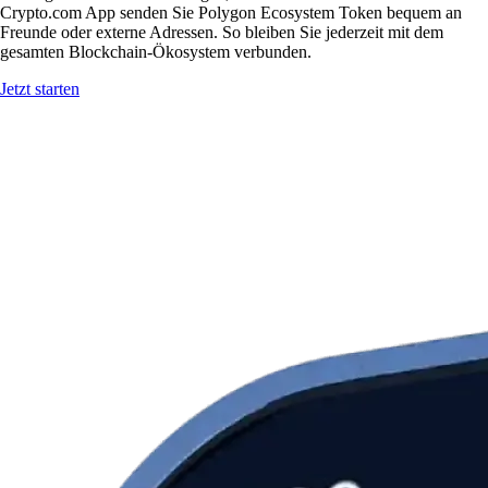
Crypto.com App senden Sie Polygon Ecosystem Token bequem an
Freunde oder externe Adressen. So bleiben Sie jederzeit mit dem
gesamten Blockchain-Ökosystem verbunden.
Jetzt starten