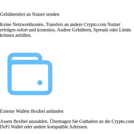
Gebührenfrei an Nutzer senden
Keine Netzwerkkosten. Transfers an andere Crypto.com Nutzer
erfolgen sofort und kostenlos. Andere Gebühren, Spreads oder Limits
können anfallen.
Externe Wallets flexibel anbinden
Assets flexibel auszahlen. Übertragen Sie Guthaben an die Crypto.com
DeFi Wallet oder andere kompatible Adressen.