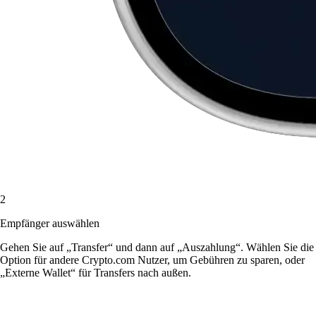
2
Empfänger auswählen
Gehen Sie auf „Transfer“ und dann auf „Auszahlung“. Wählen Sie die
Option für andere Crypto.com Nutzer, um Gebühren zu sparen, oder
„Externe Wallet“ für Transfers nach außen.