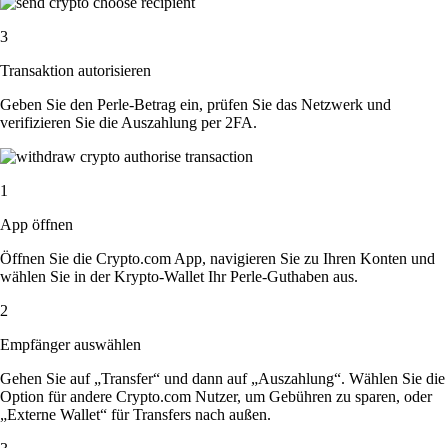
3
Transaktion autorisieren
Geben Sie den Perle-Betrag ein, prüfen Sie das Netzwerk und
verifizieren Sie die Auszahlung per 2FA.
1
App öffnen
Öffnen Sie die Crypto.com App, navigieren Sie zu Ihren Konten und
wählen Sie in der Krypto-Wallet Ihr Perle-Guthaben aus.
2
Empfänger auswählen
Gehen Sie auf „Transfer“ und dann auf „Auszahlung“. Wählen Sie die
Option für andere Crypto.com Nutzer, um Gebühren zu sparen, oder
„Externe Wallet“ für Transfers nach außen.