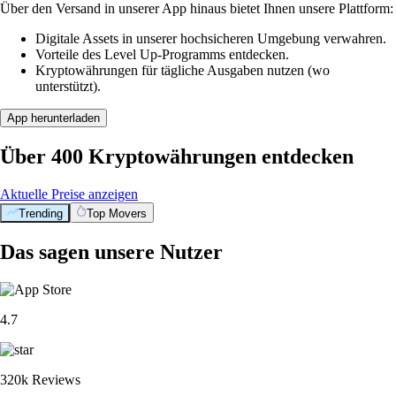
Über den Versand in unserer App hinaus bietet Ihnen unsere Plattform:
Digitale Assets in unserer hochsicheren Umgebung verwahren.
Vorteile des Level Up-Programms entdecken.
Kryptowährungen für tägliche Ausgaben nutzen (wo
unterstützt).
App herunterladen
Über 400 Kryptowährungen entdecken
Aktuelle Preise anzeigen
Trending
Top Movers
Das sagen unsere Nutzer
4.7
320k Reviews