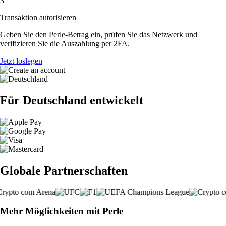
3
Transaktion autorisieren
Geben Sie den Perle-Betrag ein, prüfen Sie das Netzwerk und
verifizieren Sie die Auszahlung per 2FA.
Jetzt loslegen
Für Deutschland entwickelt
Globale Partnerschaften
Mehr Möglichkeiten mit Perle