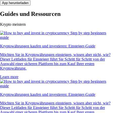
App herunterladen
Guides und Ressourcen
Krypto meistern
Kryptowährungen kaufen und investieren: Einsteiger-Guide
Möchten Sie in Kryptowährungen einsteigen, wissen aber nicht, wie?
Dieser Leitfaden für Einsteiger führt Sie Schritt für Schritt von der
Auswahl einer sicheren Plattform bis zum Kauf Ihrer ersten
Kryptowährung.
Learn more
Kryptowährungen kaufen und investieren: Einsteiger-Guide
Möchten Sie in Kryptowährungen einsteigen, wissen aber nicht, wie?
Dieser Leitfaden für Einsteiger führt Sie Schritt für Schritt von der
Auswahl einer sicheren Plattform bis zum Kauf Ihrer ersten