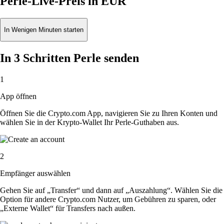
Perle-Live-Preis in EUR
In Wenigen Minuten starten
In 3 Schritten Perle senden
1
App öffnen
Öffnen Sie die Crypto.com App, navigieren Sie zu Ihren Konten und
wählen Sie in der Krypto-Wallet Ihr Perle-Guthaben aus.
2
Empfänger auswählen
Gehen Sie auf „Transfer“ und dann auf „Auszahlung“. Wählen Sie die
Option für andere Crypto.com Nutzer, um Gebühren zu sparen, oder
„Externe Wallet“ für Transfers nach außen.