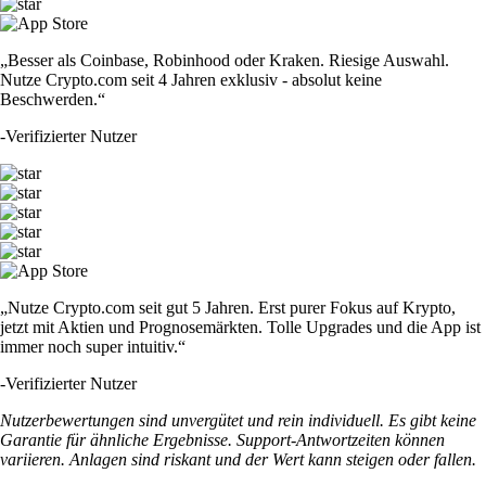
„Besser als Coinbase, Robinhood oder Kraken. Riesige Auswahl.
Nutze Crypto.com seit 4 Jahren exklusiv - absolut keine
Beschwerden.“
-
Verifizierter Nutzer
„Nutze Crypto.com seit gut 5 Jahren. Erst purer Fokus auf Krypto,
jetzt mit Aktien und Prognosemärkten. Tolle Upgrades und die App ist
immer noch super intuitiv.“
-
Verifizierter Nutzer
Nutzerbewertungen sind unvergütet und rein individuell. Es gibt keine
Garantie für ähnliche Ergebnisse. Support-Antwortzeiten können
variieren. Anlagen sind riskant und der Wert kann steigen oder fallen.