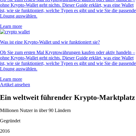
ohne Krypto-Wallet geht nichts. Dieser Guide erklärt, was eine Wallet
ist, wie sie funktioniert, welche Typen es gibt und wie Sie die passende
Lösung auswählen.
Learn more
Was ist eine Krypto-Wallet und wie funktioniert sie?
Ob Sie zum ersten Mal Kryptowährungen kaufen oder aktiv handeln –
ohne Krypto-Wallet geht nichts. Dieser Guide erklärt, was eine Wallet
ist, wie sie funktioniert, welche Typen es gibt und wie Sie die passende
Lösung auswählen.
Learn more
Artikel ansehen
Ein weltweit führender Krypto-Marktplatz
Millionen Nutzer in über 90 Ländern
Gegründet
2016