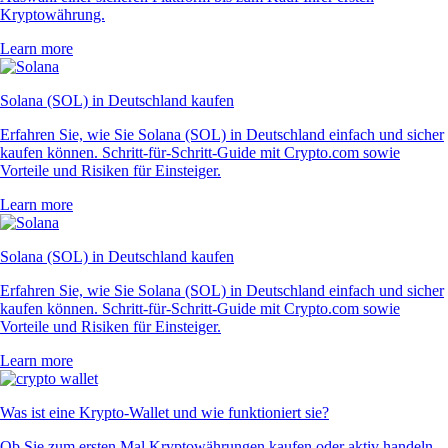
Kryptowährung.
Learn more
Solana (SOL) in Deutschland kaufen
Erfahren Sie, wie Sie Solana (SOL) in Deutschland einfach und sicher
kaufen können. Schritt-für-Schritt-Guide mit Crypto.com sowie
Vorteile und Risiken für Einsteiger.
Learn more
Solana (SOL) in Deutschland kaufen
Erfahren Sie, wie Sie Solana (SOL) in Deutschland einfach und sicher
kaufen können. Schritt-für-Schritt-Guide mit Crypto.com sowie
Vorteile und Risiken für Einsteiger.
Learn more
Was ist eine Krypto-Wallet und wie funktioniert sie?
Ob Sie zum ersten Mal Kryptowährungen kaufen oder aktiv handeln –