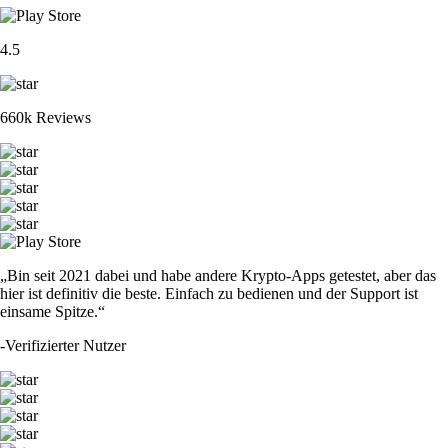
4.5
660k Reviews
„Bin seit 2021 dabei und habe andere Krypto-Apps getestet, aber das
hier ist definitiv die beste. Einfach zu bedienen und der Support ist
einsame Spitze.“
-
Verifizierter Nutzer