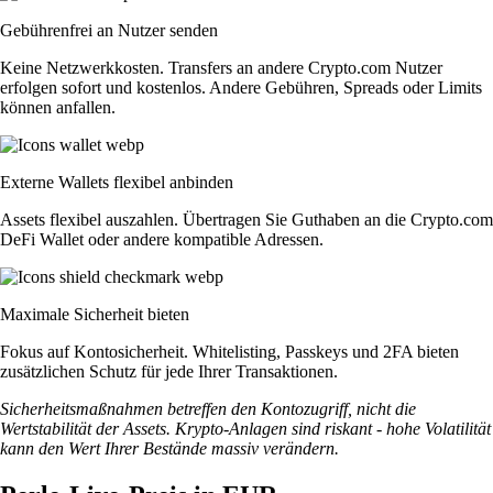
Gebührenfrei an Nutzer senden
Keine Netzwerkkosten. Transfers an andere Crypto.com Nutzer
erfolgen sofort und kostenlos. Andere Gebühren, Spreads oder Limits
können anfallen.
Externe Wallets flexibel anbinden
Assets flexibel auszahlen. Übertragen Sie Guthaben an die Crypto.com
DeFi Wallet oder andere kompatible Adressen.
Maximale Sicherheit bieten
Fokus auf Kontosicherheit. Whitelisting, Passkeys und 2FA bieten
zusätzlichen Schutz für jede Ihrer Transaktionen.
Sicherheitsmaßnahmen betreffen den Kontozugriff, nicht die
Wertstabilität der Assets. Krypto-Anlagen sind riskant - hohe Volatilität
kann den Wert Ihrer Bestände massiv verändern.