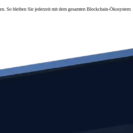
ssen. So bleiben Sie jederzeit mit dem gesamten Blockchain-Ökosystem