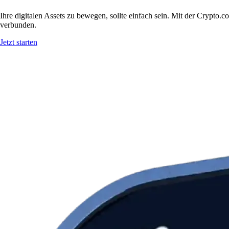
Ihre digitalen Assets zu bewegen, sollte einfach sein. Mit der Crypt
verbunden.
Jetzt starten