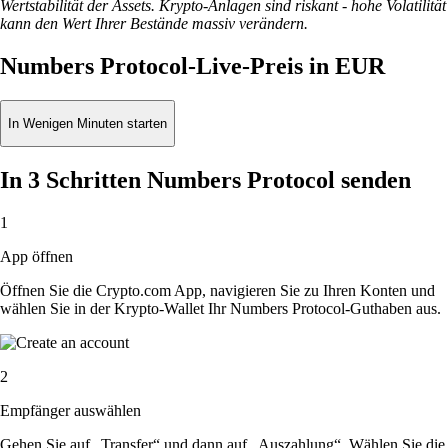
Wertstabilität der Assets. Krypto-Anlagen sind riskant - hohe Volatilität
kann den Wert Ihrer Bestände massiv verändern.
Numbers Protocol-Live-Preis in EUR
In Wenigen Minuten starten
In 3 Schritten Numbers Protocol senden
1
App öffnen
Öffnen Sie die Crypto.com App, navigieren Sie zu Ihren Konten und
wählen Sie in der Krypto-Wallet Ihr Numbers Protocol-Guthaben aus.
2
Empfänger auswählen
Gehen Sie auf „Transfer“ und dann auf „Auszahlung“. Wählen Sie die