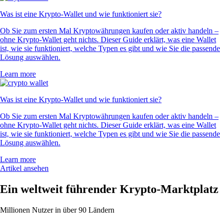
Was ist eine Krypto-Wallet und wie funktioniert sie?
Ob Sie zum ersten Mal Kryptowährungen kaufen oder aktiv handeln –
ohne Krypto-Wallet geht nichts. Dieser Guide erklärt, was eine Wallet
ist, wie sie funktioniert, welche Typen es gibt und wie Sie die passende
Lösung auswählen.
Learn more
Was ist eine Krypto-Wallet und wie funktioniert sie?
Ob Sie zum ersten Mal Kryptowährungen kaufen oder aktiv handeln –
ohne Krypto-Wallet geht nichts. Dieser Guide erklärt, was eine Wallet
ist, wie sie funktioniert, welche Typen es gibt und wie Sie die passende
Lösung auswählen.
Learn more
Artikel ansehen
Ein weltweit führender Krypto-Marktplatz
Millionen Nutzer in über 90 Ländern