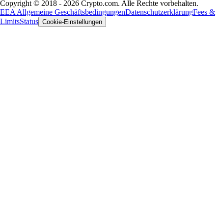
Copyright © 2018 - 2026 Crypto.com. Alle Rechte vorbehalten.
EEA Allgemeine Geschäftsbedingungen
Datenschutzerklärung
Fees &
Limits
Status
Cookie-Einstellungen