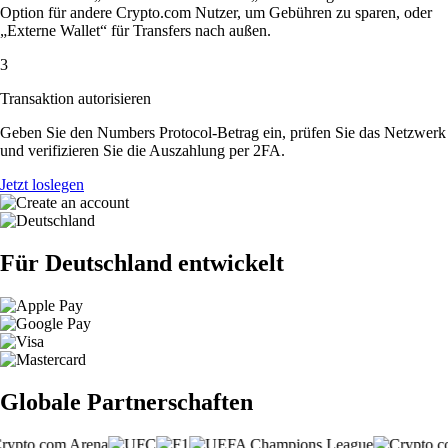
Option für andere Crypto.com Nutzer, um Gebühren zu sparen, oder
„Externe Wallet“ für Transfers nach außen.
3
Transaktion autorisieren
Geben Sie den Numbers Protocol-Betrag ein, prüfen Sie das Netzwerk
und verifizieren Sie die Auszahlung per 2FA.
Jetzt loslegen
Für Deutschland entwickelt
Globale Partnerschaften