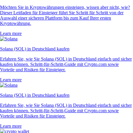
Möchten Sie in Kryptowährungen einsteigen, wissen aber nicht, wie?
Dieser Leitfaden für Einsteiger führt Sie Schritt für Schritt von der
Auswahl einer sicheren Plattform bis zum Kauf Ihrer ersten
Kryptowährung.
Learn more
Solana (SOL) in Deutschland kaufen
Erfahren Sie, wie Sie Solana (SOL) in Deutschland einfach und sicher
kaufen können. Schritt-für-Schritt-Guide mit Crypto.com sowie
Vorteile und Risiken für Einsteiger.
Learn more
Solana (SOL) in Deutschland kaufen
Erfahren Sie, wie Sie Solana (SOL) in Deutschland einfach und sicher
kaufen können. Schritt-für-Schritt-Guide mit Crypto.com sowie
Vorteile und Risiken für Einsteiger.
Learn more