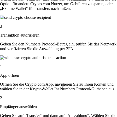
Option für andere Crypto.com Nutzer, um Gebühren zu sparen, oder
„Externe Wallet“ für Transfers nach außen.
3
Transaktion autorisieren
Geben Sie den Numbers Protocol-Betrag ein, prüfen Sie das Netzwerk
und verifizieren Sie die Auszahlung per 2FA.
1
App öffnen
Öffnen Sie die Crypto.com App, navigieren Sie zu Ihren Konten und
wählen Sie in der Krypto-Wallet Ihr Numbers Protocol-Guthaben aus.
2
Empfänger auswählen
Gehen Sie auf „Transfer“ und dann auf „Auszahlung“. Wählen Sie die