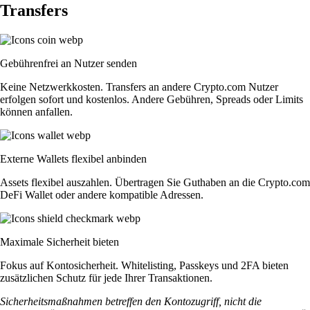
Transfers
Gebührenfrei an Nutzer senden
Keine Netzwerkkosten. Transfers an andere Crypto.com Nutzer
erfolgen sofort und kostenlos. Andere Gebühren, Spreads oder Limits
können anfallen.
Externe Wallets flexibel anbinden
Assets flexibel auszahlen. Übertragen Sie Guthaben an die Crypto.com
DeFi Wallet oder andere kompatible Adressen.
Maximale Sicherheit bieten
Fokus auf Kontosicherheit. Whitelisting, Passkeys und 2FA bieten
zusätzlichen Schutz für jede Ihrer Transaktionen.
Sicherheitsmaßnahmen betreffen den Kontozugriff, nicht die