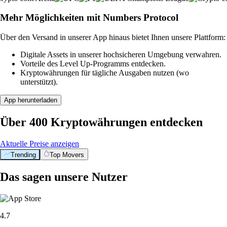
Mehr Möglichkeiten mit Numbers Protocol
Über den Versand in unserer App hinaus bietet Ihnen unsere Plattform:
Digitale Assets in unserer hochsicheren Umgebung verwahren.
Vorteile des Level Up-Programms entdecken.
Kryptowährungen für tägliche Ausgaben nutzen (wo
unterstützt).
App herunterladen
Über 400 Kryptowährungen entdecken
Aktuelle Preise anzeigen
Trending
Top Movers
Das sagen unsere Nutzer
4.7