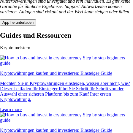
Nutzerbewertungen sind unvergütet und rein individuell. Es gibt keine
Garantie für ähnliche Ergebnisse. Support-Antwortzeiten können
variieren. Anlagen sind riskant und der Wert kann steigen oder fallen.
App herunterladen
Guides und Ressourcen
Krypto meistern
Kryptowährungen kaufen und investieren: Einsteiger-Guide
Möchten Sie in Kryptowährungen einsteigen, wissen aber nicht, wie?
Dieser Leitfaden für Einsteiger führt Sie Schritt für Schritt von der
Auswahl einer sicheren Plattform bis zum Kauf Ihrer ersten
Kryptowährung.
Learn more
Kryptowährungen kaufen und investieren: Einsteiger-Guide