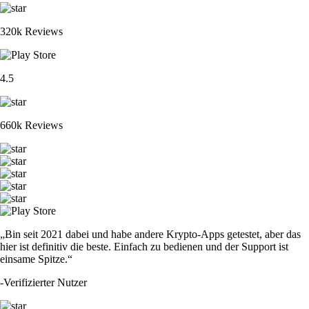
320k Reviews
4.5
660k Reviews
„Bin seit 2021 dabei und habe andere Krypto-Apps getestet, aber das
hier ist definitiv die beste. Einfach zu bedienen und der Support ist
einsame Spitze.“
-
Verifizierter Nutzer