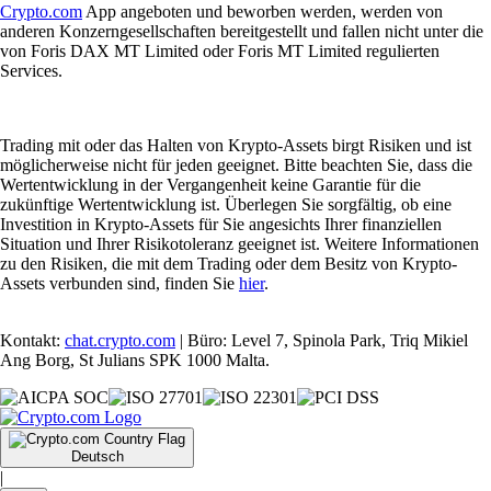
Crypto.com
App angeboten und beworben werden, werden von
anderen Konzerngesellschaften bereitgestellt und fallen nicht unter die
von Foris DAX MT Limited oder Foris MT Limited regulierten
Services.
Trading mit oder das Halten von Krypto-Assets birgt Risiken und ist
möglicherweise nicht für jeden geeignet. Bitte beachten Sie, dass die
Wertentwicklung in der Vergangenheit keine Garantie für die
zukünftige Wertentwicklung ist. Überlegen Sie sorgfältig, ob eine
Investition in Krypto-Assets für Sie angesichts Ihrer finanziellen
Situation und Ihrer Risikotoleranz geeignet ist. Weitere Informationen
zu den Risiken, die mit dem Trading oder dem Besitz von Krypto-
Assets verbunden sind, finden Sie
hier
.
Kontakt:
chat.crypto.com
| Büro: Level 7, Spinola Park, Triq Mikiel
Ang Borg, St Julians SPK 1000 Malta.
Deutsch
|