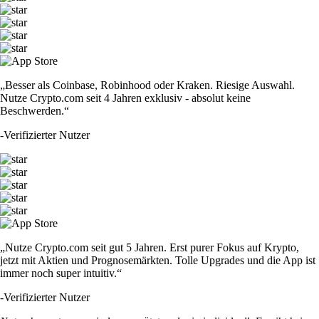
„Besser als Coinbase, Robinhood oder Kraken. Riesige Auswahl.
Nutze Crypto.com seit 4 Jahren exklusiv - absolut keine
Beschwerden.“
-
Verifizierter Nutzer
„Nutze Crypto.com seit gut 5 Jahren. Erst purer Fokus auf Krypto,
jetzt mit Aktien und Prognosemärkten. Tolle Upgrades und die App ist
immer noch super intuitiv.“
-
Verifizierter Nutzer