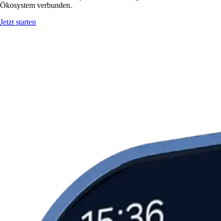
Ökosystem verbunden.
Jetzt starten