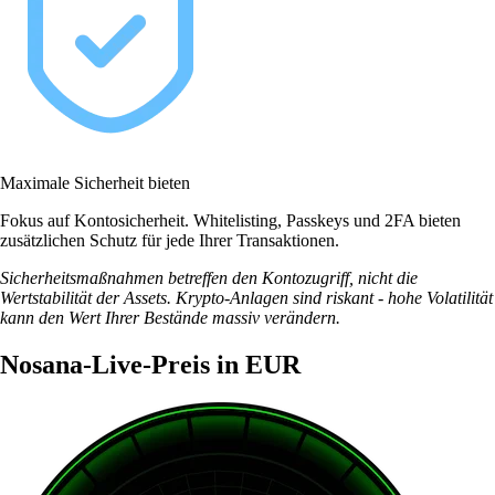
Maximale Sicherheit bieten
Fokus auf Kontosicherheit. Whitelisting, Passkeys und 2FA bieten
zusätzlichen Schutz für jede Ihrer Transaktionen.
Sicherheitsmaßnahmen betreffen den Kontozugriff, nicht die
Wertstabilität der Assets. Krypto-Anlagen sind riskant - hohe Volatilität
kann den Wert Ihrer Bestände massiv verändern.
Nosana-Live-Preis in EUR