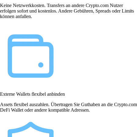
Keine Netzwerkkosten. Transfers an andere Crypto.com Nutzer
erfolgen sofort und kostenlos. Andere Gebühren, Spreads oder Limits
können anfallen.
Externe Wallets flexibel anbinden
Assets flexibel auszahlen. Übertragen Sie Guthaben an die Crypto.com
DeFi Wallet oder andere kompatible Adressen.