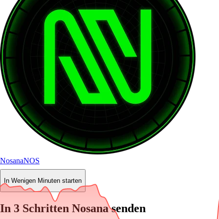
Nosana
NOS
In Wenigen Minuten starten
In 3 Schritten Nosana senden