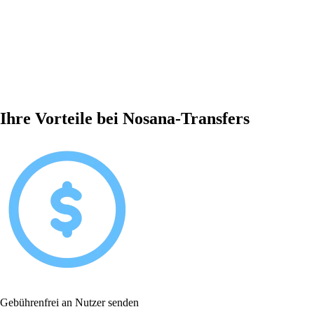
Ihre Vorteile bei Nosana-Transfers
Gebührenfrei an Nutzer senden