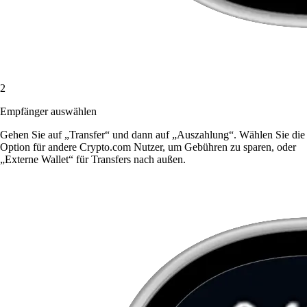
2
Empfänger auswählen
Gehen Sie auf „Transfer“ und dann auf „Auszahlung“. Wählen Sie die
Option für andere Crypto.com Nutzer, um Gebühren zu sparen, oder
„Externe Wallet“ für Transfers nach außen.