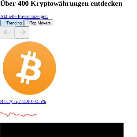
Über 400 Kryptowährungen entdecken
Aktuelle Preise anzeigen
Trending
Top Movers
BTC
$
55,774.90
-0.55
%