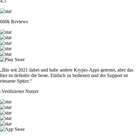
4.5
660k Reviews
„Bin seit 2021 dabei und habe andere Krypto-Apps getestet, aber das
hier ist definitiv die beste. Einfach zu bedienen und der Support ist
einsame Spitze.“
-
Verifizierter Nutzer