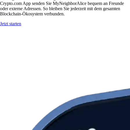
Crypto.com App senden Sie MyNeighborAlice bequem an Freunde
oder externe Adressen. So bleiben Sie jederzeit mit dem gesamten
Blockchain-Ökosystem verbunden.
Jetzt starten