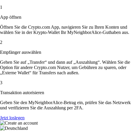
1
App öffnen
Öffnen Sie die Crypto.com App, navigieren Sie zu Ihren Konten und
wählen Sie in der Krypto-Wallet Ihr MyNeighborAlice-Guthaben aus.
2
Empfänger auswählen
Gehen Sie auf „Transfer“ und dann auf „Auszahlung“. Wählen Sie die
Option für andere Crypto.com Nutzer, um Gebühren zu sparen, oder
„Externe Wallet“ für Transfers nach außen.
3
Transaktion autorisieren
Geben Sie den MyNeighborAlice-Betrag ein, prüfen Sie das Netzwerk
und verifizieren Sie die Auszahlung per 2FA.
Jetzt loslegen