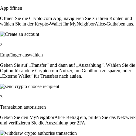
App öffnen
Öffnen Sie die Crypto.com App, navigieren Sie zu Ihren Konten und
wählen Sie in der Krypto-Wallet Ihr MyNeighborAlice-Guthaben aus.
2
Empfänger auswählen
Gehen Sie auf „Transfer“ und dann auf „Auszahlung“. Wählen Sie die
Option für andere Crypto.com Nutzer, um Gebühren zu sparen, oder
„Externe Wallet“ für Transfers nach außen.
3
Transaktion autorisieren
Geben Sie den MyNeighborAlice-Betrag ein, prüfen Sie das Netzwerk
und verifizieren Sie die Auszahlung per 2FA.