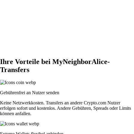
Ihre Vorteile bei MyNeighborAlice-
Transfers
Gebührenfrei an Nutzer senden
Keine Netzwerkkosten. Transfers an andere Crypto.com Nutzer
erfolgen sofort und kostenlos. Andere Gebühren, Spreads oder Limits
können anfallen.
Externe Wallets flexibel anbinden