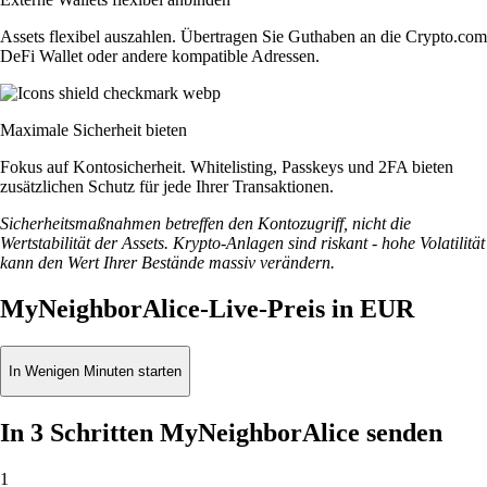
Assets flexibel auszahlen. Übertragen Sie Guthaben an die Crypto.com
DeFi Wallet oder andere kompatible Adressen.
Maximale Sicherheit bieten
Fokus auf Kontosicherheit. Whitelisting, Passkeys und 2FA bieten
zusätzlichen Schutz für jede Ihrer Transaktionen.
Sicherheitsmaßnahmen betreffen den Kontozugriff, nicht die
Wertstabilität der Assets. Krypto-Anlagen sind riskant - hohe Volatilität
kann den Wert Ihrer Bestände massiv verändern.
MyNeighborAlice-Live-Preis in EUR
In Wenigen Minuten starten
In 3 Schritten MyNeighborAlice senden
1