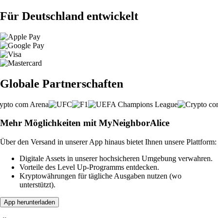
Für Deutschland entwickelt
Globale Partnerschaften
Mehr Möglichkeiten mit MyNeighborAlice
Über den Versand in unserer App hinaus bietet Ihnen unsere Plattform:
Digitale Assets in unserer hochsicheren Umgebung verwahren.
Vorteile des Level Up-Programms entdecken.
Kryptowährungen für tägliche Ausgaben nutzen (wo
unterstützt).
App herunterladen