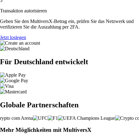
3
Transaktion autorisieren
Geben Sie den MultiversX-Betrag ein, prüfen Sie das Netzwerk und
verifizieren Sie die Auszahlung per 2FA.
Jetzt loslegen
Für Deutschland entwickelt
Globale Partnerschaften
Mehr Möglichkeiten mit MultiversX