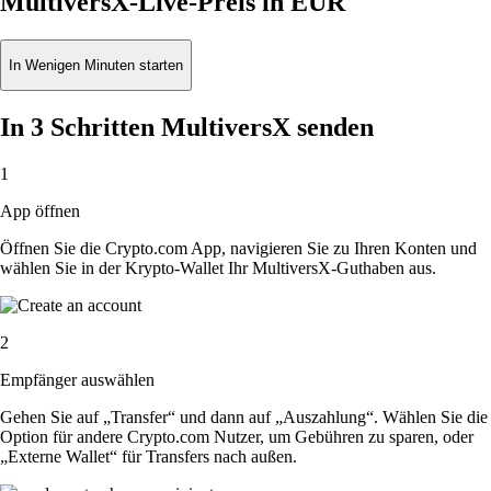
MultiversX-Live-Preis in EUR
In Wenigen Minuten starten
In 3 Schritten MultiversX senden
1
App öffnen
Öffnen Sie die Crypto.com App, navigieren Sie zu Ihren Konten und
wählen Sie in der Krypto-Wallet Ihr MultiversX-Guthaben aus.
2
Empfänger auswählen
Gehen Sie auf „Transfer“ und dann auf „Auszahlung“. Wählen Sie die
Option für andere Crypto.com Nutzer, um Gebühren zu sparen, oder
„Externe Wallet“ für Transfers nach außen.