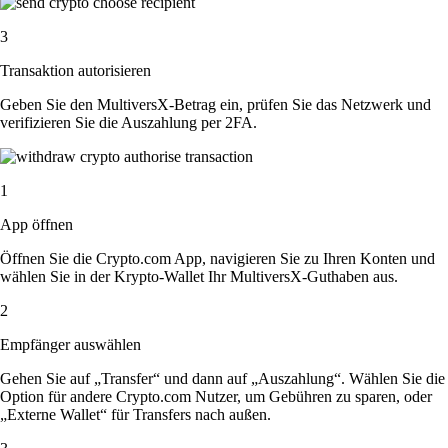
3
Transaktion autorisieren
Geben Sie den MultiversX-Betrag ein, prüfen Sie das Netzwerk und
verifizieren Sie die Auszahlung per 2FA.
1
App öffnen
Öffnen Sie die Crypto.com App, navigieren Sie zu Ihren Konten und
wählen Sie in der Krypto-Wallet Ihr MultiversX-Guthaben aus.
2
Empfänger auswählen
Gehen Sie auf „Transfer“ und dann auf „Auszahlung“. Wählen Sie die
Option für andere Crypto.com Nutzer, um Gebühren zu sparen, oder
„Externe Wallet“ für Transfers nach außen.