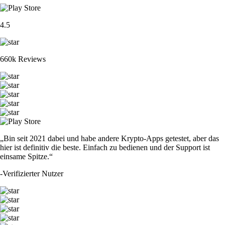
4.5
660k Reviews
„Bin seit 2021 dabei und habe andere Krypto-Apps getestet, aber das
hier ist definitiv die beste. Einfach zu bedienen und der Support ist
einsame Spitze.“
-
Verifizierter Nutzer