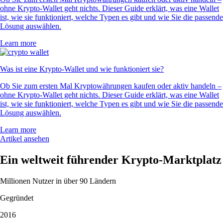
ohne Krypto-Wallet geht nichts. Dieser Guide erklärt, was eine Wallet
ist, wie sie funktioniert, welche Typen es gibt und wie Sie die passende
Lösung auswählen.
Learn more
Was ist eine Krypto-Wallet und wie funktioniert sie?
Ob Sie zum ersten Mal Kryptowährungen kaufen oder aktiv handeln –
ohne Krypto-Wallet geht nichts. Dieser Guide erklärt, was eine Wallet
ist, wie sie funktioniert, welche Typen es gibt und wie Sie die passende
Lösung auswählen.
Learn more
Artikel ansehen
Ein weltweit führender Krypto-Marktplatz
Millionen Nutzer in über 90 Ländern
Gegründet
2016