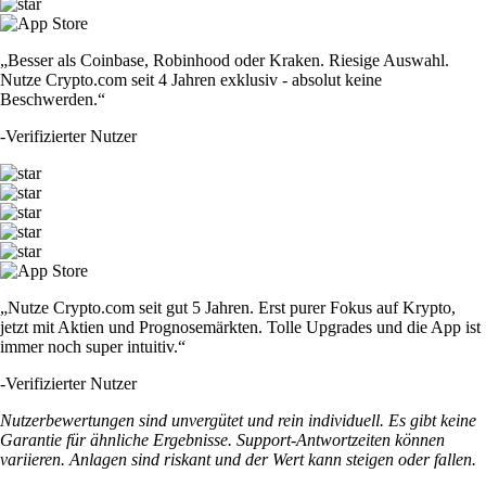
„Besser als Coinbase, Robinhood oder Kraken. Riesige Auswahl.
Nutze Crypto.com seit 4 Jahren exklusiv - absolut keine
Beschwerden.“
-
Verifizierter Nutzer
„Nutze Crypto.com seit gut 5 Jahren. Erst purer Fokus auf Krypto,
jetzt mit Aktien und Prognosemärkten. Tolle Upgrades und die App ist
immer noch super intuitiv.“
-
Verifizierter Nutzer
Nutzerbewertungen sind unvergütet und rein individuell. Es gibt keine
Garantie für ähnliche Ergebnisse. Support-Antwortzeiten können
variieren. Anlagen sind riskant und der Wert kann steigen oder fallen.