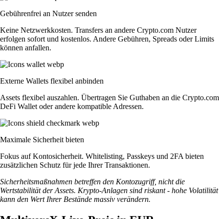
Gebührenfrei an Nutzer senden
Keine Netzwerkkosten. Transfers an andere Crypto.com Nutzer
erfolgen sofort und kostenlos. Andere Gebühren, Spreads oder Limits
können anfallen.
Externe Wallets flexibel anbinden
Assets flexibel auszahlen. Übertragen Sie Guthaben an die Crypto.com
DeFi Wallet oder andere kompatible Adressen.
Maximale Sicherheit bieten
Fokus auf Kontosicherheit. Whitelisting, Passkeys und 2FA bieten
zusätzlichen Schutz für jede Ihrer Transaktionen.
Sicherheitsmaßnahmen betreffen den Kontozugriff, nicht die
Wertstabilität der Assets. Krypto-Anlagen sind riskant - hohe Volatilität
kann den Wert Ihrer Bestände massiv verändern.