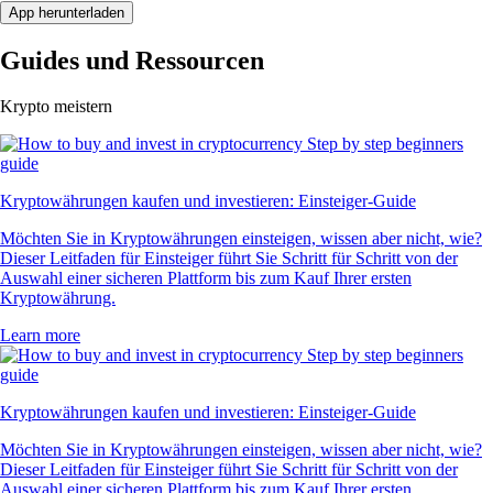
App herunterladen
Guides und Ressourcen
Krypto meistern
Kryptowährungen kaufen und investieren: Einsteiger-Guide
Möchten Sie in Kryptowährungen einsteigen, wissen aber nicht, wie?
Dieser Leitfaden für Einsteiger führt Sie Schritt für Schritt von der
Auswahl einer sicheren Plattform bis zum Kauf Ihrer ersten
Kryptowährung.
Learn more
Kryptowährungen kaufen und investieren: Einsteiger-Guide
Möchten Sie in Kryptowährungen einsteigen, wissen aber nicht, wie?
Dieser Leitfaden für Einsteiger führt Sie Schritt für Schritt von der
Auswahl einer sicheren Plattform bis zum Kauf Ihrer ersten