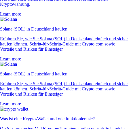
Kryptowährung.
Learn more
Solana (SOL) in Deutschland kaufen
Erfahren Sie, wie Sie Solana (SOL) in Deutschland einfach und sicher
kaufen können. Schritt-für-Schritt-Guide mit Crypto.com sowie
Vorteile und Risiken für Einsteiger.
Learn more
Solana (SOL) in Deutschland kaufen
Erfahren Sie, wie Sie Solana (SOL) in Deutschland einfach und sicher
kaufen können. Schritt-für-Schritt-Guide mit Crypto.com sowie
Vorteile und Risiken für Einsteiger.
Learn more
Was ist eine Krypto-Wallet und wie funktioniert sie?
Ob Sie zum ersten Mal Kryptowährungen kaufen oder aktiv handeln –