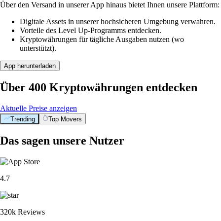
Über den Versand in unserer App hinaus bietet Ihnen unsere Plattform:
Digitale Assets in unserer hochsicheren Umgebung verwahren.
Vorteile des Level Up-Programms entdecken.
Kryptowährungen für tägliche Ausgaben nutzen (wo
unterstützt).
App herunterladen
Über 400 Kryptowährungen entdecken
Aktuelle Preise anzeigen
Trending
Top Movers
Das sagen unsere Nutzer
4.7
320k Reviews