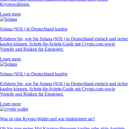
Kryptowährung.
Learn more
Solana (SOL) in Deutschland kaufen
Erfahren Sie, wie Sie Solana (SOL) in Deutschland einfach und sicher
kaufen können. Schritt-für-Schritt-Guide mit Crypto.com sowie
Vorteile und Risiken für Einsteiger.
Learn more
Solana (SOL) in Deutschland kaufen
Erfahren Sie, wie Sie Solana (SOL) in Deutschland einfach und sicher
kaufen können. Schritt-für-Schritt-Guide mit Crypto.com sowie
Vorteile und Risiken für Einsteiger.
Learn more
Was ist eine Krypto-Wallet und wie funktioniert sie?
Ob Sie zum ersten Mal Kryptowährungen kaufen oder aktiv handeln –