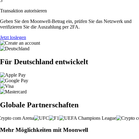
3
Transaktion autorisieren
Geben Sie den Moonwell-Betrag ein, prüfen Sie das Netzwerk und
verifizieren Sie die Auszahlung per 2FA.
Jetzt loslegen
Für Deutschland entwickelt
Globale Partnerschaften
Mehr Möglichkeiten mit Moonwell