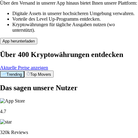
Über den Versand in unserer App hinaus bietet Ihnen unsere Plattform:
Digitale Assets in unserer hochsicheren Umgebung verwahren.
Vorteile des Level Up-Programms entdecken.
Kryptowährungen für tägliche Ausgaben nutzen (wo
unterstützt).
App herunterladen
Über 400 Kryptowährungen entdecken
Aktuelle Preise anzeigen
Trending
Top Movers
Das sagen unsere Nutzer
4.7
320k Reviews