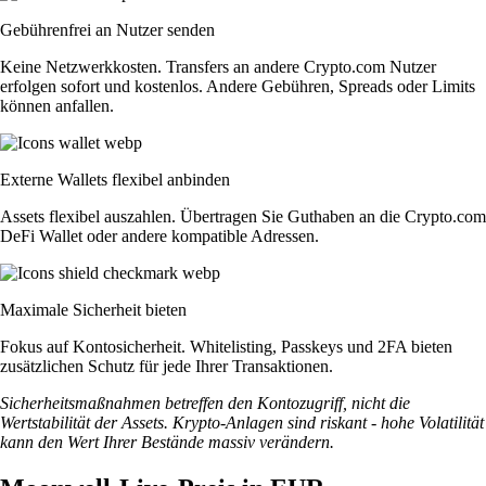
Gebührenfrei an Nutzer senden
Keine Netzwerkkosten. Transfers an andere Crypto.com Nutzer
erfolgen sofort und kostenlos. Andere Gebühren, Spreads oder Limits
können anfallen.
Externe Wallets flexibel anbinden
Assets flexibel auszahlen. Übertragen Sie Guthaben an die Crypto.com
DeFi Wallet oder andere kompatible Adressen.
Maximale Sicherheit bieten
Fokus auf Kontosicherheit. Whitelisting, Passkeys und 2FA bieten
zusätzlichen Schutz für jede Ihrer Transaktionen.
Sicherheitsmaßnahmen betreffen den Kontozugriff, nicht die
Wertstabilität der Assets. Krypto-Anlagen sind riskant - hohe Volatilität
kann den Wert Ihrer Bestände massiv verändern.