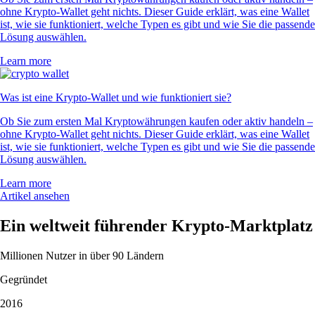
ohne Krypto-Wallet geht nichts. Dieser Guide erklärt, was eine Wallet
ist, wie sie funktioniert, welche Typen es gibt und wie Sie die passende
Lösung auswählen.
Learn more
Was ist eine Krypto-Wallet und wie funktioniert sie?
Ob Sie zum ersten Mal Kryptowährungen kaufen oder aktiv handeln –
ohne Krypto-Wallet geht nichts. Dieser Guide erklärt, was eine Wallet
ist, wie sie funktioniert, welche Typen es gibt und wie Sie die passende
Lösung auswählen.
Learn more
Artikel ansehen
Ein weltweit führender Krypto-Marktplatz
Millionen Nutzer in über 90 Ländern
Gegründet
2016