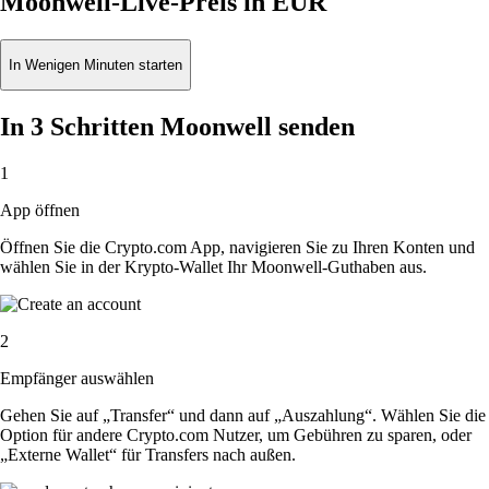
Moonwell-Live-Preis in EUR
In Wenigen Minuten starten
In 3 Schritten Moonwell senden
1
App öffnen
Öffnen Sie die Crypto.com App, navigieren Sie zu Ihren Konten und
wählen Sie in der Krypto-Wallet Ihr Moonwell-Guthaben aus.
2
Empfänger auswählen
Gehen Sie auf „Transfer“ und dann auf „Auszahlung“. Wählen Sie die
Option für andere Crypto.com Nutzer, um Gebühren zu sparen, oder
„Externe Wallet“ für Transfers nach außen.