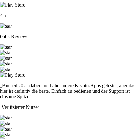
4.5
660k Reviews
„Bin seit 2021 dabei und habe andere Krypto-Apps getestet, aber das
hier ist definitiv die beste. Einfach zu bedienen und der Support ist
einsame Spitze.“
-
Verifizierter Nutzer