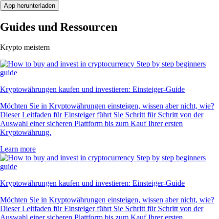
App herunterladen
Guides und Ressourcen
Krypto meistern
Kryptowährungen kaufen und investieren: Einsteiger-Guide
Möchten Sie in Kryptowährungen einsteigen, wissen aber nicht, wie?
Dieser Leitfaden für Einsteiger führt Sie Schritt für Schritt von der
Auswahl einer sicheren Plattform bis zum Kauf Ihrer ersten
Kryptowährung.
Learn more
Kryptowährungen kaufen und investieren: Einsteiger-Guide
Möchten Sie in Kryptowährungen einsteigen, wissen aber nicht, wie?
Dieser Leitfaden für Einsteiger führt Sie Schritt für Schritt von der
Auswahl einer sicheren Plattform bis zum Kauf Ihrer ersten