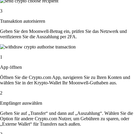
3
Transaktion autorisieren
Geben Sie den Moonwell-Betrag ein, prüfen Sie das Netzwerk und
verifizieren Sie die Auszahlung per 2FA.
1
App öffnen
Öffnen Sie die Crypto.com App, navigieren Sie zu Ihren Konten und
wählen Sie in der Krypto-Wallet Ihr Moonwell-Guthaben aus.
2
Empfänger auswählen
Gehen Sie auf „Transfer“ und dann auf „Auszahlung“. Wählen Sie die
Option für andere Crypto.com Nutzer, um Gebühren zu sparen, oder
„Externe Wallet“ für Transfers nach außen.