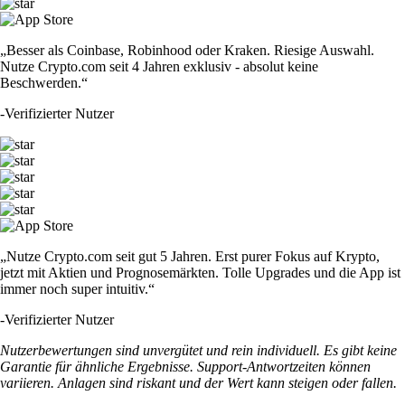
„Besser als Coinbase, Robinhood oder Kraken. Riesige Auswahl.
Nutze Crypto.com seit 4 Jahren exklusiv - absolut keine
Beschwerden.“
-
Verifizierter Nutzer
„Nutze Crypto.com seit gut 5 Jahren. Erst purer Fokus auf Krypto,
jetzt mit Aktien und Prognosemärkten. Tolle Upgrades und die App ist
immer noch super intuitiv.“
-
Verifizierter Nutzer
Nutzerbewertungen sind unvergütet und rein individuell. Es gibt keine
Garantie für ähnliche Ergebnisse. Support-Antwortzeiten können
variieren. Anlagen sind riskant und der Wert kann steigen oder fallen.