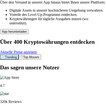
Über den Versand in unserer App hinaus bietet Ihnen unsere Plattform:
Digitale Assets in unserer hochsicheren Umgebung verwahren.
Vorteile des Level Up-Programms entdecken.
Kryptowährungen für tägliche Ausgaben nutzen (wo
unterstützt).
App herunterladen
Über 400 Kryptowährungen entdecken
Aktuelle Preise anzeigen
Trending
Top Movers
Das sagen unsere Nutzer
4.7
320k Reviews