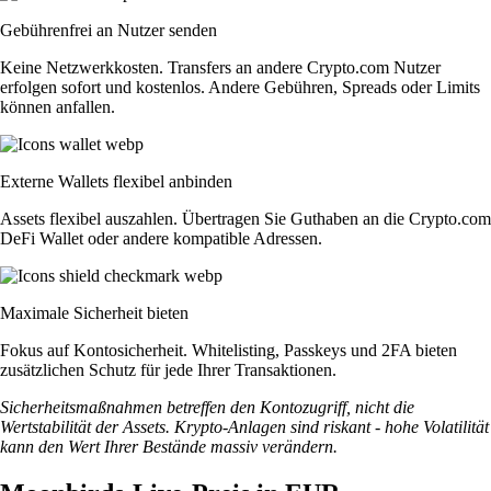
Gebührenfrei an Nutzer senden
Keine Netzwerkkosten. Transfers an andere Crypto.com Nutzer
erfolgen sofort und kostenlos. Andere Gebühren, Spreads oder Limits
können anfallen.
Externe Wallets flexibel anbinden
Assets flexibel auszahlen. Übertragen Sie Guthaben an die Crypto.com
DeFi Wallet oder andere kompatible Adressen.
Maximale Sicherheit bieten
Fokus auf Kontosicherheit. Whitelisting, Passkeys und 2FA bieten
zusätzlichen Schutz für jede Ihrer Transaktionen.
Sicherheitsmaßnahmen betreffen den Kontozugriff, nicht die
Wertstabilität der Assets. Krypto-Anlagen sind riskant - hohe Volatilität
kann den Wert Ihrer Bestände massiv verändern.