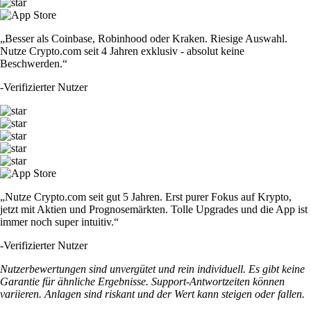
„Besser als Coinbase, Robinhood oder Kraken. Riesige Auswahl.
Nutze Crypto.com seit 4 Jahren exklusiv - absolut keine
Beschwerden.“
-
Verifizierter Nutzer
„Nutze Crypto.com seit gut 5 Jahren. Erst purer Fokus auf Krypto,
jetzt mit Aktien und Prognosemärkten. Tolle Upgrades und die App ist
immer noch super intuitiv.“
-
Verifizierter Nutzer
Nutzerbewertungen sind unvergütet und rein individuell. Es gibt keine
Garantie für ähnliche Ergebnisse. Support-Antwortzeiten können
variieren. Anlagen sind riskant und der Wert kann steigen oder fallen.