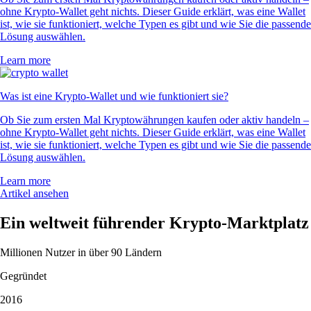
ohne Krypto-Wallet geht nichts. Dieser Guide erklärt, was eine Wallet
ist, wie sie funktioniert, welche Typen es gibt und wie Sie die passende
Lösung auswählen.
Learn more
Was ist eine Krypto-Wallet und wie funktioniert sie?
Ob Sie zum ersten Mal Kryptowährungen kaufen oder aktiv handeln –
ohne Krypto-Wallet geht nichts. Dieser Guide erklärt, was eine Wallet
ist, wie sie funktioniert, welche Typen es gibt und wie Sie die passende
Lösung auswählen.
Learn more
Artikel ansehen
Ein weltweit führender Krypto-Marktplatz
Millionen Nutzer in über 90 Ländern
Gegründet
2016