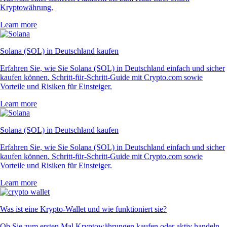
Kryptowährung.
Learn more
Solana (SOL) in Deutschland kaufen
Erfahren Sie, wie Sie Solana (SOL) in Deutschland einfach und sicher
kaufen können. Schritt-für-Schritt-Guide mit Crypto.com sowie
Vorteile und Risiken für Einsteiger.
Learn more
Solana (SOL) in Deutschland kaufen
Erfahren Sie, wie Sie Solana (SOL) in Deutschland einfach und sicher
kaufen können. Schritt-für-Schritt-Guide mit Crypto.com sowie
Vorteile und Risiken für Einsteiger.
Learn more
Was ist eine Krypto-Wallet und wie funktioniert sie?
Ob Sie zum ersten Mal Kryptowährungen kaufen oder aktiv handeln –