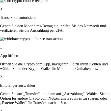
3
Transaktion autorisieren
Geben Sie den Moonbirds-Betrag ein, prüfen Sie das Netzwerk und
verifizieren Sie die Auszahlung per 2FA.
1
App öffnen
Öffnen Sie die Crypto.com App, navigieren Sie zu Ihren Konten und
wählen Sie in der Krypto-Wallet Ihr Moonbirds-Guthaben aus.
2
Empfänger auswählen
Gehen Sie auf „Transfer“ und dann auf „Auszahlung“. Wählen Sie die
Option für andere Crypto.com Nutzer, um Gebühren zu sparen, oder
„Externe Wallet“ für Transfers nach außen.