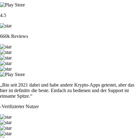
4.5
660k Reviews
„Bin seit 2021 dabei und habe andere Krypto-Apps getestet, aber das
hier ist definitiv die beste. Einfach zu bedienen und der Support ist
einsame Spitze.“
-
Verifizierter Nutzer