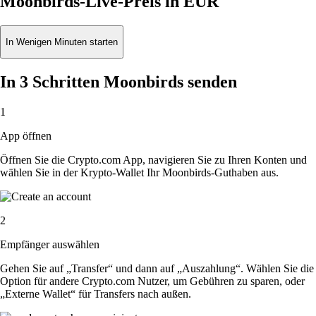
Moonbirds-Live-Preis in EUR
In Wenigen Minuten starten
In 3 Schritten Moonbirds senden
1
App öffnen
Öffnen Sie die Crypto.com App, navigieren Sie zu Ihren Konten und
wählen Sie in der Krypto-Wallet Ihr Moonbirds-Guthaben aus.
2
Empfänger auswählen
Gehen Sie auf „Transfer“ und dann auf „Auszahlung“. Wählen Sie die
Option für andere Crypto.com Nutzer, um Gebühren zu sparen, oder
„Externe Wallet“ für Transfers nach außen.