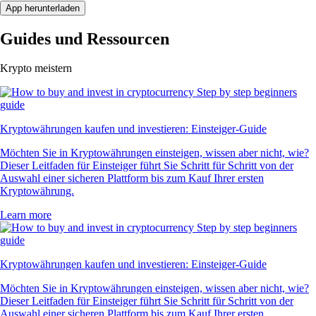
App herunterladen
Guides und Ressourcen
Krypto meistern
Kryptowährungen kaufen und investieren: Einsteiger-Guide
Möchten Sie in Kryptowährungen einsteigen, wissen aber nicht, wie?
Dieser Leitfaden für Einsteiger führt Sie Schritt für Schritt von der
Auswahl einer sicheren Plattform bis zum Kauf Ihrer ersten
Kryptowährung.
Learn more
Kryptowährungen kaufen und investieren: Einsteiger-Guide
Möchten Sie in Kryptowährungen einsteigen, wissen aber nicht, wie?
Dieser Leitfaden für Einsteiger führt Sie Schritt für Schritt von der
Auswahl einer sicheren Plattform bis zum Kauf Ihrer ersten