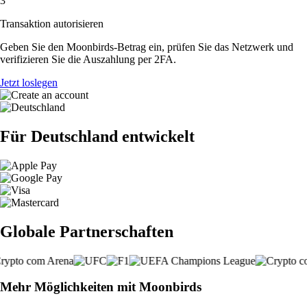
3
Transaktion autorisieren
Geben Sie den Moonbirds-Betrag ein, prüfen Sie das Netzwerk und
verifizieren Sie die Auszahlung per 2FA.
Jetzt loslegen
Für Deutschland entwickelt
Globale Partnerschaften
Mehr Möglichkeiten mit Moonbirds