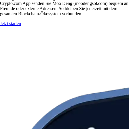
Crypto.com App senden Sie Moo Deng (moodengsol.com) bequem an
Freunde oder externe Adressen. So bleiben Sie jederzeit mit dem
gesamten Blockchain-Ökosystem verbunden.
Jetzt starten