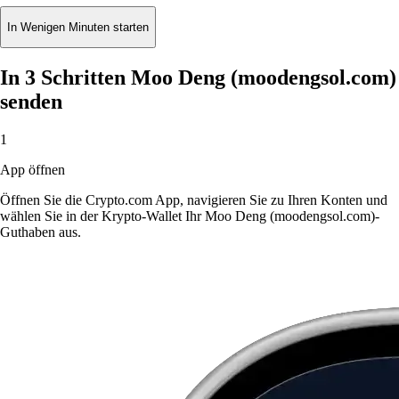
In Wenigen Minuten starten
In 3 Schritten Moo Deng (moodengsol.com)
senden
1
App öffnen
Öffnen Sie die Crypto.com App, navigieren Sie zu Ihren Konten und
wählen Sie in der Krypto-Wallet Ihr Moo Deng (moodengsol.com)-
Guthaben aus.