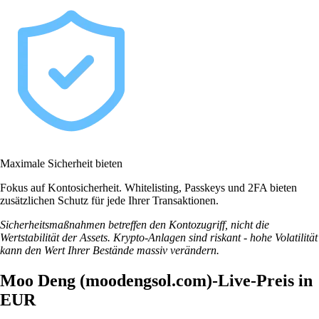
Maximale Sicherheit bieten
Fokus auf Kontosicherheit. Whitelisting, Passkeys und 2FA bieten
zusätzlichen Schutz für jede Ihrer Transaktionen.
Sicherheitsmaßnahmen betreffen den Kontozugriff, nicht die
Wertstabilität der Assets. Krypto-Anlagen sind riskant - hohe Volatilität
kann den Wert Ihrer Bestände massiv verändern.
Moo Deng (moodengsol.com)-Live-Preis in
EUR