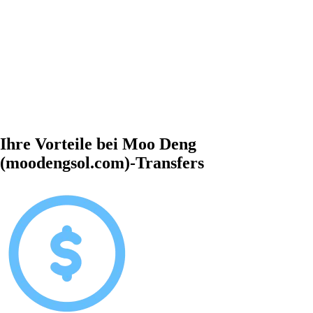
Ihre Vorteile bei Moo Deng
(moodengsol.com)-Transfers