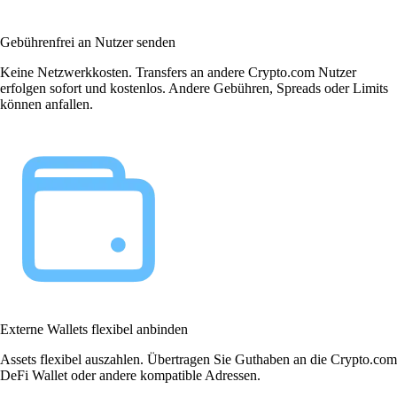
Gebührenfrei an Nutzer senden
Keine Netzwerkkosten. Transfers an andere Crypto.com Nutzer
erfolgen sofort und kostenlos. Andere Gebühren, Spreads oder Limits
können anfallen.
Externe Wallets flexibel anbinden
Assets flexibel auszahlen. Übertragen Sie Guthaben an die Crypto.com
DeFi Wallet oder andere kompatible Adressen.