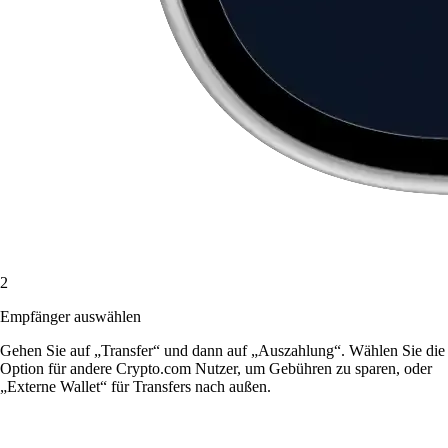
2
Empfänger auswählen
Gehen Sie auf „Transfer“ und dann auf „Auszahlung“. Wählen Sie die
Option für andere Crypto.com Nutzer, um Gebühren zu sparen, oder
„Externe Wallet“ für Transfers nach außen.