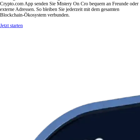
Crypto.com App senden Sie Mistery On Cro bequem an Freunde oder
externe Adressen. So bleiben Sie jederzeit mit dem gesamten
Blockchain-Ökosystem verbunden.
Jetzt starten