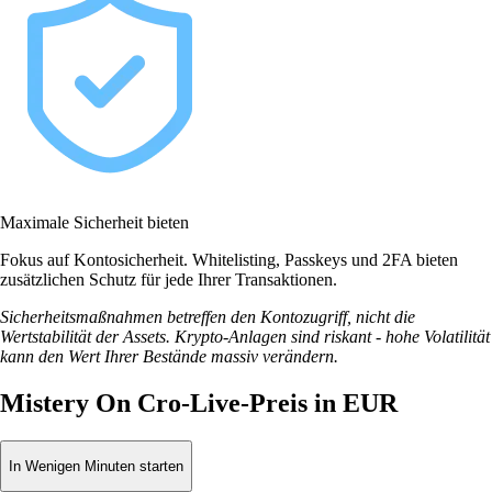
Maximale Sicherheit bieten
Fokus auf Kontosicherheit. Whitelisting, Passkeys und 2FA bieten
zusätzlichen Schutz für jede Ihrer Transaktionen.
Sicherheitsmaßnahmen betreffen den Kontozugriff, nicht die
Wertstabilität der Assets. Krypto-Anlagen sind riskant - hohe Volatilität
kann den Wert Ihrer Bestände massiv verändern.
Mistery On Cro-Live-Preis in EUR
In Wenigen Minuten starten