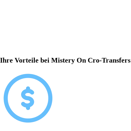
Ihre Vorteile bei Mistery On Cro-Transfers