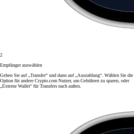
2
Empfänger auswählen
Gehen Sie auf „Transfer“ und dann auf „Auszahlung“. Wählen Sie die
Option für andere Crypto.com Nutzer, um Gebühren zu sparen, oder
„Externe Wallet“ für Transfers nach außen.