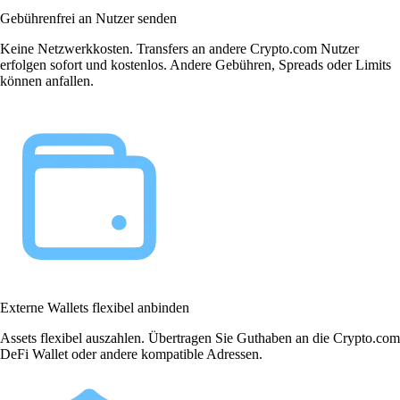
Gebührenfrei an Nutzer senden
Keine Netzwerkkosten. Transfers an andere Crypto.com Nutzer
erfolgen sofort und kostenlos. Andere Gebühren, Spreads oder Limits
können anfallen.
Externe Wallets flexibel anbinden
Assets flexibel auszahlen. Übertragen Sie Guthaben an die Crypto.com
DeFi Wallet oder andere kompatible Adressen.