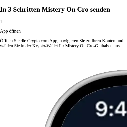
In 3 Schritten Mistery On Cro senden
1
App öffnen
Öffnen Sie die Crypto.com App, navigieren Sie zu Ihren Konten und
wählen Sie in der Krypto-Wallet Ihr Mistery On Cro-Guthaben aus.