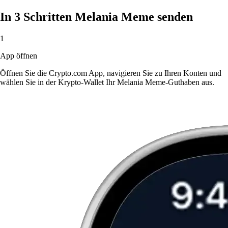
In 3 Schritten Melania Meme senden
1
App öffnen
Öffnen Sie die Crypto.com App, navigieren Sie zu Ihren Konten und
wählen Sie in der Krypto-Wallet Ihr Melania Meme-Guthaben aus.