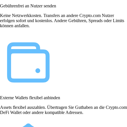
Gebührenfrei an Nutzer senden
Keine Netzwerkkosten. Transfers an andere Crypto.com Nutzer
erfolgen sofort und kostenlos. Andere Gebühren, Spreads oder Limits
können anfallen.
Externe Wallets flexibel anbinden
Assets flexibel auszahlen. Übertragen Sie Guthaben an die Crypto.com
DeFi Wallet oder andere kompatible Adressen.