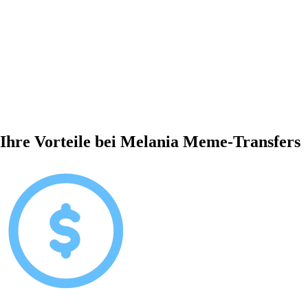
Ihre Vorteile bei Melania Meme-Transfers