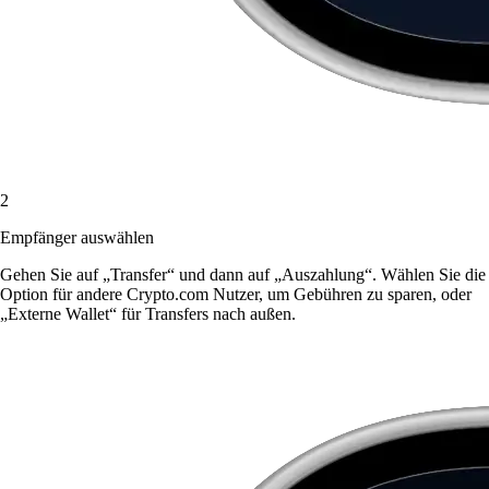
2
Empfänger auswählen
Gehen Sie auf „Transfer“ und dann auf „Auszahlung“. Wählen Sie die
Option für andere Crypto.com Nutzer, um Gebühren zu sparen, oder
„Externe Wallet“ für Transfers nach außen.