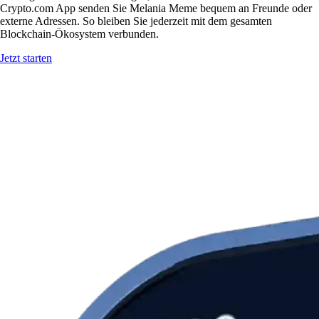
Crypto.com App senden Sie Melania Meme bequem an Freunde oder
externe Adressen. So bleiben Sie jederzeit mit dem gesamten
Blockchain-Ökosystem verbunden.
Jetzt starten