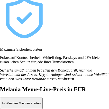
Maximale Sicherheit bieten
Fokus auf Kontosicherheit. Whitelisting, Passkeys und 2FA bieten
zusätzlichen Schutz für jede Ihrer Transaktionen.
Sicherheitsmaßnahmen betreffen den Kontozugriff, nicht die
Wertstabilität der Assets. Krypto-Anlagen sind riskant - hohe Volatilität
kann den Wert Ihrer Bestände massiv verändern.
Melania Meme-Live-Preis in EUR
In Wenigen Minuten starten