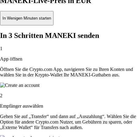
MANEKI-Live-Preis in EUR
In Wenigen Minuten starten
In 3 Schritten MANEKI senden
1
App öffnen
Öffnen Sie die Crypto.com App, navigieren Sie zu Ihren Konten und
wählen Sie in der Krypto-Wallet Ihr MANEKI-Guthaben aus.
2
Empfänger auswählen
Gehen Sie auf „Transfer“ und dann auf „Auszahlung“. Wählen Sie die
Option für andere Crypto.com Nutzer, um Gebühren zu sparen, oder
„Externe Wallet“ für Transfers nach außen.