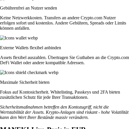
Gebührenfrei an Nutzer senden
Keine Netzwerkkosten. Transfers an andere Crypto.com Nutzer
erfolgen sofort und kostenlos. Andere Gebühren, Spreads oder Limits
können anfallen.
Externe Wallets flexibel anbinden
Assets flexibel auszahlen. Übertragen Sie Guthaben an die Crypto.com
DeFi Wallet oder andere kompatible Adressen.
Maximale Sicherheit bieten
Fokus auf Kontosicherheit. Whitelisting, Passkeys und 2FA bieten
zusätzlichen Schutz für jede Ihrer Transaktionen.
Sicherheitsmaßnahmen betreffen den Kontozugriff, nicht die
Wertstabilität der Assets. Krypto-Anlagen sind riskant - hohe Volatilität
kann den Wert Ihrer Bestände massiv verändern.