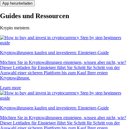
App herunterladen
Guides und Ressourcen
Krypto meistern
Kryptowährungen kaufen und investieren: Einsteiger-Guide
Möchten Sie in Kryptowährungen einsteigen, wissen aber nicht, wie?
Dieser Leitfaden für Einsteiger führt Sie Schritt für Schritt von der
Auswahl einer sicheren Plattform bis zum Kauf Ihrer ersten
Kryptowährung.
Learn more
Kryptowährungen kaufen und investieren: Einsteiger-Guide
Möchten Sie in Kryptowährungen einsteigen, wissen aber nicht, wie?
Dieser Leitfaden für Einsteiger führt Sie Schritt für Schritt von der
Auswahl einer sicheren Plattform bis zum Kauf Ihrer ersten