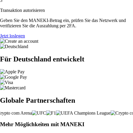
3
Transaktion autorisieren
Geben Sie den MANEKI-Betrag ein, prüfen Sie das Netzwerk und
verifizieren Sie die Auszahlung per 2FA.
Jetzt loslegen
Für Deutschland entwickelt
Globale Partnerschaften
Mehr Möglichkeiten mit MANEKI