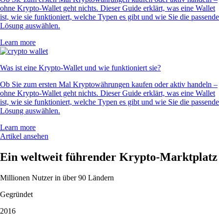
ohne Krypto-Wallet geht nichts. Dieser Guide erklärt, was eine Wallet
ist, wie sie funktioniert, welche Typen es gibt und wie Sie die passende
Lösung auswählen.
Learn more
Was ist eine Krypto-Wallet und wie funktioniert sie?
Ob Sie zum ersten Mal Kryptowährungen kaufen oder aktiv handeln –
ohne Krypto-Wallet geht nichts. Dieser Guide erklärt, was eine Wallet
ist, wie sie funktioniert, welche Typen es gibt und wie Sie die passende
Lösung auswählen.
Learn more
Artikel ansehen
Ein weltweit führender Krypto-Marktplatz
Millionen Nutzer in über 90 Ländern
Gegründet
2016