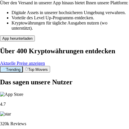
Über den Versand in unserer App hinaus bietet Ihnen unsere Plattform:
Digitale Assets in unserer hochsicheren Umgebung verwahren.
Vorteile des Level Up-Programms entdecken.
Kryptowährungen für tägliche Ausgaben nutzen (wo
unterstützt).
App herunterladen
Über 400 Kryptowährungen entdecken
Aktuelle Preise anzeigen
Trending
Top Movers
Das sagen unsere Nutzer
4.7
320k Reviews