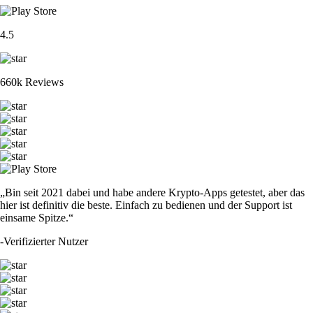
4.5
660k Reviews
„Bin seit 2021 dabei und habe andere Krypto-Apps getestet, aber das
hier ist definitiv die beste. Einfach zu bedienen und der Support ist
einsame Spitze.“
-
Verifizierter Nutzer