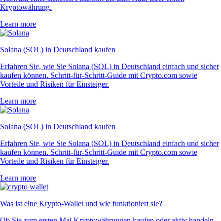
Kryptowährung.
Learn more
Solana (SOL) in Deutschland kaufen
Erfahren Sie, wie Sie Solana (SOL) in Deutschland einfach und sicher
kaufen können. Schritt-für-Schritt-Guide mit Crypto.com sowie
Vorteile und Risiken für Einsteiger.
Learn more
Solana (SOL) in Deutschland kaufen
Erfahren Sie, wie Sie Solana (SOL) in Deutschland einfach und sicher
kaufen können. Schritt-für-Schritt-Guide mit Crypto.com sowie
Vorteile und Risiken für Einsteiger.
Learn more
Was ist eine Krypto-Wallet und wie funktioniert sie?
Ob Sie zum ersten Mal Kryptowährungen kaufen oder aktiv handeln –