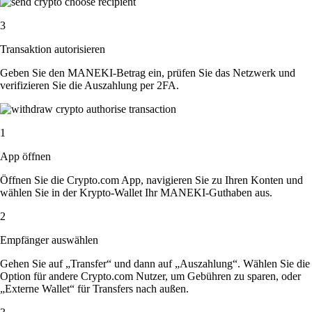
3
Transaktion autorisieren
Geben Sie den MANEKI-Betrag ein, prüfen Sie das Netzwerk und
verifizieren Sie die Auszahlung per 2FA.
1
App öffnen
Öffnen Sie die Crypto.com App, navigieren Sie zu Ihren Konten und
wählen Sie in der Krypto-Wallet Ihr MANEKI-Guthaben aus.
2
Empfänger auswählen
Gehen Sie auf „Transfer“ und dann auf „Auszahlung“. Wählen Sie die
Option für andere Crypto.com Nutzer, um Gebühren zu sparen, oder
„Externe Wallet“ für Transfers nach außen.