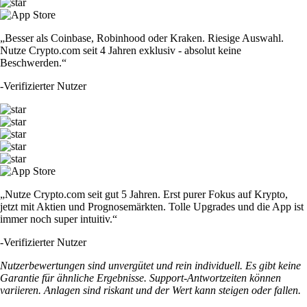
„Besser als Coinbase, Robinhood oder Kraken. Riesige Auswahl.
Nutze Crypto.com seit 4 Jahren exklusiv - absolut keine
Beschwerden.“
-
Verifizierter Nutzer
„Nutze Crypto.com seit gut 5 Jahren. Erst purer Fokus auf Krypto,
jetzt mit Aktien und Prognosemärkten. Tolle Upgrades und die App ist
immer noch super intuitiv.“
-
Verifizierter Nutzer
Nutzerbewertungen sind unvergütet und rein individuell. Es gibt keine
Garantie für ähnliche Ergebnisse. Support-Antwortzeiten können
variieren. Anlagen sind riskant und der Wert kann steigen oder fallen.