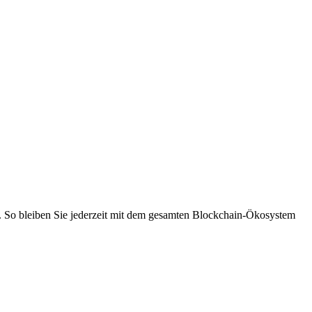
. So bleiben Sie jederzeit mit dem gesamten Blockchain-Ökosystem