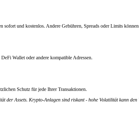
n sofort und kostenlos. Andere Gebühren, Spreads oder Limits können 
m DeFi Wallet oder andere kompatible Adressen.
zlichen Schutz für jede Ihrer Transaktionen.
tät der Assets. Krypto-Anlagen sind riskant - hohe Volatilität kann den