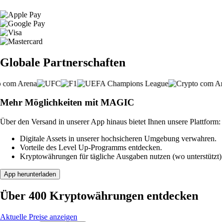
Globale Partnerschaften
Mehr Möglichkeiten mit MAGIC
Über den Versand in unserer App hinaus bietet Ihnen unsere Plattform:
Digitale Assets in unserer hochsicheren Umgebung verwahren.
Vorteile des Level Up-Programms entdecken.
Kryptowährungen für tägliche Ausgaben nutzen (wo unterstützt)
App herunterladen
Über 400 Kryptowährungen entdecken
Aktuelle Preise anzeigen