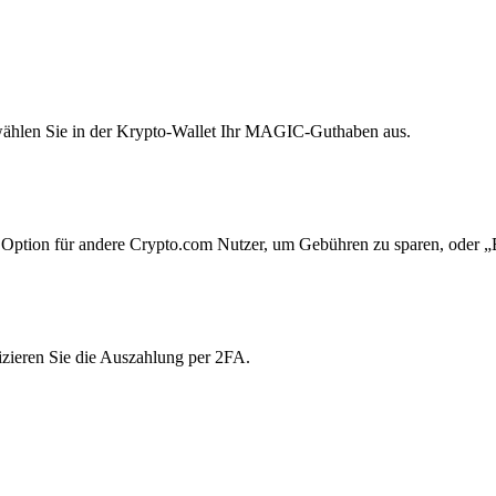
wählen Sie in der Krypto-Wallet Ihr MAGIC-Guthaben aus.
Option für andere Crypto.com Nutzer, um Gebühren zu sparen, oder „E
zieren Sie die Auszahlung per 2FA.