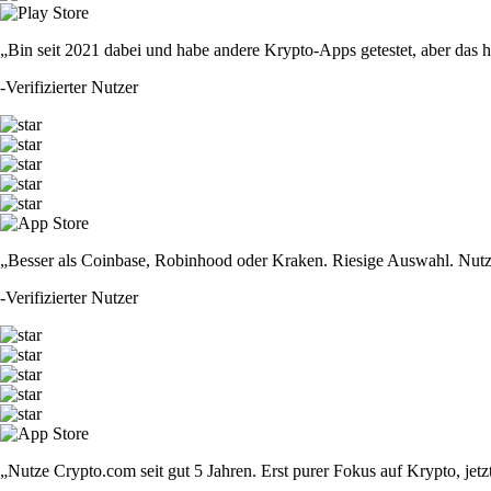
„Bin seit 2021 dabei und habe andere Krypto-Apps getestet, aber das hie
-
Verifizierter Nutzer
„Besser als Coinbase, Robinhood oder Kraken. Riesige Auswahl. Nutze
-
Verifizierter Nutzer
„Nutze Crypto.com seit gut 5 Jahren. Erst purer Fokus auf Krypto, jet