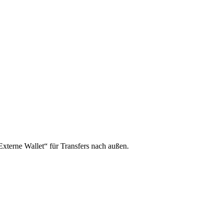
xterne Wallet“ für Transfers nach außen.