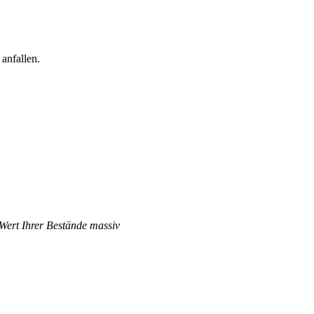
anfallen.
 Wert Ihrer Bestände massiv