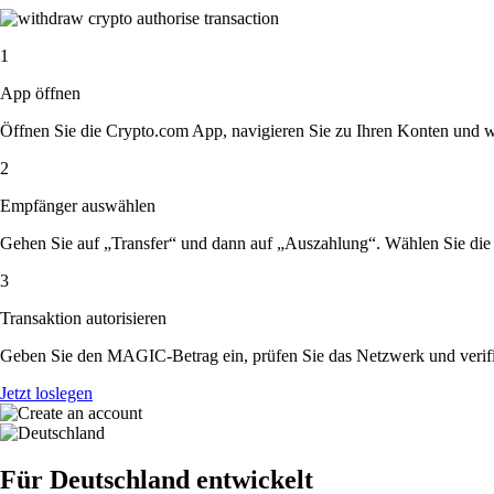
1
App öffnen
Öffnen Sie die Crypto.com App, navigieren Sie zu Ihren Konten und 
2
Empfänger auswählen
Gehen Sie auf „Transfer“ und dann auf „Auszahlung“. Wählen Sie die 
3
Transaktion autorisieren
Geben Sie den MAGIC-Betrag ein, prüfen Sie das Netzwerk und verifi
Jetzt loslegen
Für Deutschland entwickelt