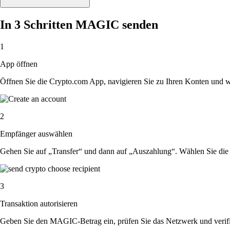
In 3 Schritten MAGIC senden
1
App öffnen
Öffnen Sie die Crypto.com App, navigieren Sie zu Ihren Konten und 
2
Empfänger auswählen
Gehen Sie auf „Transfer“ und dann auf „Auszahlung“. Wählen Sie die 
3
Transaktion autorisieren
Geben Sie den MAGIC-Betrag ein, prüfen Sie das Netzwerk und verifi