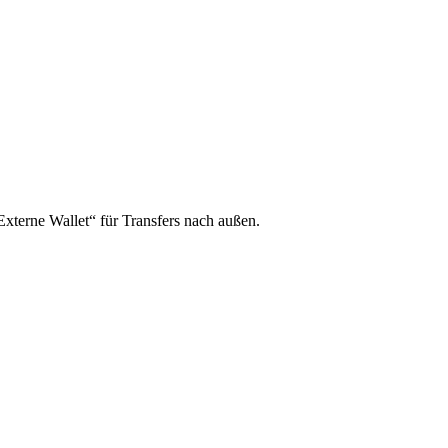
xterne Wallet“ für Transfers nach außen.