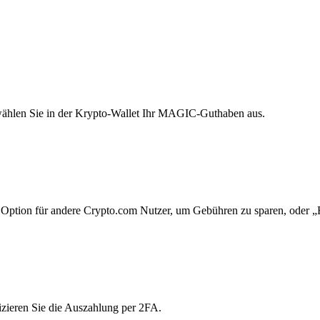
wählen Sie in der Krypto-Wallet Ihr MAGIC-Guthaben aus.
Option für andere Crypto.com Nutzer, um Gebühren zu sparen, oder „E
zieren Sie die Auszahlung per 2FA.