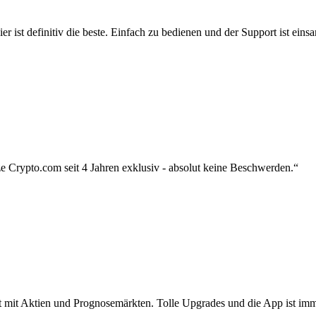
r ist definitiv die beste. Einfach zu bedienen und der Support ist eins
 Crypto.com seit 4 Jahren exklusiv - absolut keine Beschwerden.“
zt mit Aktien und Prognosemärkten. Tolle Upgrades und die App ist imme