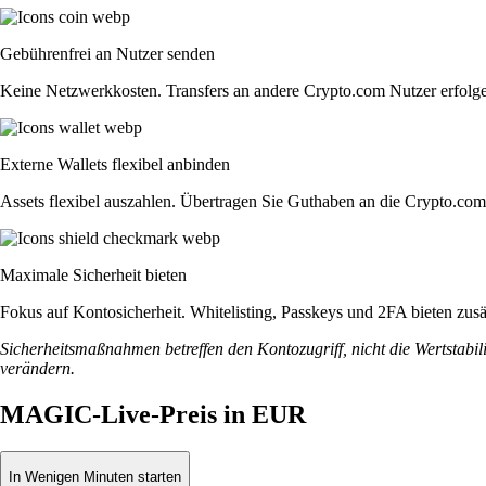
Gebührenfrei an Nutzer senden
Keine Netzwerkkosten. Transfers an andere Crypto.com Nutzer erfolge
Externe Wallets flexibel anbinden
Assets flexibel auszahlen. Übertragen Sie Guthaben an die Crypto.co
Maximale Sicherheit bieten
Fokus auf Kontosicherheit. Whitelisting, Passkeys und 2FA bieten zusät
Sicherheitsmaßnahmen betreffen den Kontozugriff, nicht die Wertstabili
verändern.
MAGIC-Live-Preis in EUR
In Wenigen Minuten starten