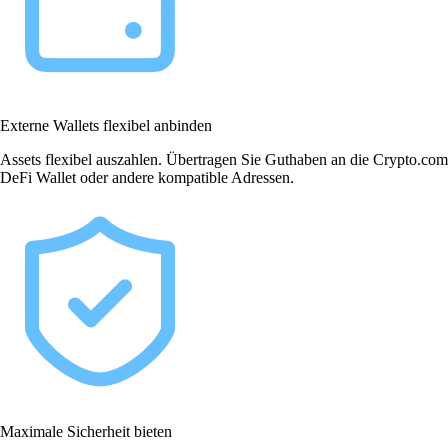
Externe Wallets flexibel anbinden
Assets flexibel auszahlen. Übertragen Sie Guthaben an die Crypto.com
DeFi Wallet oder andere kompatible Adressen.
Maximale Sicherheit bieten