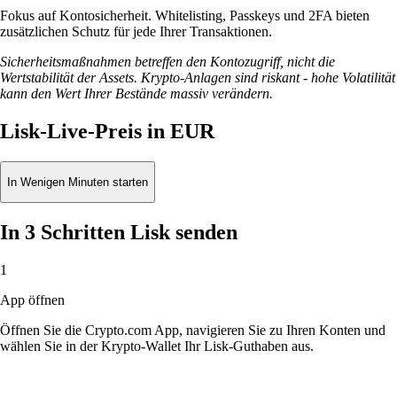
Fokus auf Kontosicherheit. Whitelisting, Passkeys und 2FA bieten
zusätzlichen Schutz für jede Ihrer Transaktionen.
Sicherheitsmaßnahmen betreffen den Kontozugriff, nicht die
Wertstabilität der Assets. Krypto-Anlagen sind riskant - hohe Volatilität
kann den Wert Ihrer Bestände massiv verändern.
Lisk-Live-Preis in EUR
In Wenigen Minuten starten
In 3 Schritten Lisk senden
1
App öffnen
Öffnen Sie die Crypto.com App, navigieren Sie zu Ihren Konten und
wählen Sie in der Krypto-Wallet Ihr Lisk-Guthaben aus.