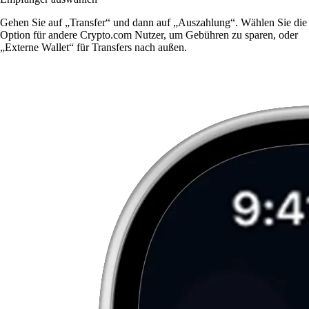
Gehen Sie auf „Transfer“ und dann auf „Auszahlung“. Wählen Sie die
Option für andere Crypto.com Nutzer, um Gebühren zu sparen, oder
„Externe Wallet“ für Transfers nach außen.