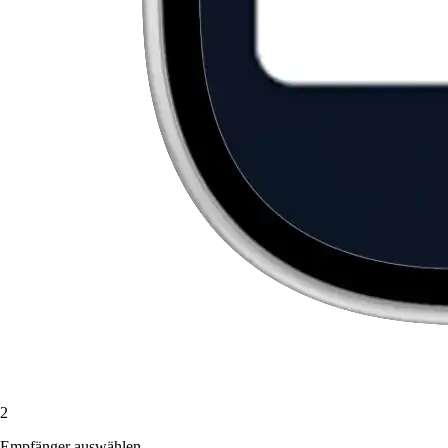
2
Empfänger auswählen