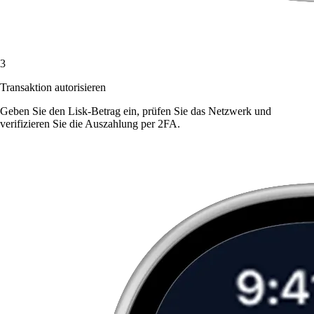
3
Transaktion autorisieren
Geben Sie den Lisk-Betrag ein, prüfen Sie das Netzwerk und
verifizieren Sie die Auszahlung per 2FA.