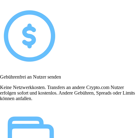
Gebührenfrei an Nutzer senden
Keine Netzwerkkosten. Transfers an andere Crypto.com Nutzer
erfolgen sofort und kostenlos. Andere Gebühren, Spreads oder Limits
können anfallen.