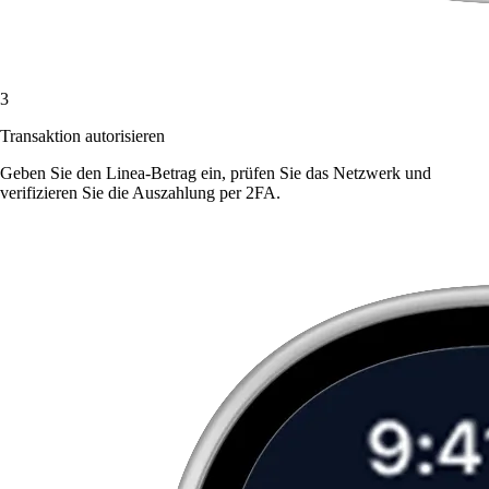
3
Transaktion autorisieren
Geben Sie den Linea-Betrag ein, prüfen Sie das Netzwerk und
verifizieren Sie die Auszahlung per 2FA.