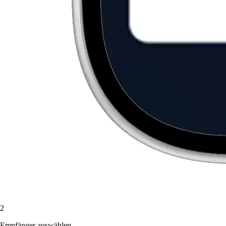
2
Empfänger auswählen