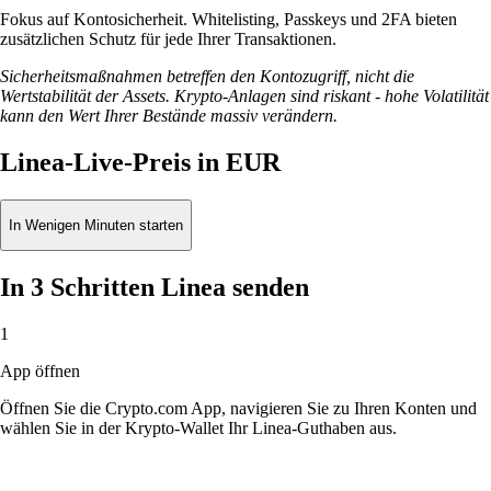
Fokus auf Kontosicherheit. Whitelisting, Passkeys und 2FA bieten
zusätzlichen Schutz für jede Ihrer Transaktionen.
Sicherheitsmaßnahmen betreffen den Kontozugriff, nicht die
Wertstabilität der Assets. Krypto-Anlagen sind riskant - hohe Volatilität
kann den Wert Ihrer Bestände massiv verändern.
Linea-Live-Preis in EUR
In Wenigen Minuten starten
In 3 Schritten Linea senden
1
App öffnen
Öffnen Sie die Crypto.com App, navigieren Sie zu Ihren Konten und
wählen Sie in der Krypto-Wallet Ihr Linea-Guthaben aus.