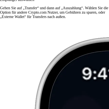
Gehen Sie auf „Transfer“ und dann auf „Auszahlung“. Wählen Sie die
Option für andere Crypto.com Nutzer, um Gebühren zu sparen, oder
„Externe Wallet“ für Transfers nach außen.