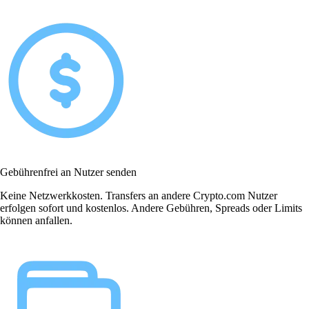
Gebührenfrei an Nutzer senden
Keine Netzwerkkosten. Transfers an andere Crypto.com Nutzer
erfolgen sofort und kostenlos. Andere Gebühren, Spreads oder Limits
können anfallen.