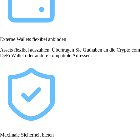
Externe Wallets flexibel anbinden
Assets flexibel auszahlen. Übertragen Sie Guthaben an die Crypto.com
DeFi Wallet oder andere kompatible Adressen.
Maximale Sicherheit bieten