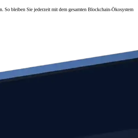
en. So bleiben Sie jederzeit mit dem gesamten Blockchain-Ökosystem